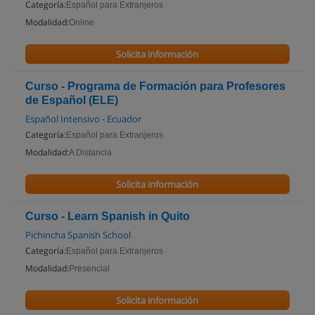
Categoría:
Español para Extranjeros
Modalidad:
Online
Solicita información
Curso - Programa de Formación para Profesores
de Español (ELE)
Español Intensivo - Ecuador
Categoría:
Español para Extranjeros
Modalidad:
A Distancia
Solicita información
Curso - Learn Spanish in Quito
Pichincha Spanish School
Categoría:
Español para Extranjeros
Modalidad:
Presencial
Solicita información