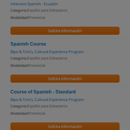
Intensive Spanish - Ecuador
Categoría:
Español para Extranjeros
Modalidad:
Presencial
Solicita información
Spanish Course
Bipo & Toni's, Cultural Experience Program
Categoría:
Español para Extranjeros
Modalidad:
Presencial
Solicita información
Course of Spanish - Standard
Bipo & Toni's, Cultural Experience Program
Categoría:
Español para Extranjeros
Modalidad:
Presencial
Solicita información