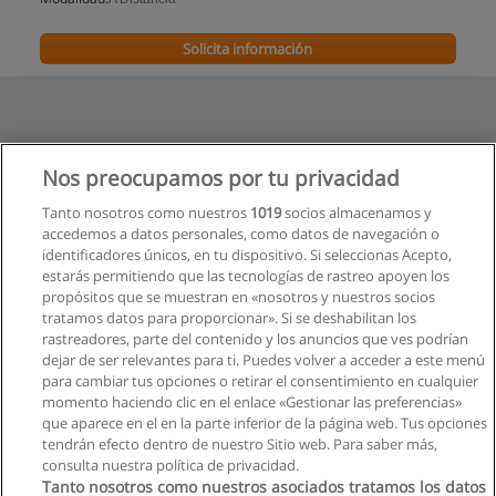
Solicita información
Nos preocupamos por tu privacidad
Tanto nosotros como nuestros
1019
socios almacenamos y
accedemos a datos personales, como datos de navegación o
identificadores únicos, en tu dispositivo. Si seleccionas Acepto,
estarás permitiendo que las tecnologías de rastreo apoyen los
propósitos que se muestran en «nosotros y nuestros socios
tratamos datos para proporcionar». Si se deshabilitan los
rastreadores, parte del contenido y los anuncios que ves podrían
dejar de ser relevantes para ti. Puedes volver a acceder a este menú
para cambiar tus opciones o retirar el consentimiento en cualquier
momento haciendo clic en el enlace «Gestionar las preferencias»
que aparece en el en la parte inferior de la página web. Tus opciones
tendrán efecto dentro de nuestro Sitio web. Para saber más,
consulta nuestra política de privacidad.
Tanto nosotros como nuestros asociados tratamos los datos