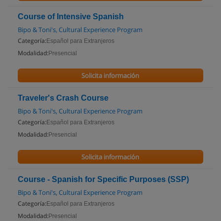
Course of Intensive Spanish
Bipo & Toni's, Cultural Experience Program
Categoría:
Español para Extranjeros
Modalidad:
Presencial
Solicita información
Traveler's Crash Course
Bipo & Toni's, Cultural Experience Program
Categoría:
Español para Extranjeros
Modalidad:
Presencial
Solicita información
Course - Spanish for Specific Purposes (SSP)
Bipo & Toni's, Cultural Experience Program
Categoría:
Español para Extranjeros
Modalidad:
Presencial