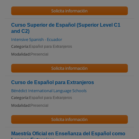
Solicita información
Curso Superior de Español (Superior Level C1
and C2)
Intensive Spanish - Ecuador
Categoría:
Español para Extranjeros
Modalidad:
Presencial
Solicita información
Curso de Español para Extranjeros
Bénédict International Language Schools
Categoría:
Español para Extranjeros
Modalidad:
Presencial
Solicita información
Maestría Oficial en Enseñanza del Español como