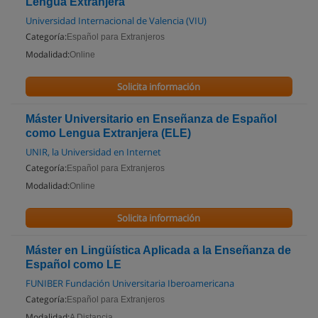
Lengua Extranjera
Universidad Internacional de Valencia (VIU)
Categoría:
Español para Extranjeros
Modalidad:
Online
Solicita información
Máster Universitario en Enseñanza de Español
como Lengua Extranjera (ELE)
UNIR, la Universidad en Internet
Categoría:
Español para Extranjeros
Modalidad:
Online
Solicita información
Máster en Lingüística Aplicada a la Enseñanza de
Español como LE
FUNIBER Fundación Universitaria Iberoamericana
Categoría:
Español para Extranjeros
Modalidad:
A Distancia