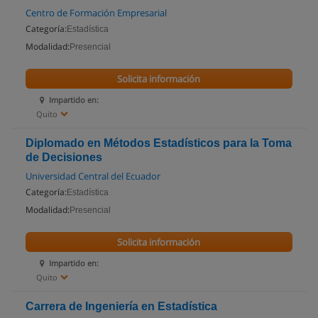
Centro de Formación Empresarial
Categoría:
Estadística
Modalidad:
Presencial
Solicita información
Impartido en:
Quito
Diplomado en Métodos Estadísticos para la Toma
de Decisiones
Universidad Central del Ecuador
Categoría:
Estadística
Modalidad:
Presencial
Solicita información
Impartido en:
Quito
Carrera de Ingeniería en Estadística