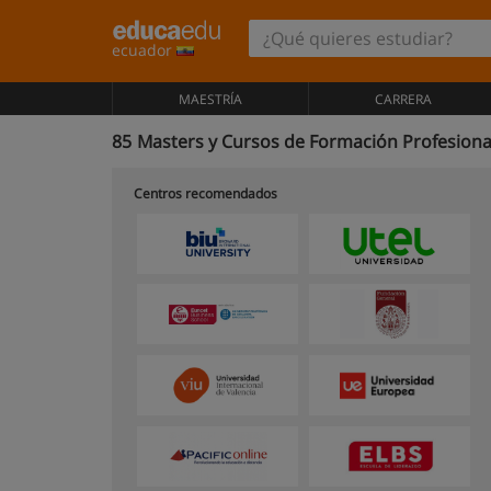
ecuador
MAESTRÍA
CARRERA
85
Masters y Cursos de Formación Profesiona
Centros recomendados