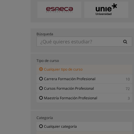
Búsqueda
Tipo de curso
Cualquier tipo de curso
Carrera Formación Profesional
10
Cursos Formación Profesional
72
Maestría Formación Profesional
3
Categoría
Cualquier categoría