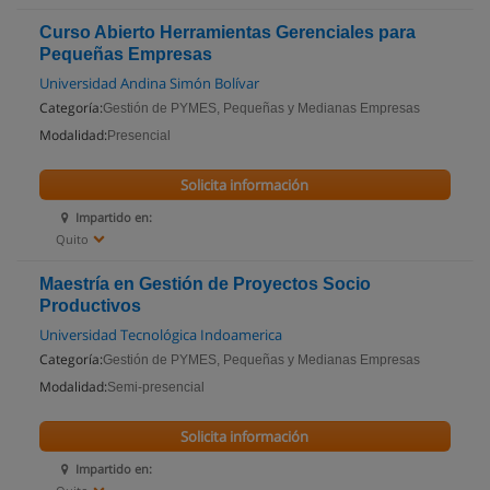
Curso Abierto Herramientas Gerenciales para
Pequeñas Empresas
Universidad Andina Simón Bolívar
Categoría:
Gestión de PYMES, Pequeñas y Medianas Empresas
Modalidad:
Presencial
Solicita información
Impartido en:
Quito
Maestría en Gestión de Proyectos Socio
Productivos
Universidad Tecnológica Indoamerica
Categoría:
Gestión de PYMES, Pequeñas y Medianas Empresas
Modalidad:
Semi-presencial
Solicita información
Impartido en: