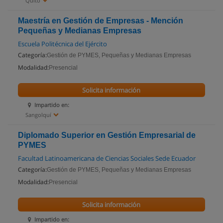
Quito
Maestría en Gestión de Empresas - Mención
Pequeñas y Medianas Empresas
Escuela Politécnica del Ejército
Categoría:
Gestión de PYMES, Pequeñas y Medianas Empresas
Modalidad:
Presencial
Solicita información
Impartido en:
Sangolquí
Diplomado Superior en Gestión Empresarial de
PYMES
Facultad Latinoamericana de Ciencias Sociales Sede Ecuador
Categoría:
Gestión de PYMES, Pequeñas y Medianas Empresas
Modalidad:
Presencial
Solicita información
Impartido en: