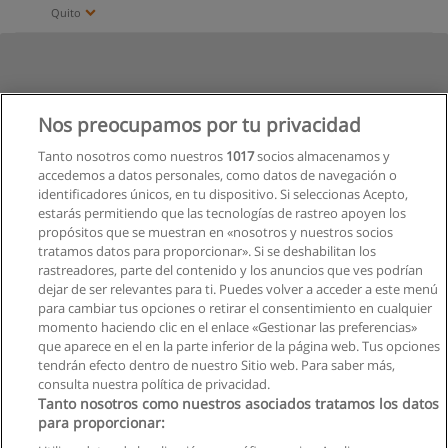
Quito
Nos preocupamos por tu privacidad
Tanto nosotros como nuestros
1017
socios almacenamos y
accedemos a datos personales, como datos de navegación o
identificadores únicos, en tu dispositivo. Si seleccionas Acepto,
estarás permitiendo que las tecnologías de rastreo apoyen los
propósitos que se muestran en «nosotros y nuestros socios
tratamos datos para proporcionar». Si se deshabilitan los
rastreadores, parte del contenido y los anuncios que ves podrían
dejar de ser relevantes para ti. Puedes volver a acceder a este menú
para cambiar tus opciones o retirar el consentimiento en cualquier
momento haciendo clic en el enlace «Gestionar las preferencias»
que aparece en el en la parte inferior de la página web. Tus opciones
tendrán efecto dentro de nuestro Sitio web. Para saber más,
consulta nuestra política de privacidad.
Tanto nosotros como nuestros asociados tratamos los datos
para proporcionar: