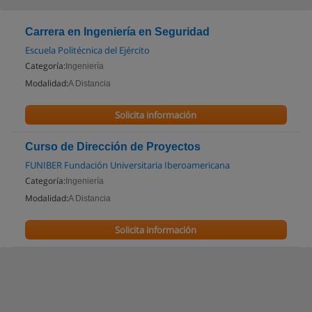
Carrera en Ingeniería en Seguridad
Escuela Politécnica del Ejército
Categoría:
Ingeniería
Modalidad:
A Distancia
Solicita información
Curso de Dirección de Proyectos
FUNIBER Fundación Universitaria Iberoamericana
Categoría:
Ingeniería
Modalidad:
A Distancia
Solicita información