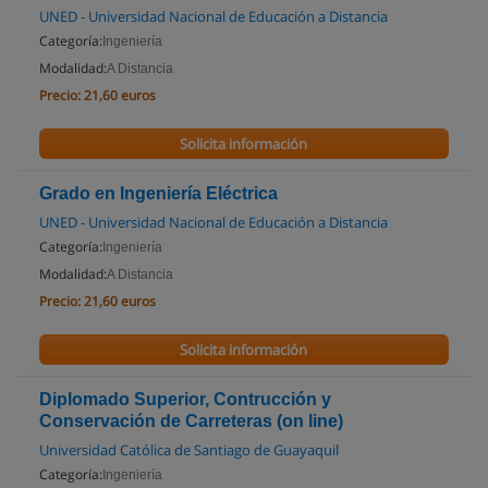
UNED - Universidad Nacional de Educación a Distancia
Categoría:
Ingeniería
Modalidad:
A Distancia
Precio:
21,60 euros
Solicita información
Grado en Ingeniería Eléctrica
UNED - Universidad Nacional de Educación a Distancia
Categoría:
Ingeniería
Modalidad:
A Distancia
Precio:
21,60 euros
Solicita información
Diplomado Superior, Contrucción y
Conservación de Carreteras (on line)
Universidad Católica de Santiago de Guayaquil
Categoría:
Ingeniería