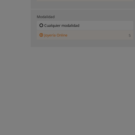
Modalidad
Cualquier modalidad
Joyería Online
5