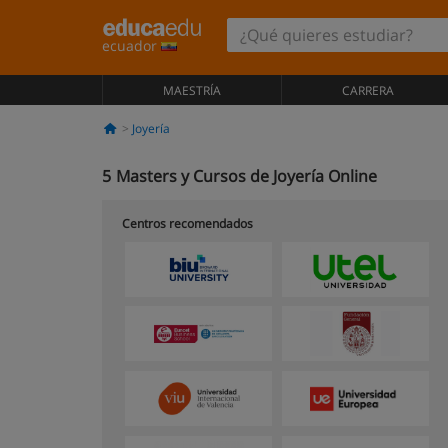
ecuador
MAESTRÍA
CARRERA
Joyería
5
Masters y Cursos de Joyería Online
Centros recomendados