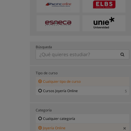
Búsqueda
Tipo de curso
Cualquier tipo de curso
Cursos Joyería Online
5
Categoría
Cualquier categoría
Joyería Online