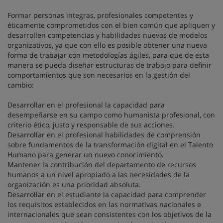
Formar personas integras, profesionales competentes y
éticamente comprometidos con el bien común que apliquen y
desarrollen competencias y habilidades nuevas de modelos
organizativos, ya que con ello es posible obtener una nueva
forma de trabajar con metodologías ágiles, para que de esta
manera se pueda diseñar estructuras de trabajo para definir
comportamientos que son necesarios en la gestión del
cambio:
Desarrollar en el profesional la capacidad para
desempeñarse en su campo como humanista profesional, con
criterio ético, justo y responsable de sus acciones.
Desarrollar en el profesional habilidades de comprensión
sobre fundamentos de la transformación digital en el Talento
Humano para generar un nuevo conocimiento.
Mantener la contribución del departamento de recursos
humanos a un nivel apropiado a las necesidades de la
organización es una prioridad absoluta.
Desarrollar en el estudiante la capacidad para comprender
los requisitos establecidos en las normativas nacionales e
internacionales que sean consistentes con los objetivos de la