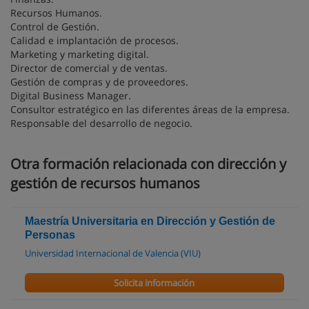
Recursos Humanos.
Control de Gestión.
Calidad e implantación de procesos.
Marketing y marketing digital.
Director de comercial y de ventas.
Gestión de compras y de proveedores.
Digital Business Manager.
Consultor estratégico en las diferentes áreas de la empresa.
Responsable del desarrollo de negocio.
Otra formación relacionada con dirección y
gestión de recursos humanos
Maestría Universitaria en Dirección y Gestión de
Personas
Universidad Internacional de Valencia (VIU)
Solicita información