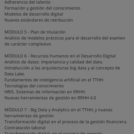
Adherencia del talento
Formación y gestión del conocimiento
Modelos de desarrollo digital
Nuevos estándares de retribución
MÓDULO 5 - Plan de titulación
Análisis de modelos prácticos para el desarrollo del examen
de carácter complexivo
MÓDULO 6 - Recursos humanos en el Desarrollo Digital
Análisis de datos: importancia y calidad del dato.
Introducción a las arquitecturas big data y al concepto de
Data Lake.
Fundamentos de inteligencia artificial en el TTHH
Tecnologías del conocimiento
HRIS. Sistemas de información en RRHH.
Nuevas herramientas de gestión en RRHH 4.0
MÓDULO 7 - Big Data y Analytics en el TTHH, y nuevas
herramientas de gestión
Transformación digital en el proceso de la gestión financiera.
Contratación laboral
Transformación digital, en el proceso de aspecto