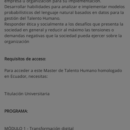
empresa u organización para su implementación.
Desarrollar habilidades para analizar e implementar modelos
probabilísticos del lenguaje natural basados en datos para la
gestión del Talento Humano.
Responder ética y socialmente a los desafíos que presenta la
sociedad en general y reducir al máximo las tensiones o
demandas negativas que la sociedad pueda ejercer sobre la
organización
Requisitos de acceso
:
Para acceder a este Master de Talento Humano homologado
en Ecuador, necesitas:
Titulación Universitaria
PROGRAMA
:
MÓDULO 1 - Transformación digital