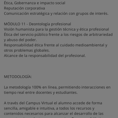
Ética, Gobernanza e impacto social
Reputación corporativa
Comunicación estratégica y relación con grupos de interés.
MÓDULO 11 - Deontología profesional
Visión humanista para la gestión técnica y ética profesional
Ética del servicio público frente a los riesgos de arbitrariedad
y abuso del poder.
Responsabilidad ética frente al cuidado medioambiental y
otros problemas globales.
Alcance de la responsabilidad del profesional.
METODOLOGÍA:
La metodología 100% en línea, permitiendo interacciones en
tiempo real entre docentes y estudiantes.
A través del Campus Virtual el alumno accede de forma
sencilla, amigable e intuitiva, a todos los recursos y
contenidos necesarios para alcanzar el desarrollo de las