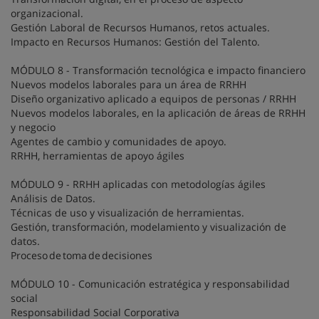
organizacional.
Gestión Laboral de Recursos Humanos, retos actuales.
Impacto en Recursos Humanos: Gestión del Talento.
MÓDULO 8 - Transformación tecnológica e impacto financiero
Nuevos modelos laborales para un área de RRHH
Diseño organizativo aplicado a equipos de personas / RRHH
Nuevos modelos laborales, en la aplicación de áreas de RRHH
y negocio
Agentes de cambio y comunidades de apoyo.
RRHH, herramientas de apoyo ágiles
MÓDULO 9 - RRHH aplicadas con metodologías ágiles
Análisis de Datos.
Técnicas de uso y visualización de herramientas.
Gestión, transformación, modelamiento y visualización de
datos.
Proceso de toma de decisiones
MÓDULO 10 - Comunicación estratégica y responsabilidad
social
Responsabilidad Social Corporativa