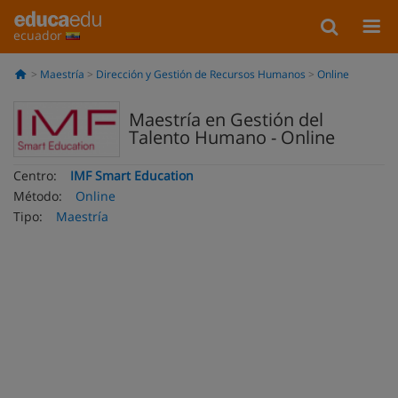
ecuador
Maestría
Dirección y Gestión de Recursos Humanos
Online
Maestría en Gestión del
Talento Humano - Online
Centro:
IMF Smart Education
Método:
Online
Tipo:
Maestría