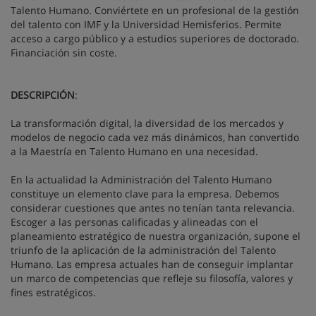
Talento Humano. Conviértete en un profesional de la gestión
del talento con IMF y la Universidad Hemisferios. Permite
acceso a cargo público y a estudios superiores de doctorado.
Financiación sin coste.
DESCRIPCIÓN
:
La transformación digital, la diversidad de los mercados y
modelos de negocio cada vez más dinámicos, han convertido
a la Maestría en Talento Humano en una necesidad.
En la actualidad la Administración del Talento Humano
constituye un elemento clave para la empresa. Debemos
considerar cuestiones que antes no tenían tanta relevancia.
Escoger a las personas calificadas y alineadas con el
planeamiento estratégico de nuestra organización, supone el
triunfo de la aplicación de la administración del Talento
Humano. Las empresa actuales han de conseguir implantar
un marco de competencias que refleje su filosofía, valores y
fines estratégicos.