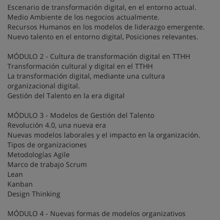
Escenario de transformación digital, en el entorno actual.
Medio Ambiente de los negocios actualmente.
Recursos Humanos en los modelos de liderazgo emergente.
Nuevo talento en el entorno digital, Posiciones relevantes.
MÓDULO 2 - Cultura de transformación digital en TTHH
Transformación cultural y digital en el TTHH
La transformación digital, mediante una cultura
organizacional digital.
Gestión del Talento en la era digital
MÓDULO 3 - Modelos de Gestión del Talento
Revolución 4.0, una nueva era
Nuevas modelos laborales y el impacto en la organización.
Tipos de organizaciones
Metodologías Agile
Marco de trabajo Scrum
Lean
Kanban
Design Thinking
MÓDULO 4 - Nuevas formas de modelos organizativos