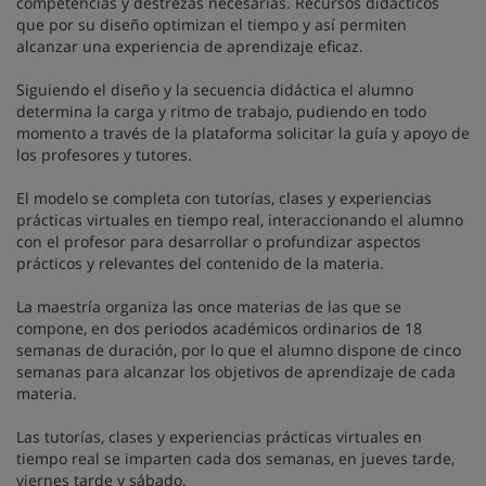
competencias y destrezas necesarias. Recursos didácticos
que por su diseño optimizan el tiempo y así permiten
alcanzar una experiencia de aprendizaje eficaz.
Siguiendo el diseño y la secuencia didáctica el alumno
determina la carga y ritmo de trabajo, pudiendo en todo
momento a través de la plataforma solicitar la guía y apoyo de
los profesores y tutores.
El modelo se completa con tutorías, clases y experiencias
prácticas virtuales en tiempo real, interaccionando el alumno
con el profesor para desarrollar o profundizar aspectos
prácticos y relevantes del contenido de la materia.
La maestría organiza las once materias de las que se
compone, en dos periodos académicos ordinarios de 18
semanas de duración, por lo que el alumno dispone de cinco
semanas para alcanzar los objetivos de aprendizaje de cada
materia.
Las tutorías, clases y experiencias prácticas virtuales en
tiempo real se imparten cada dos semanas, en jueves tarde,
viernes tarde y sábado.