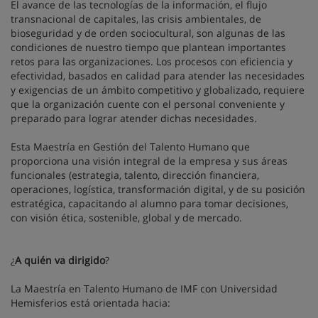
El avance de las tecnologías de la información, el flujo
transnacional de capitales, las crisis ambientales, de
bioseguridad y de orden sociocultural, son algunas de las
condiciones de nuestro tiempo que plantean importantes
retos para las organizaciones. Los procesos con eficiencia y
efectividad, basados en calidad para atender las necesidades
y exigencias de un ámbito competitivo y globalizado, requiere
que la organización cuente con el personal conveniente y
preparado para lograr atender dichas necesidades.
Esta Maestría en Gestión del Talento Humano que
proporciona una visión integral de la empresa y sus áreas
funcionales (estrategia, talento, dirección financiera,
operaciones, logística, transformación digital, y de su posición
estratégica, capacitando al alumno para tomar decisiones,
con visión ética, sostenible, global y de mercado.
¿
A quién va dirigido
?
La Maestría en Talento Humano de IMF con Universidad
Hemisferios está orientada hacia: