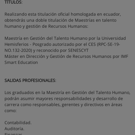
TÍTULOS
:
Realizando esta titulación oficial homologada en ecuador,
obtendrás una doble titulación de Maestrías en talento
humano y gestión de Recursos Humanos:
Maestría en Gestión del Talento Humano por la Universidad
Hemisferios - Posgrado autorizado por el CES (RPC-SE-19-
NO.132-2020) y reconocido por SENESCYT
Máster en Dirección y Gestión de Recursos Humanos por IMF
Smart Education
SALIDAS PROFESIONALES
:
Los graduados en la Maestría en Gestión del Talento Humano,
podrán asumir mayores responsabilidades y desarrollo de
carrera como responsables, gerentes y directivos en áreas
como:
Contabilidad.
Auditoría.
Finanzas.