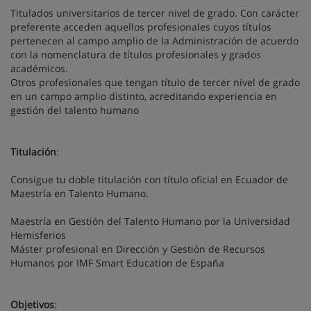
Titulados universitarios de tercer nivel de grado. Con carácter
preferente acceden aquellos profesionales cuyos títulos
pertenecen al campo amplio de la Administración de acuerdo
con la nomenclatura de títulos profesionales y grados
académicos.
Otros profesionales que tengan título de tercer nivel de grado
en un campo amplio distinto, acreditando experiencia en
gestión del talento humano
Titulación
:
Consigue tu doble titulación con título oficial en Ecuador de
Maestría en Talento Humano.
Maestría en Gestión del Talento Humano por la Universidad
Hemisferios
Máster profesional en Dirección y Gestión de Recursos
Humanos por IMF Smart Education de España
Objetivos
: