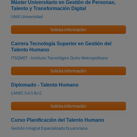
Máster Universitario en Gestión de Personas,
Talento y Transformación Digital
UNIE Universidad
Solicita información
Carrera Tecnología Superior en Gestión del
Talento Humano
ITSQMET - Instituto Tecnológico Quito Metropolitano
Solicita información
Diplomado - Talento Humano
CANEC S.A.S B.I.C
Solicita información
Curso Planificación del Talento Humano
Gestión Integral Especializada Ecuatoriana