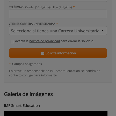
TELÉFONO
Celular (10 dígitos) o Fijo (9 dígitos)
¿TIENES CARRERA UNIVERSITARIA?
Acepta la
política de privacidad
para enviar la solicitud
Solicita información
*
Campos obligatorios
En breve un responsable de IMF Smart Education, se pondrá en
contacto contigo para informarte
Galería de imágenes
IMF Smart Education