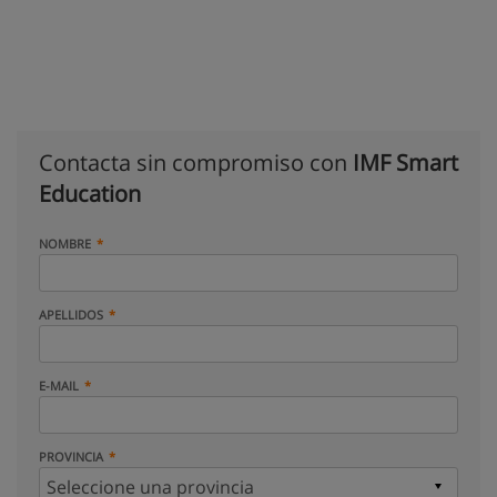
Contacta sin compromiso con
IMF Smart
Education
NOMBRE
APELLIDOS
E-MAIL
PROVINCIA