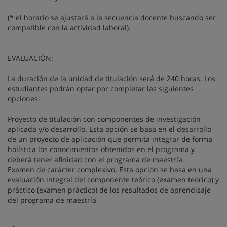
(* el horario se ajustará a la secuencia docente buscando ser
compatible con la actividad laboral).
EVALUACIÓN:
La duración de la unidad de titulación será de 240 horas. Los
estudiantes podrán optar por completar las siguientes
opciones:
Proyecto de titulación con componentes de investigación
aplicada y/o desarrollo. Esta opción se basa en el desarrollo
de un proyecto de aplicación que permita integrar de forma
holística los conocimientos obtenidos en el programa y
deberá tener afinidad con el programa de maestría.
Examen de carácter complexivo. Esta opción se basa en una
evaluación integral del componente teórico (examen teórico) y
práctico (examen práctico) de los resultados de aprendizaje
del programa de maestría