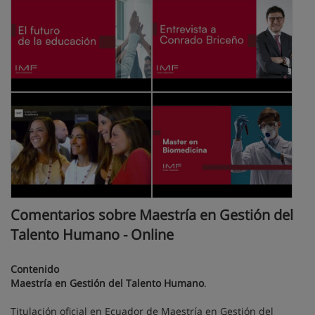
Comentarios sobre Maestría en Gestión del
Talento Humano - Online
Contenido
Maestría en Gestión del Talento Humano
.
Titulación oficial en Ecuador de Maestría en Gestión del