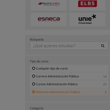
Búsqueda
Tipo de curso
Cualquier tipo de curso
Carrera Administración Pública
14
Cursos Administración Pública
27
Maestría Administración Pública
5
Categoría