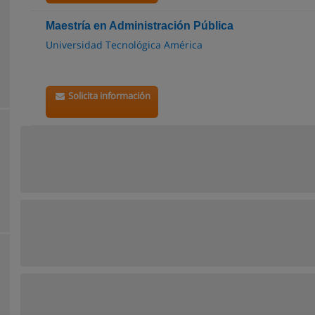
Maestría en Administración Pública
Universidad Tecnológica América
Solicita información