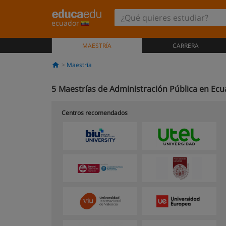
ecuador
MAESTRÍA
CARRERA
Maestría
5
Maestrías de Administración Pública en Ec
Centros recomendados