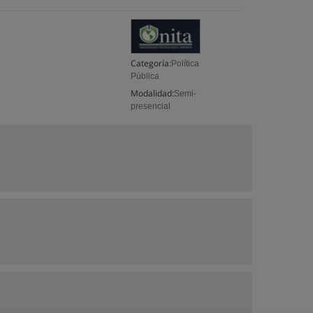
Categoría:
Política
Pública
Modalidad:
Semi-
presencial