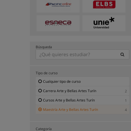
Búsqueda
Tipo de curso
Cualquier tipo de curso
Carrera Arte y Bellas Artes Turín
2
Cursos Arte y Bellas Artes Turín
1
Maestría Arte y Bellas Artes Turín
4
Categoría