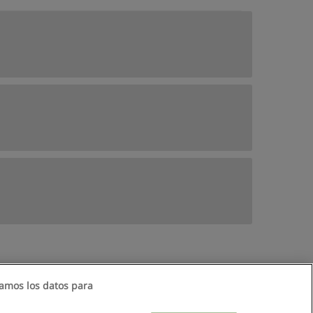
amos los datos para