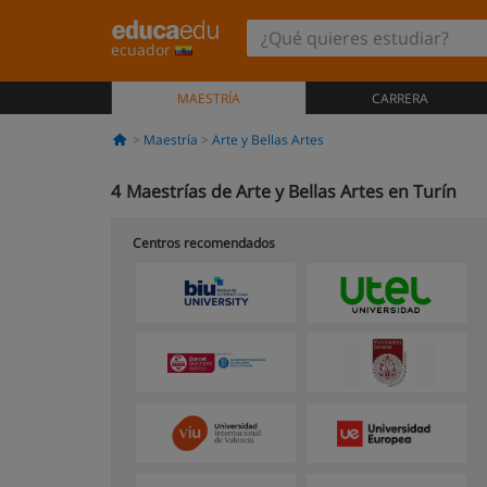
ecuador
MAESTRÍA
CARRERA
Maestría
Arte y Bellas Artes
4
Maestrías de Arte y Bellas Artes en Turín
Centros recomendados