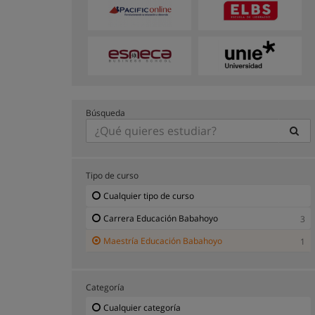
Búsqueda
Tipo de curso
Cualquier tipo de curso
Carrera Educación Babahoyo
3
Maestría Educación Babahoyo
1
Categoría
Cualquier categoría