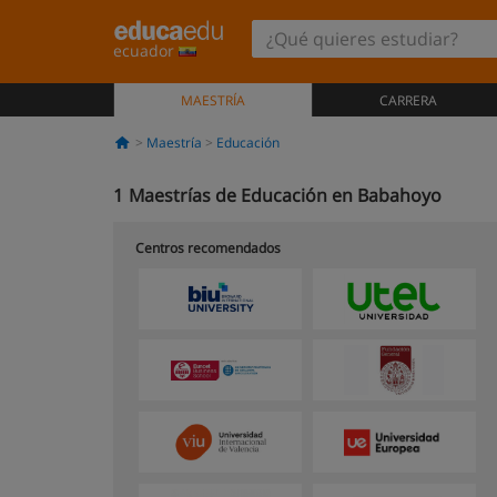
ecuador
MAESTRÍA
CARRERA
Maestría
Educación
1
Maestrías de Educación en Babahoyo
Centros recomendados