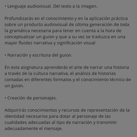
• Lenguaje audiovisual. Del texto a la imagen.
Profundizarás en el conocimiento y en la aplicación práctica
sobre un producto audiovisual de última generación de toda
la gramática necesaria para tener en cuenta a la hora de
conceptualizar un guion y que a su vez se traduzca en una
mayor fluidez narrativa y significación visual
• Narración y escritura del guion.
En esta asignatura aprenderás el arte de narrar una historia
a través de la cultura narrativa, el análisis de historias
contadas en diferentes formatos y el conocimiento técnico de
un guion.
• Creación de personajes.
Adquirirás conocimientos y recursos de representación de la
identidad necesarios para dotar al personaje de las
cualidades adecuadas al tipo de narración y transmitir
adecuadamente el mensaje.