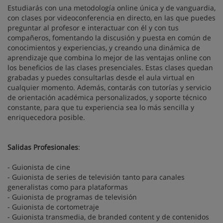
Estudiarás con una metodología online única y de vanguardia,
con clases por videoconferencia en directo, en las que puedes
preguntar al profesor e interactuar con él y con tus
compañeros, fomentando la discusión y puesta en común de
conocimientos y experiencias, y creando una dinámica de
aprendizaje que combina lo mejor de las ventajas online con
los beneficios de las clases presenciales. Estas clases quedan
grabadas y puedes consultarlas desde el aula virtual en
cualquier momento. Además, contarás con tutorías y servicio
de orientación académica personalizados, y soporte técnico
constante, para que tu experiencia sea lo más sencilla y
enriquecedora posible.
Salidas Profesionales
:
- Guionista de cine
- Guionista de series de televisión tanto para canales
generalistas como para plataformas
- Guionista de programas de televisión
- Guionista de cortometraje
- Guionista transmedia, de branded content y de contenidos