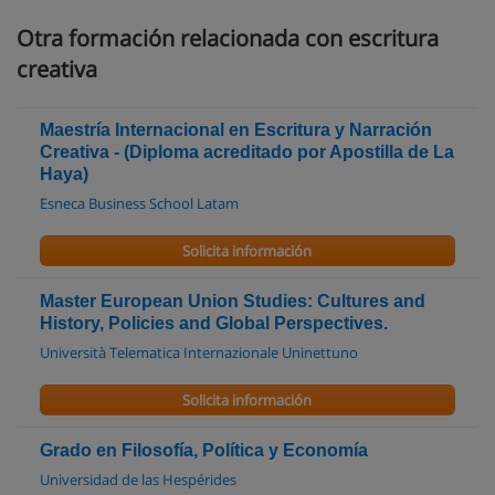
Otra formación relacionada con escritura
creativa
Maestría Internacional en Escritura y Narración
Creativa - (Diploma acreditado por Apostilla de La
Haya)
Esneca Business School Latam
Solicita información
Master European Union Studies: Cultures and
History, Policies and Global Perspectives.
Università Telematica Internazionale Uninettuno
Solicita información
Grado en Filosofía, Política y Economía
Universidad de las Hespérides