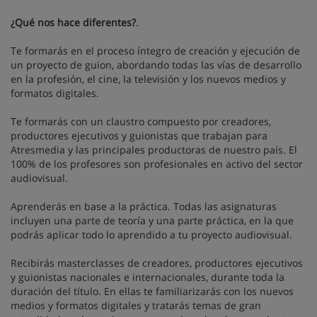
¿Qué nos hace diferentes?
.
Te formarás en el proceso íntegro de creación y ejecución de
un proyecto de guion, abordando todas las vías de desarrollo
en la profesión, el cine, la televisión y los nuevos medios y
formatos digitales.
Te formarás con un claustro compuesto por creadores,
productores ejecutivos y guionistas que trabajan para
Atresmedia y las principales productoras de nuestro país. El
100% de los profesores son profesionales en activo del sector
audiovisual.
Aprenderás en base a la práctica. Todas las asignaturas
incluyen una parte de teoría y una parte práctica, en la que
podrás aplicar todo lo aprendido a tu proyecto audiovisual.
Recibirás masterclasses de creadores, productores ejecutivos
y guionistas nacionales e internacionales, durante toda la
duración del título. En ellas te familiarizarás con los nuevos
medios y formatos digitales y tratarás temas de gran