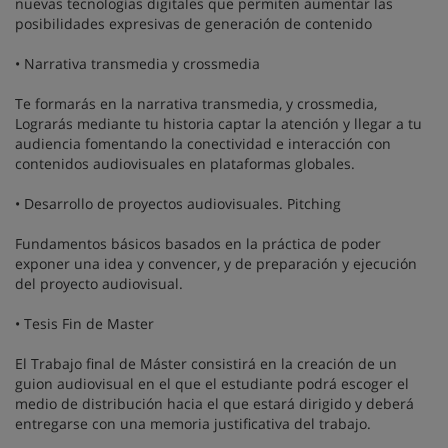
nuevas tecnologías digitales que permiten aumentar las
posibilidades expresivas de generación de contenido
• Narrativa transmedia y crossmedia
Te formarás en la narrativa transmedia, y crossmedia,
Lograrás mediante tu historia captar la atención y llegar a tu
audiencia fomentando la conectividad e interacción con
contenidos audiovisuales en plataformas globales.
• Desarrollo de proyectos audiovisuales. Pitching
Fundamentos básicos basados en la práctica de poder
exponer una idea y convencer, y de preparación y ejecución
del proyecto audiovisual.
• Tesis Fin de Master
El Trabajo final de Máster consistirá en la creación de un
guion audiovisual en el que el estudiante podrá escoger el
medio de distribución hacia el que estará dirigido y deberá
entregarse con una memoria justificativa del trabajo.