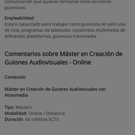
comunicación que quieran formarse como escritores-
guionistas.
Empleabilidad
Estará capacitado para trabajar como guionista en películas
de cine, programas de televisión, contenidos multimedia de
diferentes plataformas, guionista transmedia.
Comentarios sobre Máster en Creación de
Guiones Audiovisuales - Online
Contenido
Máster en Creación de Guiones Audiovisuales con
Atresmedia
.
Tipo
: Masters
Modalidad
: Online / Distancia
Duración
: 60 créditos ECTS