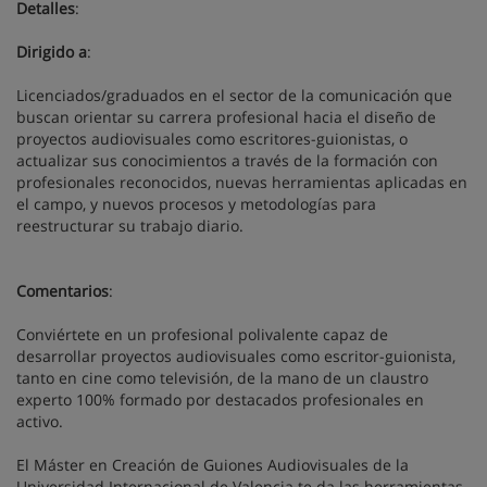
Detalles
:
Dirigido a
:
Licenciados/graduados en el sector de la comunicación que
buscan orientar su carrera profesional hacia el diseño de
proyectos audiovisuales como escritores-guionistas, o
actualizar sus conocimientos a través de la formación con
profesionales reconocidos, nuevas herramientas aplicadas en
el campo, y nuevos procesos y metodologías para
reestructurar su trabajo diario.
Comentarios
:
Conviértete en un profesional polivalente capaz de
desarrollar proyectos audiovisuales como escritor-guionista,
tanto en cine como televisión, de la mano de un claustro
experto 100% formado por destacados profesionales en
activo.
El Máster en Creación de Guiones Audiovisuales de la
Universidad Internacional de Valencia te da las herramientas