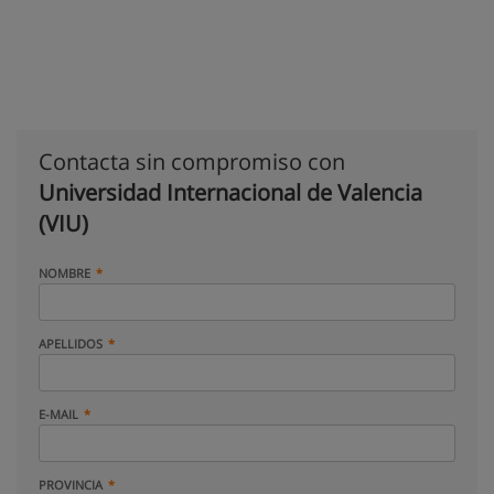
Contacta sin compromiso con
Universidad Internacional de Valencia
(VIU)
NOMBRE
APELLIDOS
E-MAIL
PROVINCIA