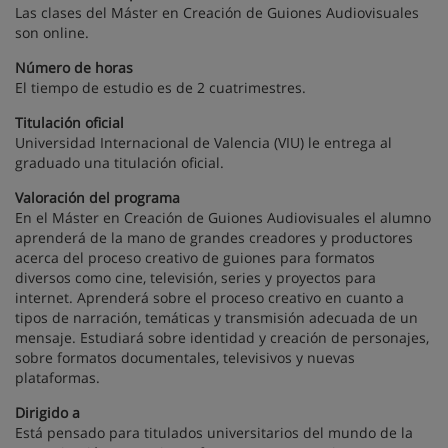
Las clases del Máster en Creación de Guiones Audiovisuales
son online.
Número de horas
El tiempo de estudio es de 2 cuatrimestres.
Titulación oficial
Universidad Internacional de Valencia (VIU) le entrega al
graduado una titulación oficial.
Valoración del programa
En el Máster en Creación de Guiones Audiovisuales el alumno
aprenderá de la mano de grandes creadores y productores
acerca del proceso creativo de guiones para formatos
diversos como cine, televisión, series y proyectos para
internet. Aprenderá sobre el proceso creativo en cuanto a
tipos de narración, temáticas y transmisión adecuada de un
mensaje. Estudiará sobre identidad y creación de personajes,
sobre formatos documentales, televisivos y nuevas
plataformas.
Dirigido a
Está pensado para titulados universitarios del mundo de la