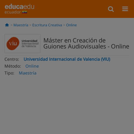
ecuador
Maestría
Escritura Creativa
Online
Máster en Creación de
Guiones Audiovisuales - Online
Centro:
Universidad Internacional de Valencia (VIU)
Método:
Online
Tipo:
Maestría