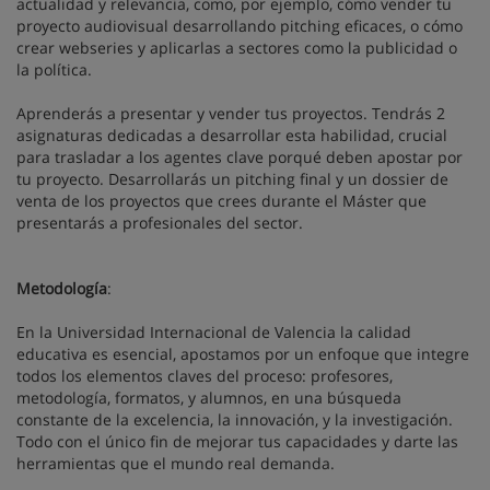
actualidad y relevancia, como, por ejemplo, cómo vender tu
proyecto audiovisual desarrollando pitching eficaces, o cómo
crear webseries y aplicarlas a sectores como la publicidad o
la política.
Aprenderás a presentar y vender tus proyectos. Tendrás 2
asignaturas dedicadas a desarrollar esta habilidad, crucial
para trasladar a los agentes clave porqué deben apostar por
tu proyecto. Desarrollarás un pitching final y un dossier de
venta de los proyectos que crees durante el Máster que
presentarás a profesionales del sector.
Metodología
:
En la Universidad Internacional de Valencia la calidad
educativa es esencial, apostamos por un enfoque que integre
todos los elementos claves del proceso: profesores,
metodología, formatos, y alumnos, en una búsqueda
constante de la excelencia, la innovación, y la investigación.
Todo con el único fin de mejorar tus capacidades y darte las
herramientas que el mundo real demanda.