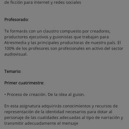
de ficción para internet y redes sociales
Profesorado
:
Te formarás con un claustro compuesto por creadores,
productores ejecutivos y guionistas que trabajan para
Atresmedia y las principales productoras de nuestro país. El
100% de los profesores son profesionales en activo del sector
audiovisual.
Temario
:
Primer cuatrimestre
:
• Proceso de creación. De la idea al guion.
En esta asignatura adquirirás conocimientos y recursos de
representación de la identidad necesarios para dotar al
personaje de las cualidades adecuadas al tipo de narración y
transmitir adecuadamente el mensaje