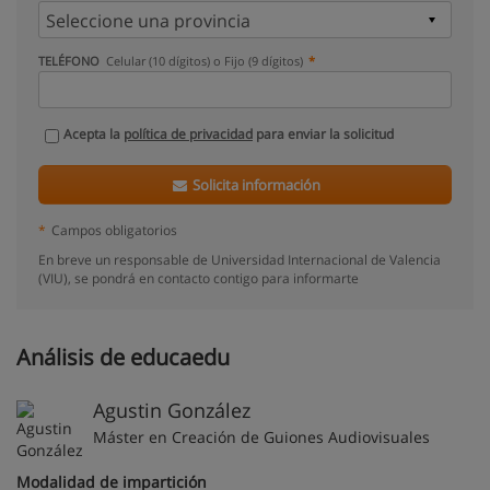
TELÉFONO
Celular (10 dígitos) o Fijo (9 dígitos)
Acepta la
política de privacidad
para enviar la solicitud
Solicita información
*
Campos obligatorios
En breve un responsable de Universidad Internacional de Valencia
(VIU), se pondrá en contacto contigo para informarte
Análisis de educaedu
Agustin González
Máster en Creación de Guiones Audiovisuales
Modalidad de impartición