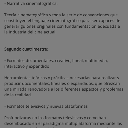
• Narrativa cinematográfica.
Teoría cinematográfica y toda la serie de convenciones que
constituyen el lenguaje cinematográfico para ser capaces de
generar guiones originales con fundamentación adecuada a
la industria del cine actual.
Segundo cuatrimestre
:
• Formatos documentales: creativo, lineal, multimedia,
interactivo y expandido
Herramientas teóricas y prácticas necesarias para realizar y
producir documentales, lineales o expandidos, que ofrezcan
una mirada renovadora a los diferentes aspectos y problemas
de la realidad.
• Formatos televisivos y nuevas plataformas
Profundizarás en los formatos televisivos y como han
desembocado en el paradigma multiplataforma mediante las