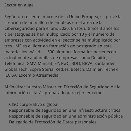
Sector en auge
Según un reciente informe de la Unión Europea, se prevé la
creación de un millón de empleos en el área de la
Ciberseguridad para el año 2020. En los últimos 3 años los
ciberataques se han multiplicado por 10 y el número de
empresas con actividad en el sector se ha multiplicado por
tres. IMF es el líder en formación de postgrado en esta
materia, los más de 1.500 alumnos formados pertenecen
actualmente a plantillas de empresas como Deloitte,
Telefónica, GMV, Minsait, EY, PwC, BDO, BBVA, Santander
Global Tech, Sopra Steria, Red.es, Botech, Daimler, Tecnek,
IECISA, Excem o Atresmedia.
Al finalizar nuestro Máster en Dirección de Seguridad de la
Información estarás preparado para ejercer como:
CISO corporativo o global
Responsable de seguridad en una infraestructura crítica
Responsable de seguridad en una administración pública
Delegado de Protección de Datos personales