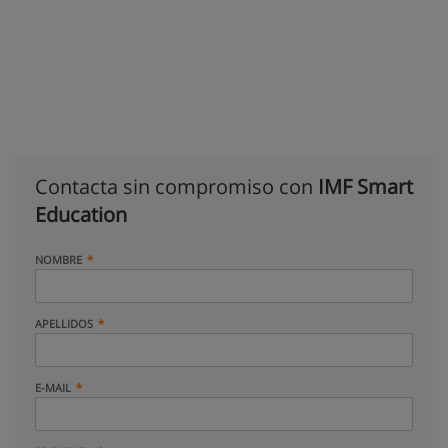
Contacta sin compromiso con
IMF Smart
Education
NOMBRE
APELLIDOS
E-MAIL