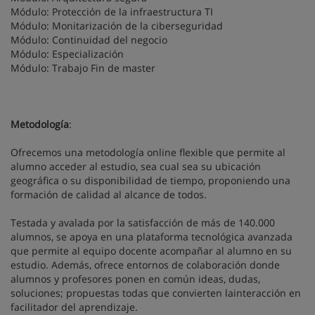
Módulo: Protección de la infraestructura TI
Módulo: Monitarización de la ciberseguridad
Módulo: Continuidad del negocio
Módulo: Especialización
Módulo: Trabajo Fin de master
Metodología
:
Ofrecemos una metodología online flexible que permite al
alumno acceder al estudio, sea cual sea su ubicación
geográfica o su disponibilidad de tiempo, proponiendo una
formación de calidad al alcance de todos.
Testada y avalada por la satisfacción de más de 140.000
alumnos, se apoya en una plataforma tecnológica avanzada
que permite al equipo docente acompañar al alumno en su
estudio. Además, ofrece entornos de colaboración donde
alumnos y profesores ponen en común ideas, dudas,
soluciones; propuestas todas que convierten lainteracción en
facilitador del aprendizaje.