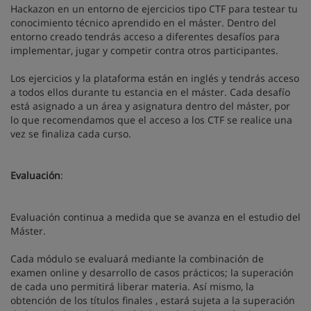
Hackazon en un entorno de ejercicios tipo CTF para testear tu
conocimiento técnico aprendido en el máster. Dentro del
entorno creado tendrás acceso a diferentes desafíos para
implementar, jugar y competir contra otros participantes.
Los ejercicios y la plataforma están en inglés y tendrás acceso
a todos ellos durante tu estancia en el máster. Cada desafío
está asignado a un área y asignatura dentro del máster, por
lo que recomendamos que el acceso a los CTF se realice una
vez se finaliza cada curso.
Evaluación
:
Evaluación continua a medida que se avanza en el estudio del
Máster.
Cada módulo se evaluará mediante la combinación de
examen online y desarrollo de casos prácticos; la superación
de cada uno permitirá liberar materia. Así mismo, la
obtención de los títulos finales , estará sujeta a la superación