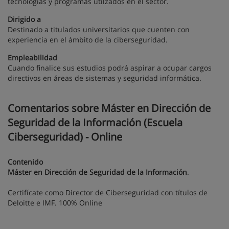
tecnologías y programas utilzados en el sector.
Dirigido a
Destinado a titulados universitarios que cuenten con
experiencia en el ámbito de la ciberseguridad.
Empleabilidad
Cuando finalice sus estudios podrá aspirar a ocupar cargos
directivos en áreas de sistemas y seguridad informática.
Comentarios sobre Máster en Dirección de
Seguridad de la Información (Escuela
Ciberseguridad) - Online
Contenido
Máster en Dirección de Seguridad de la Información
.
Certifícate como Director de Ciberseguridad con títulos de
Deloitte e IMF. 100% Online