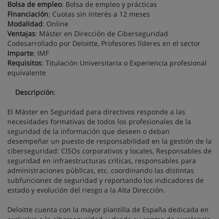
Bolsa de empleo
: Bolsa de empleo y prácticas
Financiación
: Cuotas sin interés a 12 meses
Modalidad
: Online
Ventajas
: Máster en Dirección de Ciberseguridad
Codesarrollado por Deloitte, Profesores líderes en el sector
Imparte
: IMF
Requisitos
: Titulación Universitaria o Experiencia profesional
equivalente
Descripción
:
El Máster en Seguridad para directivos responde a las
necesidades formativas de todos los profesionales de la
seguridad de la información que deseen o deban
desempeñar un puesto de responsabilidad en la gestión de la
ciberseguridad: CISOs corporativos y locales, Responsables de
seguridad en infraestructuras críticas, responsables para
administraciones públicas, etc. coordinando las distintas
subfunciones de seguridad y reportando los indicadores de
estado y evolución del riesgo a la Alta Dirección.
Deloitte cuenta con la mayor plantilla de España dedicada en