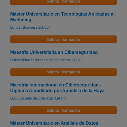
Solicita información
Máster Universitario en Tecnologías Aplicadas al
Marketing
Euncet Business School
Solicita información
Maestría Universitaria en Ciberseguridad
Universidad Internacional de Valencia (VIU)
Solicita información
Maestría Internacional en Ciberseguridad -
Diploma Acreditado por Apostilla de la Haya
ELBS Escuela de Liderazgo Latam
Solicita información
Máster Universitario en Análisis de Datos