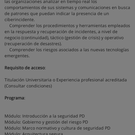
las organizaciones analizar en tiempo real los
comportamientos de sus sistemas y comunicaciones en busca
de patrones que puedan indicar la presencia de un
ciberincidente.
Comprender los procedimientos y herramientas empleados
en la respuesta y recuperación de incidentes, a nivel de
negocio (continuidad), táctico (gestión de crisis) y operativo
(recuperación de desastres).
Comprender los riesgos asociados a las nuevas tecnologías
emergentes.
Requisito de acceso
:
Titulación Universitaria o Experiencia profesional acreditada
(Consultar condiciones)
Programa
:
Módulo: Introducción a la seguridad PD
Módulo: Gobierno y gestión del riesgo PD
Módulo: Marco normativo y cultura de seguridad PD
Módulo: Arquitectura segura