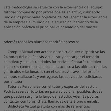
Esta metodología se refuerza con la experiencia del equipo
tutorial compuesto por profesionales en activo, cubriendo
uno de los principales objetivos de IMF: acercar la experiencia
de la empresa al mundo de la educación, haciendo de la
aplicación práctica el principal valor añadido del máster
Además todos los alumnos tendrán acceso a:
Campus Virtual con acceso desde cualquier dispositivo las
24 horas del día. Podrás visualizar y descargar el temario
completo y sus las unidades formativas. Contarás también
con otros contenidos adicionales, acceso a las últimas noticias
y artículos relacionados con el sector. A través del propio
campus realiazarás y entregaras las actividades solicitadas
por el tutor.
Tutorías Personales con el tutor y expertos del sector.
Podrás reservar tutorías en para solucionar posibles dudas
que puedan surgir a lo largo del estudio. Además podrás
contactar con foros, chats, llamadas de teléfono o emails.
Biblioteca Virtual gratuita con más de referencias