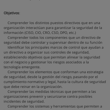
Objetivos
:
Comprender los distintos puestos directivos que en una
organización interactúan para garantizar la seguridad de la
información (CISO, CIO, CRO, CSO, DPO, etc.)
Comprender todos los componentes que un directivo de
seguridad debe controlar y supervisar dentro de su función
Identificar los principales marcos de control que ayudan a
un directivo a organizar sus controles de seguridad,
estableciendo objetivos que permitan alinear la seguridad
con el negocio y gestionar los riesgos asociados a la
tecnología emergente.
Comprender los elementos que conforman una estrategia
de seguridad, desde la gestión del riesgo, pasando por el
cumplimiento normativo y legal, hasta la cultura de seguridad
que debe reinar en la organización.
Comprender las medidas técnicas que permiten a las
organizaciones prevenir y securizarse contra posibles
incidentes de seguridad.
Comprender los sistemas y herramientas que permiten a