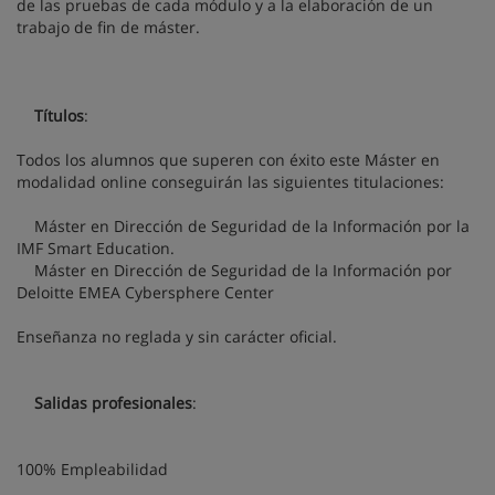
de las pruebas de cada módulo y a la elaboración de un
trabajo de fin de máster.
Títulos
:
Todos los alumnos que superen con éxito este Máster en
modalidad online conseguirán las siguientes titulaciones:
Máster en Dirección de Seguridad de la Información por la
IMF Smart Education.
Máster en Dirección de Seguridad de la Información por
Deloitte EMEA Cybersphere Center
Enseñanza no reglada y sin carácter oficial.
Salidas profesionales
:
100% Empleabilidad