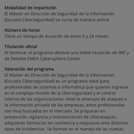
Modalidad de impartición
El Máster en Dirección de Seguridad de la Información
(Escuela Ciberseguridad) se cursa de manera online.
Número de horas
Tiene un tiempo de duración de entre 9 y 24 meses.
Titulación oficial
Al terminar el programa obtiene una doble titulación de IMF y
de Deloitte EMEA Cybersphere Center.
Valoración del programa
El Máster en Dirección de Seguridad de la Información
(Escuela Ciberseguridad) es un programa ideal para
profesionales de sistemas e informática que quieran ingresar
en el complejo mundo de la ciberseguridad y el control
interno de las organizaciones. Ante la amenaza de ataques a
la información privada de las empresas, estos profesionales
son muy buscados en el mercado. Se preparan en
prevención, vigilancia y monitorización de ciberataques,
adquieren formación en resiliencia y respuesta ante distintos
tipos de incidencias. Se forman en el manejo de las nuevas