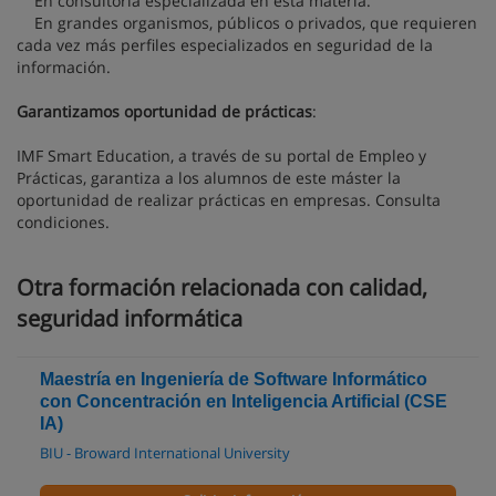
En consultoría especializada en esta materia.
En grandes organismos, públicos o privados, que requieren
cada vez más perfiles especializados en seguridad de la
información.
Garantizamos oportunidad de prácticas
:
IMF Smart Education, a través de su portal de Empleo y
Prácticas, garantiza a los alumnos de este máster la
oportunidad de realizar prácticas en empresas. Consulta
condiciones.
Otra formación relacionada con calidad,
seguridad informática
Maestría en Ingeniería de Software Informático
con Concentración en Inteligencia Artificial (CSE
IA)
BIU - Broward International University