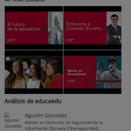
Análisis de educaedu
Agustin González
Máster en Dirección de Seguridad de la
Información (Escuela Ciberseguridad)