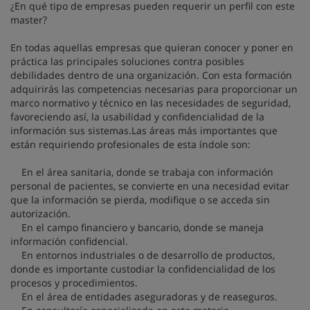
¿En qué tipo de empresas pueden requerir un perfil con este
master?
En todas aquellas empresas que quieran conocer y poner en
práctica las principales soluciones contra posibles
debilidades dentro de una organización. Con esta formación
adquirirás las competencias necesarias para proporcionar un
marco normativo y técnico en las necesidades de seguridad,
favoreciendo así, la usabilidad y confidencialidad de la
información sus sistemas.Las áreas más importantes que
están requiriendo profesionales de esta índole son:
En el área sanitaria, donde se trabaja con información
personal de pacientes, se convierte en una necesidad evitar
que la información se pierda, modifique o se acceda sin
autorización.
En el campo financiero y bancario, donde se maneja
información confidencial.
En entornos industriales o de desarrollo de productos,
donde es importante custodiar la confidencialidad de los
procesos y procedimientos.
En el área de entidades aseguradoras y de reaseguros.