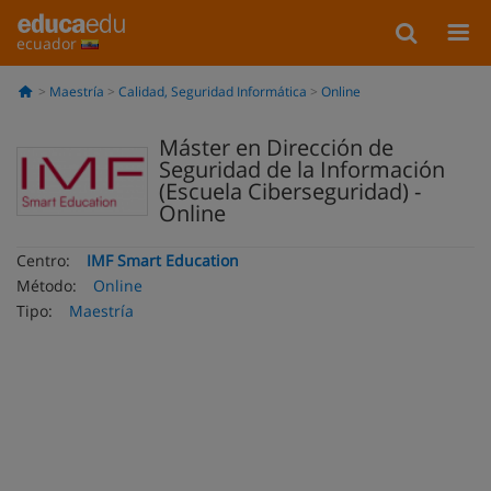
ecuador
Maestría
Calidad, Seguridad Informática
Online
Máster en Dirección de
Seguridad de la Información
(Escuela Ciberseguridad) -
Online
Centro:
IMF Smart Education
Método:
Online
Tipo:
Maestría