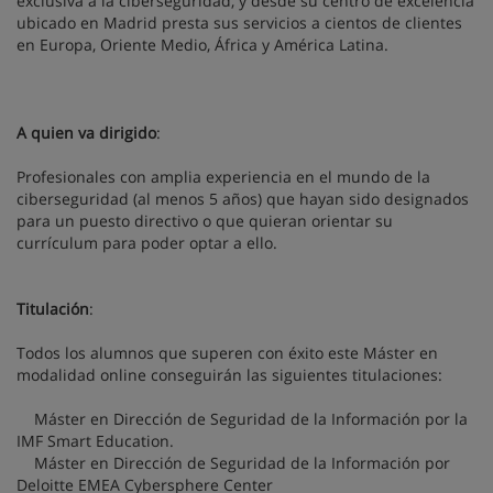
exclusiva a la ciberseguridad, y desde su centro de excelencia
ubicado en Madrid presta sus servicios a cientos de clientes
en Europa, Oriente Medio, África y América Latina.
A quien va dirigido
:
Profesionales con amplia experiencia en el mundo de la
ciberseguridad (al menos 5 años) que hayan sido designados
para un puesto directivo o que quieran orientar su
currículum para poder optar a ello.
Titulación
:
Todos los alumnos que superen con éxito este Máster en
modalidad online conseguirán las siguientes titulaciones:
Máster en Dirección de Seguridad de la Información por la
IMF Smart Education.
Máster en Dirección de Seguridad de la Información por
Deloitte EMEA Cybersphere Center