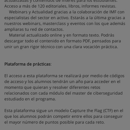
actualizadas y contenidos de interés para los estudiantes.
Acceso a más de 120 editoriales, libros, informes revistas.
Webinars y Actualidad gracias a la colaboración de IMF con
especialistas del sector en activo. Estarás a la última gracias a
nuestros webinars, masterclass y eventos con los que además
ampliaras tu red de contactos.
Material actualizado online y en formato texto. Podrás
descargar todo el contenido en formato PDF, pensados para
unir un gran rigor técnico con una clara vocación práctica.
Plataforma de prácticas
:
El acceso a esta plataforma se realizará por medio de códigos
de acceso y los alumnos tendrán un año para acceder en el
momento que quieran y resolver diferentes retos
relacionados con cada módulo del master de ciberseguridad
estudiado en el programa.
Esta plataforma sigue un modelo Capture the Flag (CTF) en el
que los alumnos podrán competir entre ellos para conseguir
el mayor número de puntos posible para cada reto.