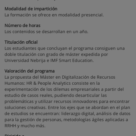
Modalidad de impartición
La formación se ofrece en modalidad presencial.
Número de horas
Los contenidos se desarrollan en un año.
Titulación oficial
Los estudiantes que concluyan el programa consiguen una
doble titulación con grado de máster expedida por
Universidad Nebrija e IMF Smart Education.
Valoración del programa
La propuesta del Máster en Digitalización de Recursos
Humanos: HR & People Analytics consiste en la
experimentación de los dilemas empresariales a partir del
estudio de casos reales, pudiendo desarticular las
problemáticas y utilizar recursos innovadores para encontrar
soluciones creativas. Entre los ejes que se abordan en el plan
de estudios se encuentran: liderazgo digital, análisis de datos
para la gestión de personas, metodologías ágiles aplicadas a
RRHH y mucho más.