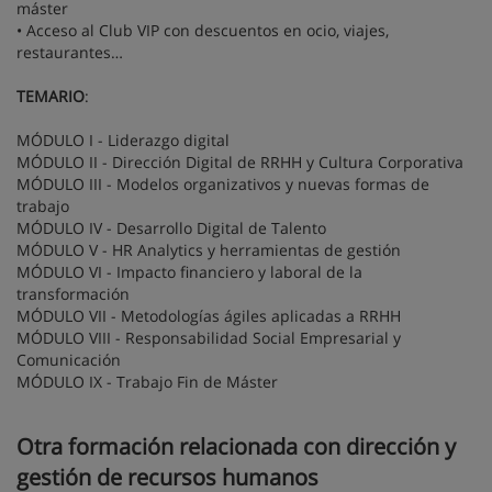
máster
• Acceso al Club VIP con descuentos en ocio, viajes,
restaurantes…
TEMARIO
:
MÓDULO I - Liderazgo digital
MÓDULO II - Dirección Digital de RRHH y Cultura Corporativa
MÓDULO III - Modelos organizativos y nuevas formas de
trabajo
MÓDULO IV - Desarrollo Digital de Talento
MÓDULO V - HR Analytics y herramientas de gestión
MÓDULO VI - Impacto financiero y laboral de la
transformación
MÓDULO VII - Metodologías ágiles aplicadas a RRHH
MÓDULO VIII - Responsabilidad Social Empresarial y
Comunicación
MÓDULO IX - Trabajo Fin de Máster
Otra formación relacionada con dirección y
gestión de recursos humanos