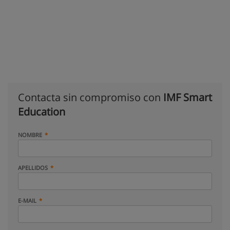
Contacta sin compromiso con
IMF Smart
Education
NOMBRE
APELLIDOS
E-MAIL