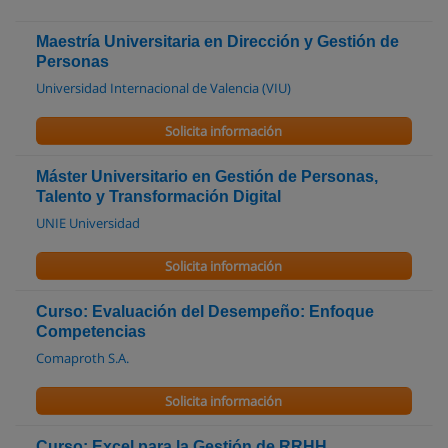
Maestría Universitaria en Dirección y Gestión de
Personas
Universidad Internacional de Valencia (VIU)
Solicita información
Máster Universitario en Gestión de Personas,
Talento y Transformación Digital
UNIE Universidad
Solicita información
Curso: Evaluación del Desempeño: Enfoque
Competencias
Comaproth S.A.
Solicita información
Curso: Excel para la Gestión de RRHH