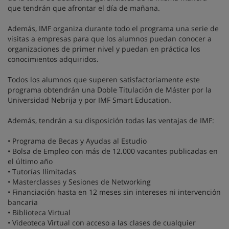
que tendrán que afrontar el día de mañana.
Además, IMF organiza durante todo el programa una serie de
visitas a empresas para que los alumnos puedan conocer a
organizaciones de primer nivel y puedan en práctica los
conocimientos adquiridos.
Todos los alumnos que superen satisfactoriamente este
programa obtendrán una Doble Titulación de Máster por la
Universidad Nebrija y por IMF Smart Education.
Además, tendrán a su disposición todas las ventajas de IMF:
• Programa de Becas y Ayudas al Estudio
• Bolsa de Empleo con más de 12.000 vacantes publicadas en
el último año
• Tutorías Ilimitadas
• Masterclasses y Sesiones de Networking
• Financiación hasta en 12 meses sin intereses ni intervención
bancaria
• Biblioteca Virtual
• Videoteca Virtual con acceso a las clases de cualquier