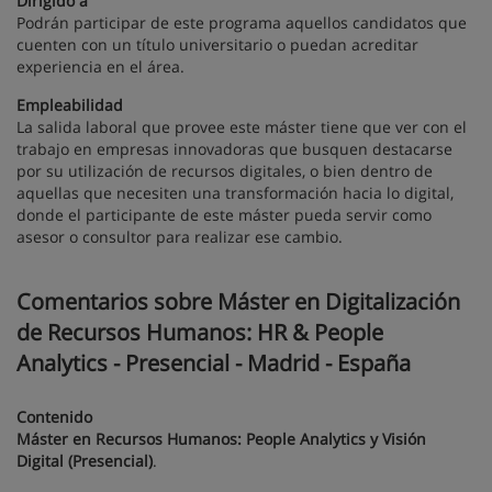
Dirigido a
Podrán participar de este programa aquellos candidatos que
cuenten con un título universitario o puedan acreditar
experiencia en el área.
Empleabilidad
La salida laboral que provee este máster tiene que ver con el
trabajo en empresas innovadoras que busquen destacarse
por su utilización de recursos digitales, o bien dentro de
aquellas que necesiten una transformación hacia lo digital,
donde el participante de este máster pueda servir como
asesor o consultor para realizar ese cambio.
Comentarios sobre Máster en Digitalización
de Recursos Humanos: HR & People
Analytics - Presencial - Madrid - España
Contenido
Máster en Recursos Humanos: People Analytics y Visión
Digital (Presencial)
.