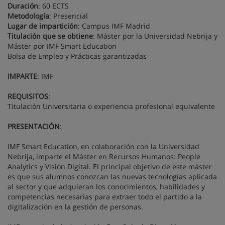
Duración
: 60 ECTS
Metodología
: Presencial
Lugar de impartición
: Campus IMF Madrid
Titulación que se obtiene
: Máster por la Universidad Nebrija y
Máster por IMF Smart Education
Bolsa de Empleo y Prácticas garantizadas
IMPARTE
: IMF
REQUISITOS
:
Titulación Universitaria o experiencia profesional equivalente
PRESENTACIÓN
:
IMF Smart Education, en colaboración con la Universidad
Nebrija, imparte el Máster en Recursos Humanos: People
Analytics y Visión Digital. El principal objetivo de este máster
es que sus alumnos conozcan las nuevas tecnologías aplicada
al sector y que adquieran los conocimientos, habilidades y
competencias necesarias para extraer todo el partido a la
digitalización en la gestión de personas.