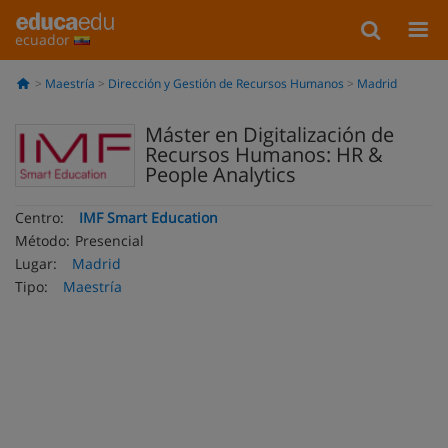
ecuador
Maestría
Dirección y Gestión de Recursos Humanos
Madrid
Máster en Digitalización de
Recursos Humanos: HR &
People Analytics
Centro:
IMF Smart Education
Método:
Presencial
Lugar:
Madrid
Tipo:
Maestría