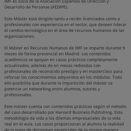
IMF es socio de la Asociación Española de Dirección y
Desarrollo de Personas (AEDIPE).
Este Máster está dirigido tanto a recién licenciados como a
profesionales con experiencia en el sector, que deseen liderar
el cambio tecnológico en el área de recursos humanos de las
organizaciones.
El Máster en Recursos Humanos de IMF se imparte durante 9
meses de forma presencial en Madrid. Los contenidos
académicos se apoyan en casos prácticos completamente
actualizados, además de en mesas redondas con
profesionales de reconocido prestigio y en masterclass para
reforzar los conocimientos adquiridos en los módulos. Todo
ello posibilita que durante la impartición del máster se
potencie un networking entre alumnos, tutores y
profesionales.
Este máster cuenta con contenidos prácticos según el método
del caso desarrollado por Harvard Business Publishing. Esta
metodología da vida a los dilemas empresariales de la vida
real en el aula. Los casos proporcionan al alumno la realidad
de la toma de decisiones gerenciales de la misma manera