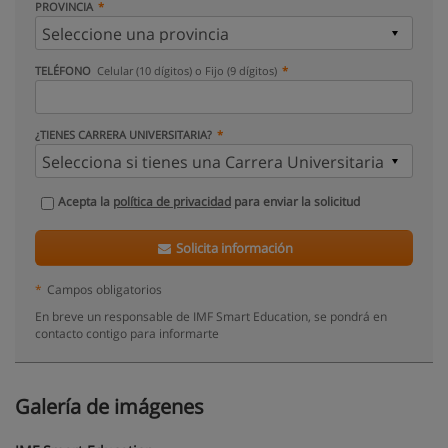
PROVINCIA
TELÉFONO
Celular (10 dígitos) o Fijo (9 dígitos)
¿TIENES CARRERA UNIVERSITARIA?
Acepta la
política de privacidad
para enviar la solicitud
Solicita información
*
Campos obligatorios
En breve un responsable de IMF Smart Education, se pondrá en
contacto contigo para informarte
Galería de imágenes