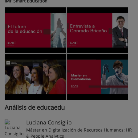
IMF Smart Education
Análisis de educaedu
Luciana Consiglio
Máster en Digitalización de Recursos Humanos: HR
& People Analytics