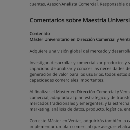
cuentas, Asesor/Analista Comercial, Responsable d
Comentarios sobre Maestría Universit
Contenido
Máster Universitario en Dirección Comercial y Vent
Adquiere una visión global del mercado y desarroll
Investigar, desarrollar y comercializar productos y
capacidad de analizar y conocer las necesidades de
generación de valor para los usuarios, todos estos
capacidades comerciales importantes.
Al finalizar el Máster en Dirección Comercial y Ven
comercial, adaptado al plan estratégico y de transf
mercados tradicionales y emergentes, y la estrecha
marketing, análisis de datos, producto, logística, ent
Con este Máster en Ventas, adquirirás también la 
implementar un plan comercial que asegure el alcan