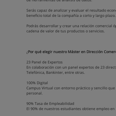
Serás capaz de analizar y evaluar el resultado econ
beneficio total de la compañía a corto y largo plazo.
Podrás desarrollar y crear una relación comercial 
cadena de valor de tus productos o servicios.
¿
Por qué elegir nuestro Máster en Dirección Comerc
23 Panel de Expertos
En colaboración con un panel expertos de 23 direc
Telefónica, Bankinter, entre otras.
100% Digital
Campus Virtual con entorno práctico y sencillo que 
personal.
90% Tasa de Empleabilidad
El 90% de nuestros estudiantes obtiene empleo en m