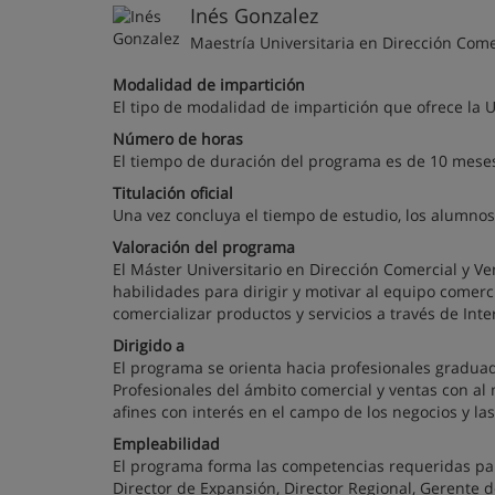
Inés Gonzalez
Maestría Universitaria en Dirección Come
Modalidad de impartición
El tipo de modalidad de impartición que ofrece la 
Número de horas
El tiempo de duración del programa es de 10 mese
Titulación oficial
Una vez concluya el tiempo de estudio, los alumnos
Valoración del programa
El Máster Universitario en Dirección Comercial y V
habilidades para dirigir y motivar al equipo comerc
comercializar productos y servicios a través de Inte
Dirigido a
El programa se orienta hacia profesionales gradua
Profesionales del ámbito comercial y ventas con a
afines con interés en el campo de los negocios y las
Empleabilidad
El programa forma las competencias requeridas par
Director de Expansión, Director Regional, Gerente d