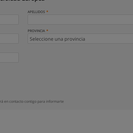
APELLIDOS
PROVINCIA
á en contacto contigo para informarte