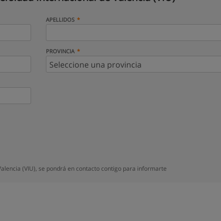
APELLIDOS
PROVINCIA
alencia (VIU), se pondrá en contacto contigo para informarte