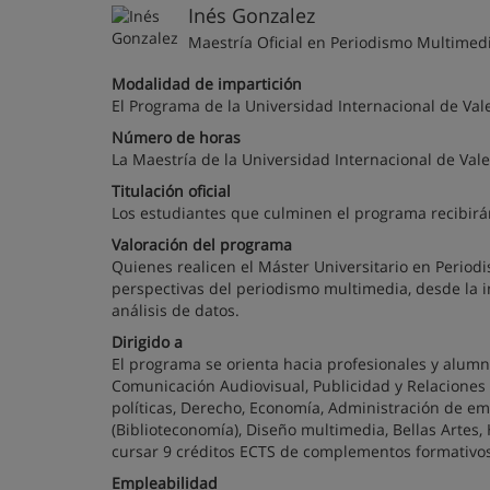
Inés Gonzalez
Maestría Oficial en Periodismo Multimed
Modalidad de impartición
El Programa de la Universidad Internacional de Va
Número de horas
La Maestría de la Universidad Internacional de Vale
Titulación oficial
Los estudiantes que culminen el programa recibirá
Valoración del programa
Quienes realicen el Máster Universitario en Period
perspectivas del periodismo multimedia, desde la in
análisis de datos.
Dirigido a
El programa se orienta hacia profesionales y alum
Comunicación Audiovisual, Publicidad y Relaciones 
políticas, Derecho, Economía, Administración de e
(Biblioteconomía), Diseño multimedia, Bellas Artes
cursar 9 créditos ECTS de complementos formativos
Empleabilidad