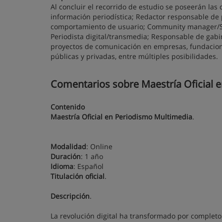
Al concluir el recorrido de estudio se poseerán las
información periodística; Redactor responsable de 
comportamiento de usuario; Community manager/Soc
Periodista digital/transmedia; Responsable de ga
proyectos de comunicación en empresas, fundacione
públicas y privadas, entre múltiples posibilidades.
Comentarios sobre Maestría Oficial 
Contenido
Maestría Oficial en Periodismo Multimedia
.
Modalidad
: Online
Duración
: 1 año
Idioma
: Español
Titulación oficial
.
Descripción
.
La revolución digital ha transformado por completo e