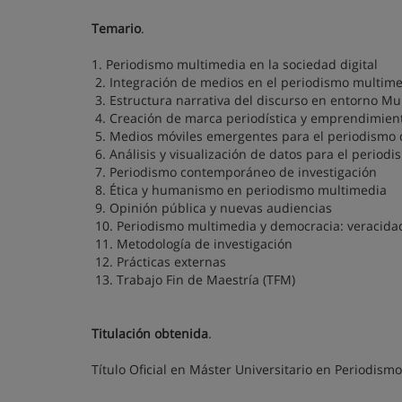
Temario
.
1. Periodismo multimedia en la sociedad digital
2. Integración de medios en el periodismo multim
3. Estructura narrativa del discurso en entorno Mu
4. Creación de marca periodística y emprendimient
5. Medios móviles emergentes para el periodismo 
6. Análisis y visualización de datos para el period
7. Periodismo contemporáneo de investigación
8. Ética y humanismo en periodismo multimedia
9. Opinión pública y nuevas audiencias
10. Periodismo multimedia y democracia: veracidad
11. Metodología de investigación
12. Prácticas externas
13. Trabajo Fin de Maestría (TFM)
Titulación obtenida
.
Título Oficial en Máster Universitario en Periodism