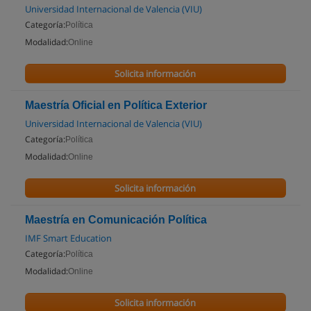
Universidad Internacional de Valencia (VIU)
Categoría:
Política
Modalidad:
Online
Solicita información
Maestría Oficial en Política Exterior
Universidad Internacional de Valencia (VIU)
Categoría:
Política
Modalidad:
Online
Solicita información
Maestría en Comunicación Política
IMF Smart Education
Categoría:
Política
Modalidad:
Online
Solicita información