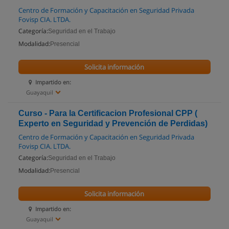
Centro de Formación y Capacitación en Seguridad Privada
Fovisp CIA. LTDA.
Categoría:
Seguridad en el Trabajo
Modalidad:
Presencial
Solicita información
Impartido en:
Guayaquil
Curso - Para la Certificacion Profesional CPP (
Experto en Seguridad y Prevención de Perdidas)
Centro de Formación y Capacitación en Seguridad Privada
Fovisp CIA. LTDA.
Categoría:
Seguridad en el Trabajo
Modalidad:
Presencial
Solicita información
Impartido en:
Guayaquil