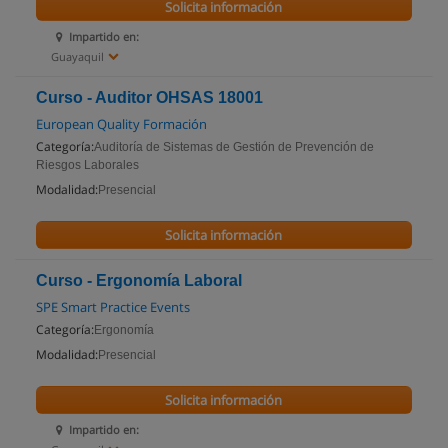
Solicita información
Impartido en:
Guayaquil
Curso - Auditor OHSAS 18001
European Quality Formación
Categoría:
Auditoría de Sistemas de Gestión de Prevención de
Riesgos Laborales
Modalidad:
Presencial
Solicita información
Curso - Ergonomía Laboral
SPE Smart Practice Events
Categoría:
Ergonomía
Modalidad:
Presencial
Solicita información
Impartido en: