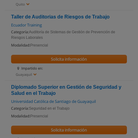
Quito
Taller de Auditorias de Riesgos de Trabajo
Ecuador Training
Categoría:
Auditoría de Sistemas de Gestión de Prevención de
Riesgos Laborales
Modalidad:
Presencial
Solicita información
Impartido en:
Guayaquil
Diplomado Superior en Gestión de Seguridad y
Salud en el Trabajo
Universidad Católica de Santiago de Guayaquil
Categoría:
Seguridad en el Trabajo
Modalidad:
Presencial
Solicita información