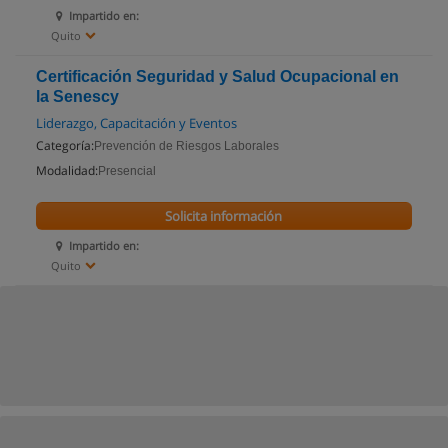
Impartido en:
Quito
Certificación Seguridad y Salud Ocupacional en
la Senescy
Liderazgo, Capacitación y Eventos
Categoría:
Prevención de Riesgos Laborales
Modalidad:
Presencial
Solicita información
Impartido en:
Quito