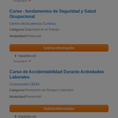
Guayaquil
Curso - fundamentos de Seguridad y Salud
Ocupacional
Centro de Excelencia Turística
Categoría:
Seguridad en el Trabajo
Modalidad:
Presencial
Solicita información
Impartido en:
Guayaquil
Curso de Accidentabilidad Durante Actividades
Laborales
Corporación CEEAS
Categoría:
Prevención de Riesgos Laborales
Modalidad:
Presencial
Solicita información
Impartido en: