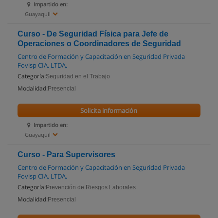
Impartido en:
Guayaquil
Curso - De Seguridad Física para Jefe de
Operaciones o Coordinadores de Seguridad
Centro de Formación y Capacitación en Seguridad Privada
Fovisp CIA. LTDA.
Categoría:
Seguridad en el Trabajo
Modalidad:
Presencial
Solicita información
Impartido en:
Guayaquil
Curso - Para Supervisores
Centro de Formación y Capacitación en Seguridad Privada
Fovisp CIA. LTDA.
Categoría:
Prevención de Riesgos Laborales
Modalidad:
Presencial