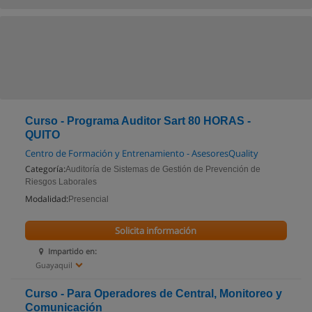
Curso - Programa Auditor Sart 80 HORAS -
QUITO
Centro de Formación y Entrenamiento - AsesoresQuality
Categoría:
Auditoría de Sistemas de Gestión de Prevención de
Riesgos Laborales
Modalidad:
Presencial
Solicita información
Impartido en:
Guayaquil
Curso - Para Operadores de Central, Monitoreo y
Comunicación