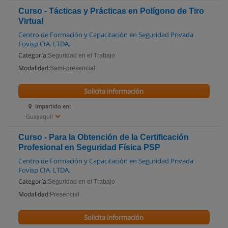
Curso - Tácticas y Prácticas en Polígono de Tiro
Virtual
Centro de Formación y Capacitación en Seguridad Privada
Fovisp CIA. LTDA.
Categoría:
Seguridad en el Trabajo
Modalidad:
Semi-presencial
Solicita información
Impartido en:
Guayaquil
Curso - Para la Obtención de la Certificación
Profesional en Seguridad Física PSP
Centro de Formación y Capacitación en Seguridad Privada
Fovisp CIA. LTDA.
Categoría:
Seguridad en el Trabajo
Modalidad:
Presencial
Solicita información