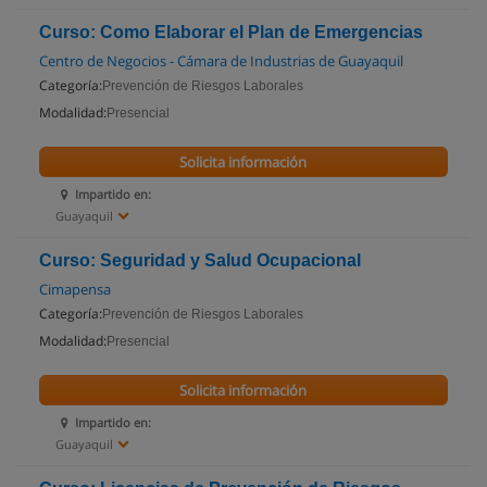
Curso: Como Elaborar el Plan de Emergencias
Centro de Negocios - Cámara de Industrias de Guayaquil
Categoría:
Prevención de Riesgos Laborales
Modalidad:
Presencial
Solicita información
Impartido en:
Guayaquil
Curso: Seguridad y Salud Ocupacional
Cimapensa
Categoría:
Prevención de Riesgos Laborales
Modalidad:
Presencial
Solicita información
Impartido en:
Guayaquil