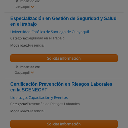
Impartido en:
Guayaquil
Especialización en Gestión de Seguridad y Salud
en el trabajo
Universidad Católica de Santiago de Guayaquil
Categoría:
Seguridad en el Trabajo
Modalidad:
Presencial
Solicita información
Impartido en:
Guayaquil
Certificación Prevención en Riesgos Laborales
en la SCENECYT
Liderazgo, Capacitación y Eventos
Categoría:
Prevención de Riesgos Laborales
Modalidad:
Presencial
Solicita información