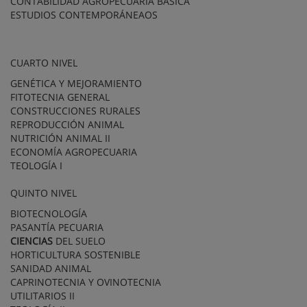
CONTABILIDAD AGROPECUARIA BÁSICA
ESTUDIOS CONTEMPORÁNEAOS
CUARTO NIVEL
GENÉTICA Y MEJORAMIENTO
FITOTECNIA GENERAL
CONSTRUCCIONES RURALES
REPRODUCCIÓN ANIMAL
NUTRICIÓN ANIMAL II
ECONOMÍA AGROPECUARIA
TEOLOGÍA I
QUINTO NIVEL
BIOTECNOLOGÍA
PASANTÍA PECUARIA
CIENCIAS
DEL SUELO
HORTICULTURA SOSTENIBLE
SANIDAD ANIMAL
CAPRINOTECNIA Y OVINOTECNIA
UTILITARIOS II