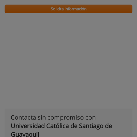
Solicita información
Contacta sin compromiso con
Universidad Católica de Santiago de
Guayaquil