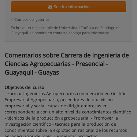
Solicita información
*
Campos obligatorios
En breve un responsable de Universidad Católica de Santiago de
Guayaquil, se pondrá en contacto contigo para informarte
Comentarios sobre Carrera de Ingenieria de
Ciencias Agropecuarias - Presencial -
Guayaquil - Guayas
Objetivos del curso
- Formar Ingenieros Agropecuarios con mención en Gestión
Empresarial Agropecuaria, poseedores de una visión
empresarial y social, capaz de dirigir empresas en
correspondencia con un alto nivel de conocimientos científico
- técnicos de la producción agropecuaria. - Promover la
investigación científico - técnica para la producción de
conocimientos sobre la explotación racional de los recursos
agropecuarios del país. - Fomentar proyectos