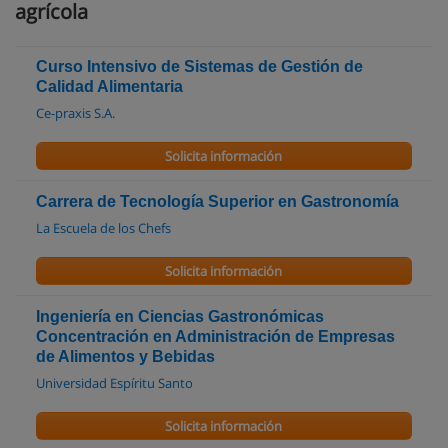
agrícola
Curso Intensivo de Sistemas de Gestión de
Calidad Alimentaria
Ce-praxis S.A.
Solicita información
Carrera de Tecnología Superior en Gastronomía
La Escuela de los Chefs
Solicita información
Ingeniería en Ciencias Gastronómicas
Concentración en Administración de Empresas
de Alimentos y Bebidas
Universidad Espíritu Santo
Solicita información