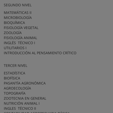
SEGUNDO NIVEL
MATEMÁTICAS II
MICROBIOLOGÍA
BIOQUÍMICA
FISIOLOGÍA VEGETAL
ZOOLOGÍA
FISIOLOGÍA ANIMAL
INGLÉS TÉCNICO I
UTILITARIOS I
INTRODUCCIÓN AL PENSAMIENTO CRÍTICO
TERCER NIVEL
ESTADÍSTICA
BIOFÍSICA
PASANTÍA AGRONÓMICA
AGROECOLOGÍA
TOPOGRAFÍA
ZOOTECNIA EN GENERAL
NUTRICIÓN ANIMAL I
INGLES TÉCNICO II