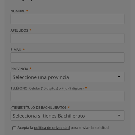
NOMBRE
APELLIDOS
E-MAIL
PROVINCIA
TELÉFONO
Celular (10 dígitos) o Fijo (9 dígitos)
¿TIENES TÍTULO DE BACHILLERATO?
Acepta la
política de privacidad
para enviar la solicitud