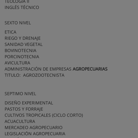
TEOLOGÍA II
INGLÉS TÉCNICO
SEXTO NIVEL
ETICA
RIEGO Y DRENAJE
SANIDAD VEGETAL
BOVINOTECNIA
PORCINOTECNIA
AVICULTURA
ADMINISTRACIÓN DE EMPRESAS
AGROPECUARIAS
TITULO: AGROZOOTECNISTA
SEPTIMO NIVEL
DISEÑO EXPERIMENTAL
PASTOS Y FORRAJE
CULTIVOS TROPICALES (CICLO CORTO)
ACUACULTURA
MERCADEO AGROPECUARIO
LEGISLACIÓN AGROPECUARIA