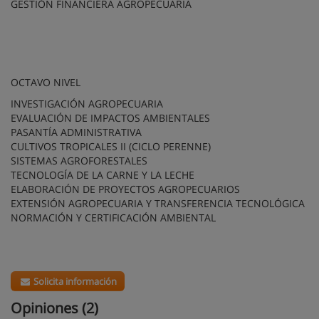
GESTIÓN FINANCIERA AGROPECUARIA
OCTAVO NIVEL
INVESTIGACIÓN AGROPECUARIA
EVALUACIÓN DE IMPACTOS AMBIENTALES
PASANTÍA ADMINISTRATIVA
CULTIVOS TROPICALES II (CICLO PERENNE)
SISTEMAS AGROFORESTALES
TECNOLOGÍA DE LA CARNE Y LA LECHE
ELABORACIÓN DE PROYECTOS AGROPECUARIOS
EXTENSIÓN AGROPECUARIA Y TRANSFERENCIA TECNOLÓGICA
NORMACIÓN Y CERTIFICACIÓN AMBIENTAL
Solicita información
Opiniones (2)