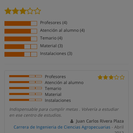
Profesores (4)
Atención al alumno (4)
Temario (4)
Material (3)
Instalaciones (3)
Profesores
Atención al alumno
Temario
Material
Instalaciones
Indispensable para cumplir metas . Volvería a estudiar
en ese centro de estudios.
Juan Carlos Rivera Plaza
Carrera de Ingenieria de Ciencias Agropecuarias
- Abril
2012