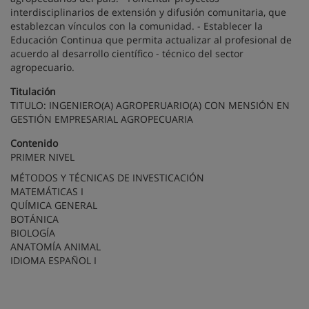
interdisciplinarios de extensión y difusión comunitaria, que
establezcan vínculos con la comunidad. - Establecer la
Educación Continua que permita actualizar al profesional de
acuerdo al desarrollo científico - técnico del sector
agropecuario.
Titulación
TITULO: INGENIERO(A) AGROPERUARIO(A) CON MENSIÓN EN
GESTIÓN EMPRESARIAL AGROPECUARIA
Contenido
PRIMER NIVEL
MÉTODOS Y TÉCNICAS DE INVESTICACIÓN
MATEMÁTICAS I
QUÍMICA GENERAL
BOTÁNICA
BIOLOGÍA
ANATOMÍA ANIMAL
IDIOMA ESPAÑOL I