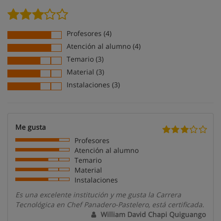
Profesores (4)
Atención al alumno (4)
Temario (3)
Material (3)
Instalaciones (3)
Me gusta
Profesores
Atención al alumno
Temario
Material
Instalaciones
Es una excelente institución y me gusta la Carrera
Tecnológica en Chef Panadero-Pastelero, está certificada.
William David Chapi Quiguango