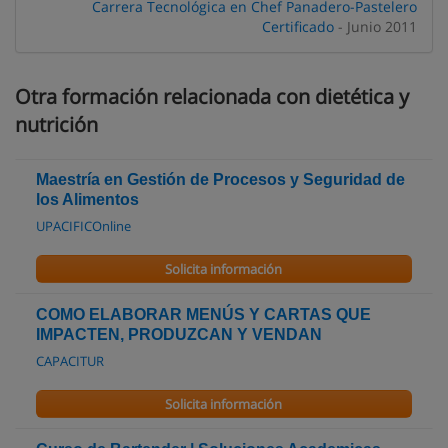
Carrera Tecnológica en Chef Panadero-Pastelero
Certificado
- Junio 2011
Otra formación relacionada con dietética y
nutrición
Maestría en Gestión de Procesos y Seguridad de
los Alimentos
UPACIFICOnline
Solicita información
COMO ELABORAR MENÚS Y CARTAS QUE
IMPACTEN, PRODUZCAN Y VENDAN
CAPACITUR
Solicita información