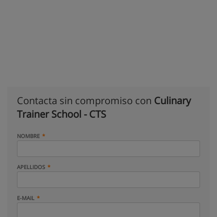
Contacta sin compromiso con
Culinary
Trainer School - CTS
NOMBRE
APELLIDOS
E-MAIL