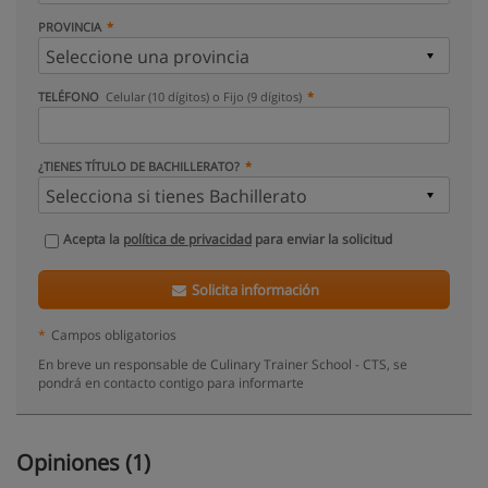
PROVINCIA
TELÉFONO
Celular (10 dígitos) o Fijo (9 dígitos)
¿TIENES TÍTULO DE BACHILLERATO?
Acepta la
política de privacidad
para enviar la solicitud
Solicita información
*
Campos obligatorios
En breve un responsable de Culinary Trainer School - CTS, se
pondrá en contacto contigo para informarte
Opiniones (1)