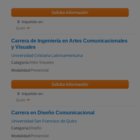
Solicita información
Impartido en:
Quito
Carrera de Ingeniería en Artes Comunicacionales
y Visuales
Universidad Cristiana Latinoamericana
Categoría:
Artes Visuales
Modalidad:
Presencial
Solicita información
Impartido en:
Quito
Carrera en Diseño Comunicacional
Universidad San Francisco de Quito
Categoría:
Diseño
Modalidad:
Presencial