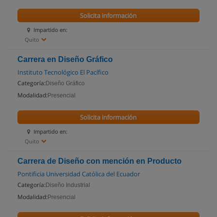
Solicita información
Impartido en:
Quito
Carrera en Diseño Gráfico
Instituto Tecnológico El Pacífico
Categoría:
Diseño Gráfico
Modalidad:
Presencial
Solicita información
Impartido en:
Quito
Carrera de Diseño con mención en Producto
Pontificia Universidad Católica del Ecuador
Categoría:
Diseño Industrial
Modalidad:
Presencial