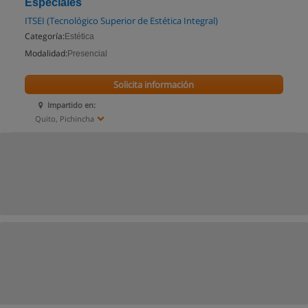
Especiales
ITSEI (Tecnológico Superior de Estética Integral)
Categoría:
Estética
Modalidad:
Presencial
Solicita información
Impartido en:
Quito, Pichincha