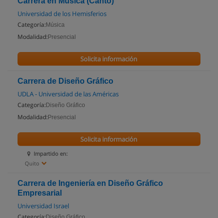
Carrera en Música (Canto)
Universidad de los Hemisferios
Categoría:
Música
Modalidad:
Presencial
Solicita información
Carrera de Diseño Gráfico
UDLA - Universidad de las Américas
Categoría:
Diseño Gráfico
Modalidad:
Presencial
Solicita información
Impartido en:
Quito
Carrera de Ingeniería en Diseño Gráfico
Empresarial
Universidad Israel
Categoría:
Diseño Gráfico