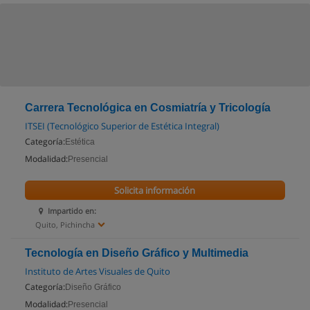
Carrera Tecnológica en Cosmiatría y Tricología
ITSEI (Tecnológico Superior de Estética Integral)
Categoría:
Estética
Modalidad:
Presencial
Solicita información
Impartido en:
Quito, Pichincha
Tecnología en Diseño Gráfico y Multimedia
Instituto de Artes Visuales de Quito
Categoría:
Diseño Gráfico
Modalidad:
Presencial