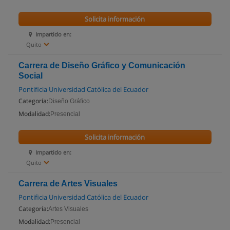
Solicita información
Impartido en:
Quito
Carrera de Diseño Gráfico y Comunicación
Social
Pontificia Universidad Católica del Ecuador
Categoría:
Diseño Gráfico
Modalidad:
Presencial
Solicita información
Impartido en:
Quito
Carrera de Artes Visuales
Pontificia Universidad Católica del Ecuador
Categoría:
Artes Visuales
Modalidad:
Presencial