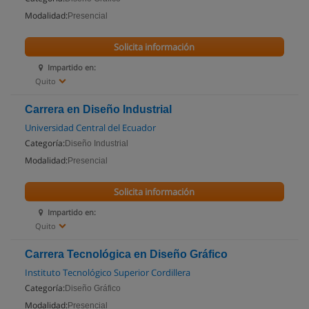
Modalidad:
Presencial
Solicita información
Impartido en:
Quito
Carrera en Diseño Industrial
Universidad Central del Ecuador
Categoría:
Diseño Industrial
Modalidad:
Presencial
Solicita información
Impartido en:
Quito
Carrera Tecnológica en Diseño Gráfico
Instituto Tecnológico Superior Cordillera
Categoría:
Diseño Gráfico
Modalidad:
Presencial