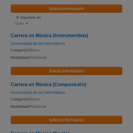
Solicita información
Impartido en:
Quito
Carrera en Música (Instrumentista)
Universidad de los Hemisferios
Categoría:
Música
Modalidad:
Presencial
Solicita información
Carrera en Música (Composición)
Universidad de los Hemisferios
Categoría:
Música
Modalidad:
Presencial
Solicita información