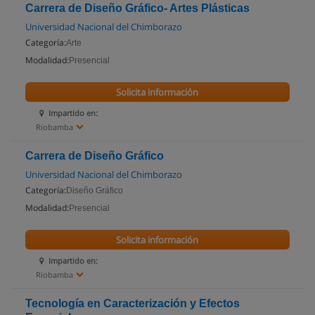
Carrera de Diseño Gráfico- Artes Plásticas
Universidad Nacional del Chimborazo
Categoría:
Arte
Modalidad:
Presencial
Solicita información
Impartido en:
Riobamba
Carrera de Diseño Gráfico
Universidad Nacional del Chimborazo
Categoría:
Diseño Gráfico
Modalidad:
Presencial
Solicita información
Impartido en:
Riobamba
Tecnología en Caracterización y Efectos