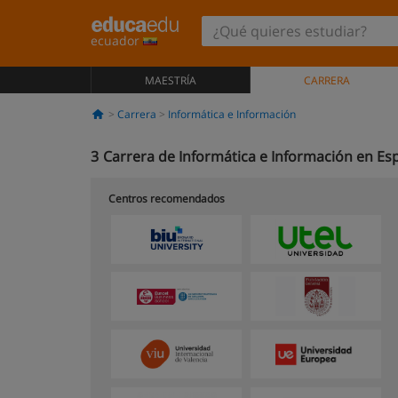
ecuador
MAESTRÍA
CARRERA
Carrera
Informática e Información
3
Carrera de Informática e Información en Es
Centros recomendados