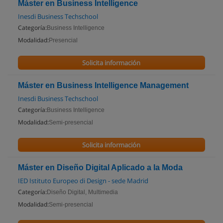
Máster en Business Intelligence
Inesdi Business Techschool
Categoría:
Business Intelligence
Modalidad:
Presencial
Solicita información
Máster en Business Intelligence Management
Inesdi Business Techschool
Categoría:
Business Intelligence
Modalidad:
Semi-presencial
Solicita información
Máster en Diseño Digital Aplicado a la Moda
IED Istituto Europeo di Design - sede Madrid
Categoría:
Diseño Digital, Multimedia
Modalidad:
Semi-presencial