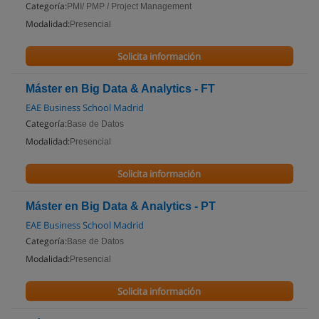
Categoría:
PMI/ PMP / Project Management
Modalidad:
Presencial
Solicita información
Máster en Big Data & Analytics - FT
EAE Business School Madrid
Categoría:
Base de Datos
Modalidad:
Presencial
Solicita información
Máster en Big Data & Analytics - PT
EAE Business School Madrid
Categoría:
Base de Datos
Modalidad:
Presencial
Solicita información