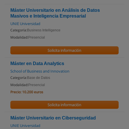
Máster Universitario en Análisis de Datos
Masivos e Inteligencia Empresarial
UNIE Universidad
Categoría:
Business Intelligence
Modalidad:
Presencial
Solicita información
Máster en Data Analytics
School of Business and Innovation
Categoría:
Base de Datos
Modalidad:
Presencial
Precio:
10.200 euros
Solicita información
Máster Universitario en Ciberseguridad
UNIE Universidad