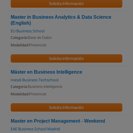
Solicita información
Master in Business Analytics & Data Science
(English)
EU Business School
Categoría:
Base de Datos
Modalidad:
Presencial
Solicita información
Máster en Business Intelligence
Inesdi Business Techschool
Categoría:
Business Intelligence
Modalidad:
Presencial
Solicita información
Master en Project Management - Weekend
EAE Business School Madrid