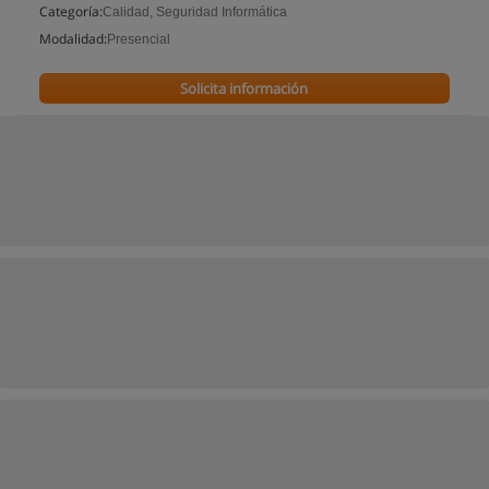
Categoría:
Calidad, Seguridad Informática
Modalidad:
Presencial
Solicita información