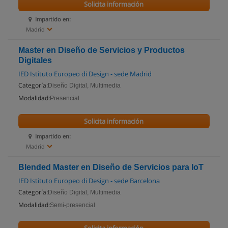
Solicita información
Impartido en:
Madrid
Master en Diseño de Servicios y Productos
Digitales
IED Istituto Europeo di Design - sede Madrid
Categoría:
Diseño Digital, Multimedia
Modalidad:
Presencial
Solicita información
Impartido en:
Madrid
Blended Master en Diseño de Servicios para IoT
IED Istituto Europeo di Design - sede Barcelona
Categoría:
Diseño Digital, Multimedia
Modalidad:
Semi-presencial