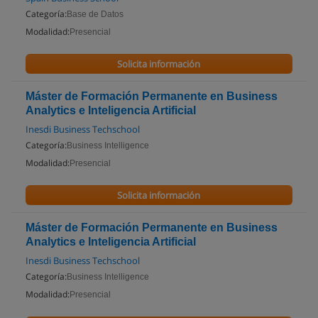
Categoría:
Base de Datos
Modalidad:
Presencial
Solicita información
Máster de Formación Permanente en Business
Analytics e Inteligencia Artificial
Inesdi Business Techschool
Categoría:
Business Intelligence
Modalidad:
Presencial
Solicita información
Máster de Formación Permanente en Business
Analytics e Inteligencia Artificial
Inesdi Business Techschool
Categoría:
Business Intelligence
Modalidad:
Presencial