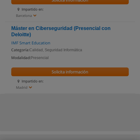
Solicita información
Impartido en:
Barcelona
Máster en Ciberseguridad (Presencial con
Deloitte)
IMF Smart Education
Categoría:
Calidad, Seguridad Informática
Modalidad:
Presencial
Solicita información
Impartido en:
Madrid