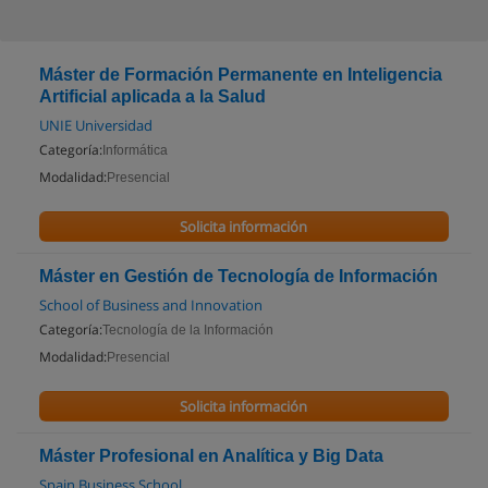
Máster de Formación Permanente en Inteligencia
Artificial aplicada a la Salud
UNIE Universidad
Categoría:
Informática
Modalidad:
Presencial
Solicita información
Máster en Gestión de Tecnología de Información
School of Business and Innovation
Categoría:
Tecnología de la Información
Modalidad:
Presencial
Solicita información
Máster Profesional en Analítica y Big Data
Spain Business School