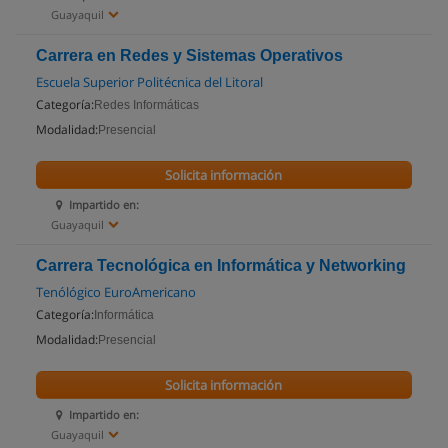
Guayaquil
Carrera en Redes y Sistemas Operativos
Escuela Superior Politécnica del Litoral
Categoría:
Redes Informáticas
Modalidad:
Presencial
Solicita información
Impartido en:
Guayaquil
Carrera Tecnológica en Informática y Networking
Tenólógico EuroAmericano
Categoría:
Informática
Modalidad:
Presencial
Solicita información
Impartido en:
Guayaquil