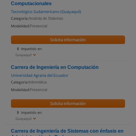
Computacionales
Tecnológico Sudamericano (Guayaquil)
Categoría:
Analista de Sistemas
Modalidad:
Presencial
Solicita información
Impartido en:
Guayaquil
Carrera de Ingeniería en Computación
Universidad Agraria del Ecuador
Categoría:
Informática
Modalidad:
Presencial
Solicita información
Impartido en:
Guayaquil
Carrera de Ingeniería de Sistemas con énfasis en