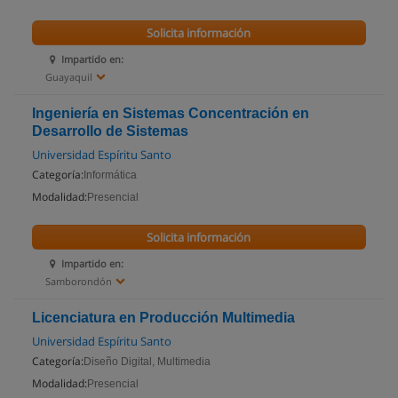
Solicita información
Impartido en:
Guayaquil
Ingeniería en Sistemas Concentración en
Desarrollo de Sistemas
Universidad Espíritu Santo
Categoría:
Informática
Modalidad:
Presencial
Solicita información
Impartido en:
Samborondón
Licenciatura en Producción Multimedia
Universidad Espíritu Santo
Categoría:
Diseño Digital, Multimedia
Modalidad:
Presencial