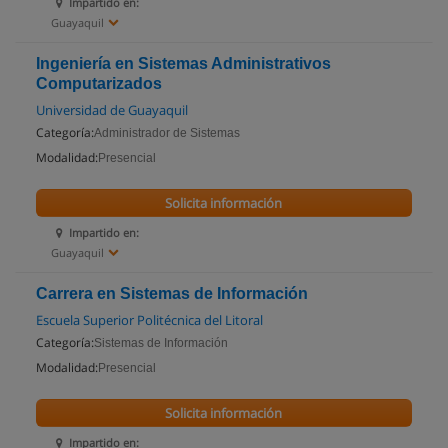
Impartido en:
Guayaquil
Ingeniería en Sistemas Administrativos
Computarizados
Universidad de Guayaquil
Categoría:
Administrador de Sistemas
Modalidad:
Presencial
Solicita información
Impartido en:
Guayaquil
Carrera en Sistemas de Información
Escuela Superior Politécnica del Litoral
Categoría:
Sistemas de Información
Modalidad:
Presencial
Solicita información
Impartido en: