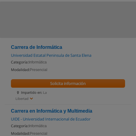
Carrera de Informática
Universidad Estatal Peninsula de Santa Elena
Categoría:
Informática
Modalidad:
Presencial
Solicita información
Impartido en:
La
Libertad
Carrera en Informática y Multimedia
UIDE - Universidad Internacional de Ecuador
Categoría:
Informática
Modalidad:
Presencial