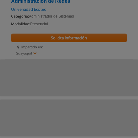
Administración de Redes
Universidad Ecotec
Categoría:
Administrador de Sistemas
Modalidad:
Presencial
Solicita información
Impartido en:
Guayaquil