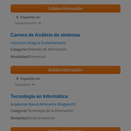
Solicita información
Impartido en:
Samborondón
Carrera de Análisis de sistemas
Instituto Integral Sudamericano
Categoría:
Sistemas de Información
Modalidad:
Presencial
Solicita información
Impartido en:
Guayaquil
Tecnología en Informática
Academia Naval Almirante Illingworth
Categoría:
Tecnología de la Información
Modalidad:
Semi-presencial