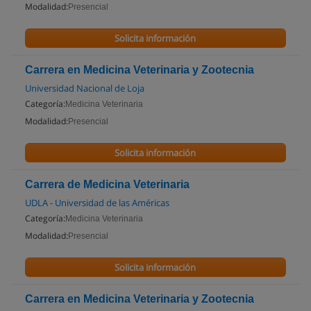
Modalidad:
Presencial
Solicita información
Carrera en Medicina Veterinaria y Zootecnia
Universidad Nacional de Loja
Categoría:
Medicina Veterinaria
Modalidad:
Presencial
Solicita información
Carrera de Medicina Veterinaria
UDLA - Universidad de las Américas
Categoría:
Medicina Veterinaria
Modalidad:
Presencial
Solicita información
Carrera en Medicina Veterinaria y Zootecnia