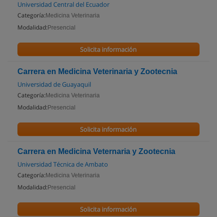
Universidad Central del Ecuador
Categoría:
Medicina Veterinaria
Modalidad:
Presencial
Solicita información
Carrera en Medicina Veterinaria y Zootecnia
Universidad de Guayaquil
Categoría:
Medicina Veterinaria
Modalidad:
Presencial
Solicita información
Carrera en Medicina Veternaria y Zootecnia
Universidad Técnica de Ambato
Categoría:
Medicina Veterinaria
Modalidad:
Presencial
Solicita información