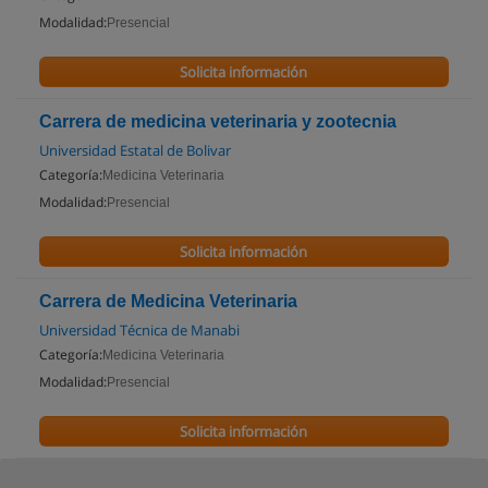
Modalidad:
Presencial
Solicita información
Carrera de medicina veterinaria y zootecnia
Universidad Estatal de Bolivar
Categoría:
Medicina Veterinaria
Modalidad:
Presencial
Solicita información
Carrera de Medicina Veterinaria
Universidad Técnica de Manabi
Categoría:
Medicina Veterinaria
Modalidad:
Presencial
Solicita información