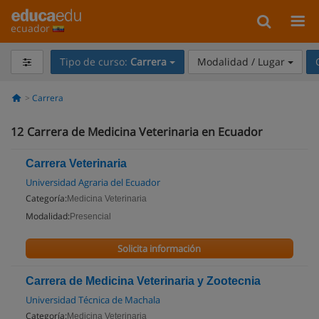
ecuador
Tipo de curso:
Carrera
Modalidad / Lugar
Carrera
12
Carrera de Medicina Veterinaria en Ecuador
Carrera Veterinaria
Universidad Agraria del Ecuador
Categoría:
Medicina Veterinaria
Modalidad:
Presencial
Solicita información
Carrera de Medicina Veterinaria y Zootecnia
Universidad Técnica de Machala
Categoría:
Medicina Veterinaria