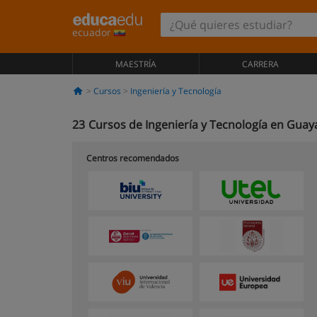
ecuador
MAESTRÍA
CARRERA
Cursos
Ingeniería y Tecnología
23
Cursos de Ingeniería y Tecnología en Guay
Centros recomendados