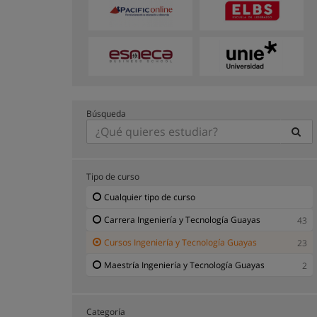
Búsqueda
Tipo de curso
Cualquier tipo de curso
Carrera Ingeniería y Tecnología Guayas
43
Cursos Ingeniería y Tecnología Guayas
23
Maestría Ingeniería y Tecnología Guayas
2
Categoría