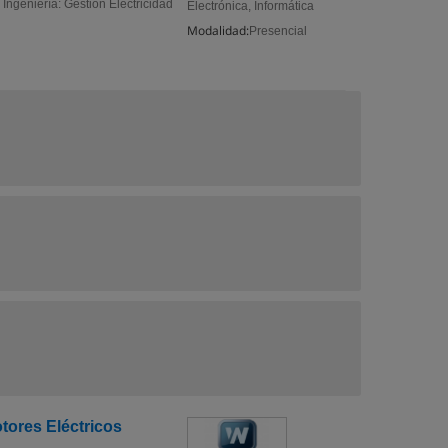
 Ingeniería: Gestión Electricidad
Electrónica, Informática
Modalidad:
Presencial
ores Eléctricos