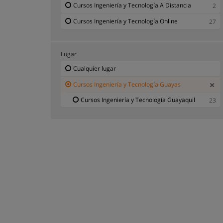
Cursos Ingeniería y Tecnología A Distancia
2
Cursos Ingeniería y Tecnología Online
27
Lugar
Cualquier lugar
Cursos Ingeniería y Tecnología Guayas
Cursos Ingeniería y Tecnología Guayaquil
23