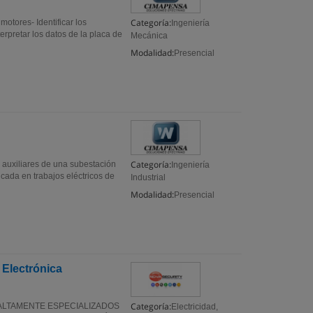
Categoría:
 motores- Identificar los
Ingeniería
rpretar los datos de la placa de
Mecánica
Modalidad:
Presencial
Categoría:
s auxiliares de una subestación
Ingeniería
cada en trabajos eléctricos de
Industrial
Modalidad:
Presencial
 Electrónica
Categoría:
ALTAMENTE ESPECIALIZADOS
Electricidad,