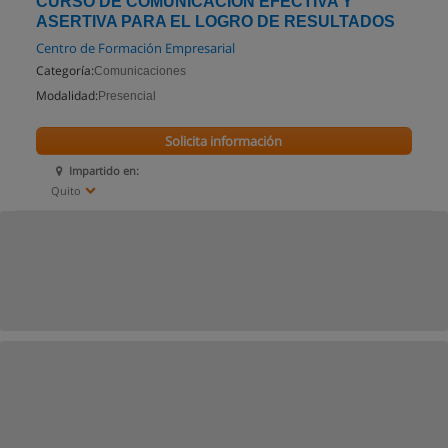
CURSO DE COMUNICACIÓN EFECTIVA Y
ASERTIVA PARA EL LOGRO DE RESULTADOS
Centro de Formación Empresarial
Categoría:
Comunicaciones
Modalidad:
Presencial
Solicita información
Impartido en:
Quito