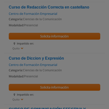
Curso de Redacción Correcta en castellano
Centro de Formación Empresarial
Categoría:
Ciencias de la Comunicación
Modalidad:
Presencial
Solicita información
Impartido en:
Quito
Curso de Diccion y Expresión
Centro de Formación Empresarial
Categoría:
Ciencias de la Comunicación
Modalidad:
Presencial
Solicita información
Impartido en:
Quito