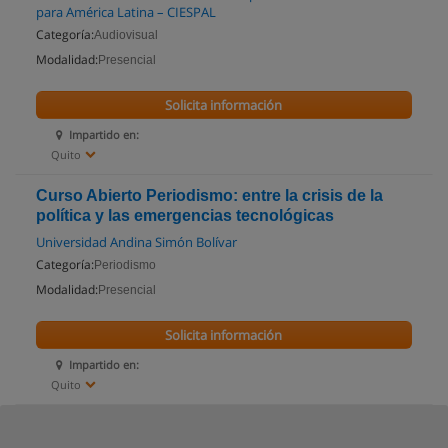
para América Latina – CIESPAL
Categoría:
Audiovisual
Modalidad:
Presencial
Solicita información
Impartido en:
Quito
Curso Abierto Periodismo: entre la crisis de la
política y las emergencias tecnológicas
Universidad Andina Simón Bolívar
Categoría:
Periodismo
Modalidad:
Presencial
Solicita información
Impartido en:
Quito