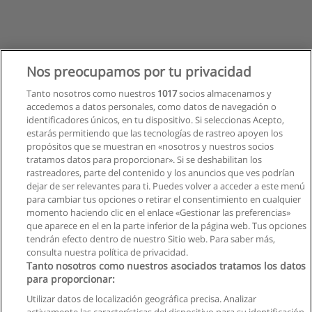
Nos preocupamos por tu privacidad
Tanto nosotros como nuestros
1017
socios almacenamos y
accedemos a datos personales, como datos de navegación o
identificadores únicos, en tu dispositivo. Si seleccionas Acepto,
estarás permitiendo que las tecnologías de rastreo apoyen los
propósitos que se muestran en «nosotros y nuestros socios
tratamos datos para proporcionar». Si se deshabilitan los
rastreadores, parte del contenido y los anuncios que ves podrían
dejar de ser relevantes para ti. Puedes volver a acceder a este menú
para cambiar tus opciones o retirar el consentimiento en cualquier
momento haciendo clic en el enlace «Gestionar las preferencias»
que aparece en el en la parte inferior de la página web. Tus opciones
tendrán efecto dentro de nuestro Sitio web. Para saber más,
consulta nuestra política de privacidad.
Tanto nosotros como nuestros asociados tratamos los datos
para proporcionar:
Reglas de uso
Utilizar datos de localización geográfica precisa. Analizar