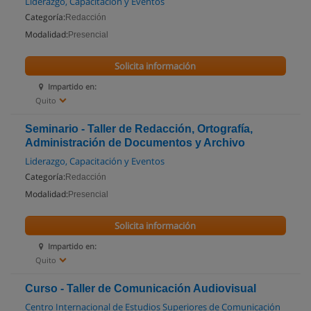
Liderazgo, Capacitación y Eventos
Categoría:
Redacción
Modalidad:
Presencial
Solicita información
Impartido en:
Quito
Seminario - Taller de Redacción, Ortografía,
Administración de Documentos y Archivo
Liderazgo, Capacitación y Eventos
Categoría:
Redacción
Modalidad:
Presencial
Solicita información
Impartido en:
Quito
Curso - Taller de Comunicación Audiovisual
Centro Internacional de Estudios Superiores de Comunicación