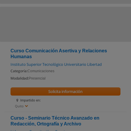
Curso Comunicación Asertiva y Relaciones
Humanas
Instituto Superior Tecnológico Universitario Libertad
Categoría:
Comunicaciones
Modalidad:
Presencial
Solicita información
Impartido en:
Quito
Curso - Seminario Técnico Avanzado en
Redacción, Ortografía y Archivo