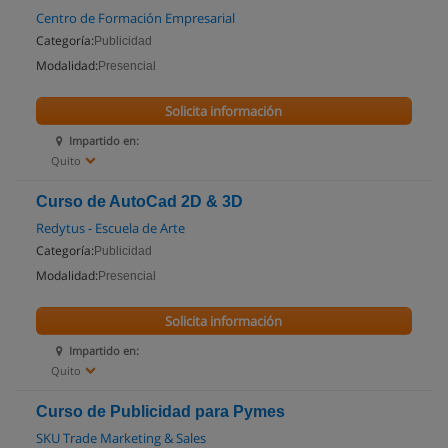
Centro de Formación Empresarial
Categoría:
Publicidad
Modalidad:
Presencial
Solicita información
Impartido en:
Quito
Curso de AutoCad 2D & 3D
Redytus - Escuela de Arte
Categoría:
Publicidad
Modalidad:
Presencial
Solicita información
Impartido en:
Quito
Curso de Publicidad para Pymes
SKU Trade Marketing & Sales