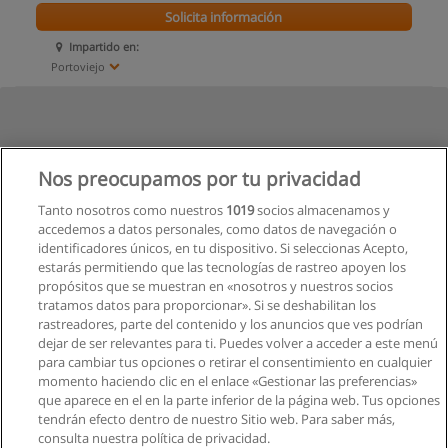
Solicita información
Impartido en:
Portoviejo
Nos preocupamos por tu privacidad
Tanto nosotros como nuestros
1019
socios almacenamos y
accedemos a datos personales, como datos de navegación o
identificadores únicos, en tu dispositivo. Si seleccionas Acepto,
estarás permitiendo que las tecnologías de rastreo apoyen los
propósitos que se muestran en «nosotros y nuestros socios
tratamos datos para proporcionar». Si se deshabilitan los
rastreadores, parte del contenido y los anuncios que ves podrían
dejar de ser relevantes para ti. Puedes volver a acceder a este menú
para cambiar tus opciones o retirar el consentimiento en cualquier
momento haciendo clic en el enlace «Gestionar las preferencias»
que aparece en el en la parte inferior de la página web. Tus opciones
tendrán efecto dentro de nuestro Sitio web. Para saber más,
consulta nuestra política de privacidad.