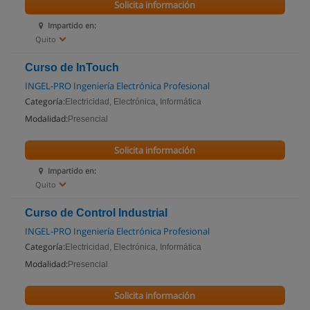
Solicita información
Impartido en:
Quito
Curso de InTouch
INGEL-PRO Ingeniería Electrónica Profesional
Categoría:
Electricidad, Electrónica, Informática
Modalidad:
Presencial
Solicita información
Impartido en:
Quito
Curso de Control Industrial
INGEL-PRO Ingeniería Electrónica Profesional
Categoría:
Electricidad, Electrónica, Informática
Modalidad:
Presencial
Solicita información