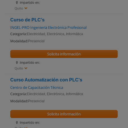
Impartido en:
Quito
Curso de PLC's
INGEL-PRO Ingeniería Electrónica Profesional
Categoría:
Electricidad, Electrónica, Informática
Modalidad:
Presencial
Solicita información
Impartido en:
Quito
Curso Automatización con PLC's
Centro de Capacitación Técnica
Categoría:
Electricidad, Electrónica, Informática
Modalidad:
Presencial
Solicita información
Impartido en: