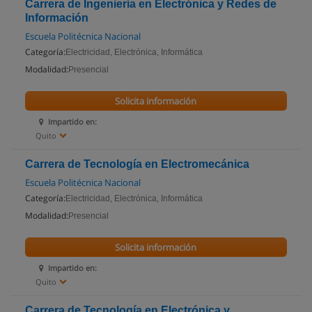
Carrera de Ingeniería en Electrónica y Redes de
Información
Escuela Politécnica Nacional
Categoría:
Electricidad, Electrónica, Informática
Modalidad:
Presencial
Solicita información
Impartido en:
Quito
Carrera de Tecnología en Electromecánica
Escuela Politécnica Nacional
Categoría:
Electricidad, Electrónica, Informática
Modalidad:
Presencial
Solicita información
Impartido en:
Quito
Carrera de Tecnología en Electrónica y