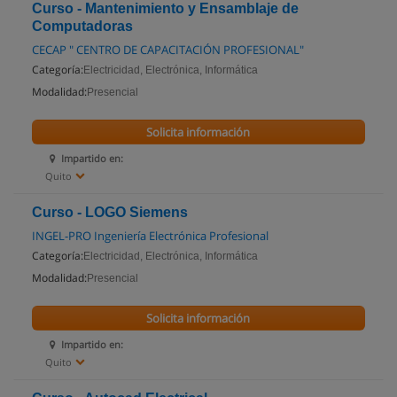
Curso - Mantenimiento y Ensamblaje de
Computadoras
CECAP " CENTRO DE CAPACITACIÓN PROFESIONAL"
Categoría:
Electricidad, Electrónica, Informática
Modalidad:
Presencial
Solicita información
Impartido en:
Quito
Curso - LOGO Siemens
INGEL-PRO Ingeniería Electrónica Profesional
Categoría:
Electricidad, Electrónica, Informática
Modalidad:
Presencial
Solicita información
Impartido en:
Quito