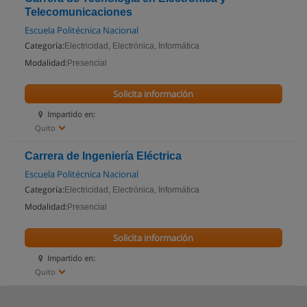
Telecomunicaciones
Escuela Politécnica Nacional
Categoría:
Electricidad, Electrónica, Informática
Modalidad:
Presencial
Solicita información
Impartido en:
Quito
Carrera de Ingeniería Eléctrica
Escuela Politécnica Nacional
Categoría:
Electricidad, Electrónica, Informática
Modalidad:
Presencial
Solicita información
Impartido en:
Quito