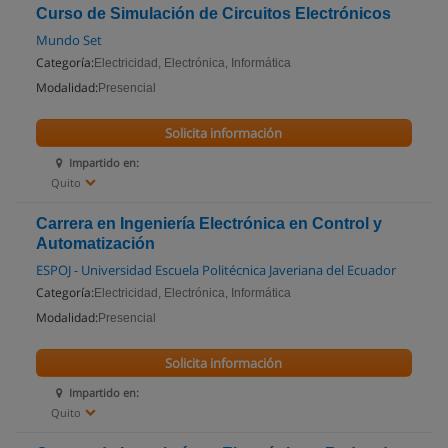
Curso de Simulación de Circuitos Electrónicos
Mundo Set
Categoría:
Electricidad, Electrónica, Informática
Modalidad:
Presencial
Solicita información
Impartido en:
Quito
Carrera en Ingeniería Electrónica en Control y
Automatización
ESPOJ - Universidad Escuela Politécnica Javeriana del Ecuador
Categoría:
Electricidad, Electrónica, Informática
Modalidad:
Presencial
Solicita información
Impartido en:
Quito