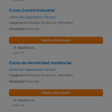
Quito
Curso Control Industrial
Centro de Capacitación Técnica
Categoría:
Electricidad, Electrónica, Informática
Modalidad:
Presencial
Solicita información
Impartido en:
Quito
Curso de electricidad residencial
Centro de Capacitación Técnica
Categoría:
Electricidad, Electrónica, Informática
Modalidad:
Presencial
Solicita información
Impartido en:
Quito