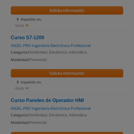
Solicita información
Impartido en:
Quito
Curso S7-1200
INGEL-PRO Ingeniería Electrónica Profesional
Categoría:
Electricidad, Electrónica, Informática
Modalidad:
Presencial
Solicita información
Impartido en:
Quito
Curso Paneles de Operador HMI
INGEL-PRO Ingeniería Electrónica Profesional
Categoría:
Electricidad, Electrónica, Informática
Modalidad:
Presencial