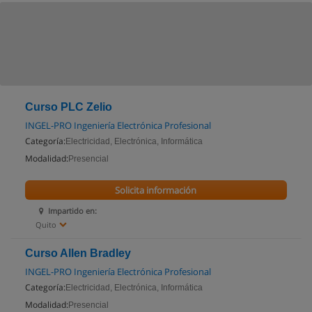
Curso PLC Zelio
INGEL-PRO Ingeniería Electrónica Profesional
Categoría:
Electricidad, Electrónica, Informática
Modalidad:
Presencial
Solicita información
Impartido en:
Quito
Curso Allen Bradley
INGEL-PRO Ingeniería Electrónica Profesional
Categoría:
Electricidad, Electrónica, Informática
Modalidad:
Presencial