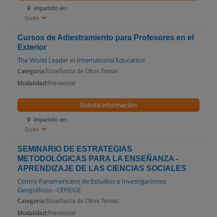
Impartido en:
Quito
Cursos de Adiestramiento para Profesores en el
Exterior
The World Leader in International Education
Categoría:
Enseñanza de Otros Temas
Modalidad:
Presencial
Solicita información
Impartido en:
Quito
SEMINARIO DE ESTRATEGIAS
METODOLÓGICAS PARA LA ENSEÑANZA -
APRENDIZAJE DE LAS CIENCIAS SOCIALES
Centro Panamericano de Estudios e Investigaciones
Geográficos - CEPEIGE
Categoría:
Enseñanza de Otros Temas
Modalidad:
Presencial