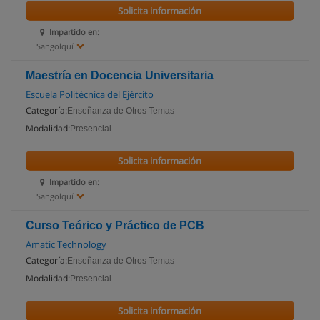
Solicita información
Impartido en:
Sangolquí
Maestría en Docencia Universitaria
Escuela Politécnica del Ejército
Categoría:
Enseñanza de Otros Temas
Modalidad:
Presencial
Solicita información
Impartido en:
Sangolquí
Curso Teórico y Práctico de PCB
Amatic Technology
Categoría:
Enseñanza de Otros Temas
Modalidad:
Presencial
Solicita información