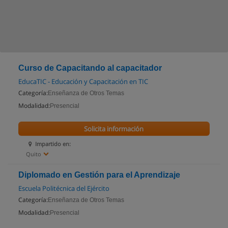
Curso de Capacitando al capacitador
EducaTIC - Educación y Capacitación en TIC
Categoría:
Enseñanza de Otros Temas
Modalidad:
Presencial
Solicita información
Impartido en:
Quito
Diplomado en Gestión para el Aprendizaje
Escuela Politécnica del Ejército
Categoría:
Enseñanza de Otros Temas
Modalidad:
Presencial