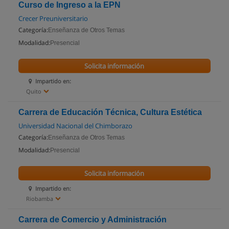
Curso de Ingreso a la EPN
Crecer Preuniversitario
Categoría:
Enseñanza de Otros Temas
Modalidad:
Presencial
Solicita información
Impartido en:
Quito
Carrera de Educación Técnica, Cultura Estética
Universidad Nacional del Chimborazo
Categoría:
Enseñanza de Otros Temas
Modalidad:
Presencial
Solicita información
Impartido en:
Riobamba
Carrera de Comercio y Administración