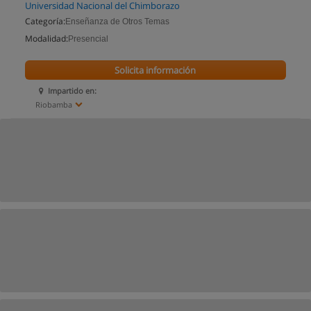
Universidad Nacional del Chimborazo
Categoría:
Enseñanza de Otros Temas
Modalidad:
Presencial
Solicita información
Impartido en:
Riobamba