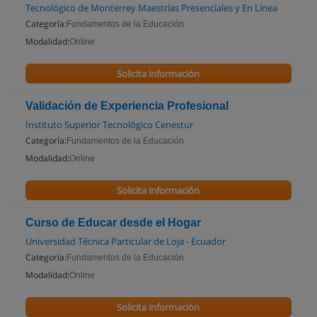
Tecnológico de Monterrey Maestrías Presenciales y En Línea
Categoría:
Fundamentos de la Educación
Modalidad:
Online
Solicita información
Validación de Experiencia Profesional
Instituto Superior Tecnológico Cenestur
Categoría:
Fundamentos de la Educación
Modalidad:
Online
Solicita información
Curso de Educar desde el Hogar
Universidad Técnica Particular de Loja - Ecuador
Categoría:
Fundamentos de la Educación
Modalidad:
Online
Solicita información