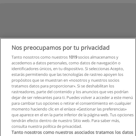
Nos preocupamos por tu privacidad
Tanto nosotros como nuestros
1019
socios almacenamos y
accedemos a datos personales, como datos de navegación o
identificadores únicos, en tu dispositivo. Si seleccionas Acepto,
estarás permitiendo que las tecnologías de rastreo apoyen los
propósitos que se muestran en «nosotros y nuestros socios
tratamos datos para proporcionar». Si se deshabilitan los
rastreadores, parte del contenido y los anuncios que ves podrían
dejar de ser relevantes para ti. Puedes volver a acceder a este menú
para cambiar tus opciones o retirar el consentimiento en cualquier
momento haciendo clic en el enlace «Gestionar las preferencias»
que aparece en el en la parte inferior de la página web. Tus opciones
tendrán efecto dentro de nuestro Sitio web. Para saber más,
consulta nuestra política de privacidad.
Tanto nosotros como nuestros asociados tratamos los datos