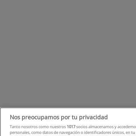
Nos preocupamos por tu privacidad
Tanto nosotros como nuestros
1017
socios almacenamos y accedemos
personales, como datos de navegación o identificadores únicos, en tu d