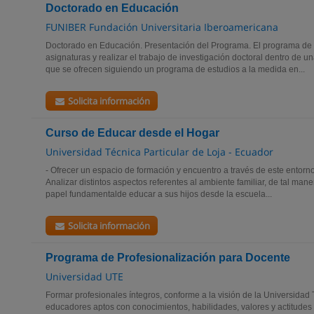
Doctorado en Educación
FUNIBER Fundación Universitaria Iberoamericana
Doctorado en Educación. Presentación del Programa. El programa de 
asignaturas y realizar el trabajo de investigación doctoral dentro de u
que se ofrecen siguiendo un programa de estudios a la medida en...
Solicita información
Curso de Educar desde el Hogar
Universidad Técnica Particular de Loja - Ecuador
- Ofrecer un espacio de formación y encuentro a través de este entorno 
Analizar distintos aspectos referentes al ambiente familiar, de tal ma
papel fundamentalde educar a sus hijos desde la escuela...
Solicita información
Programa de Profesionalización para Docente
Universidad UTE
Formar profesionales íntegros, conforme a la visión de la Universidad
educadores aptos con conocimientos, habilidades, valores y actitudes p