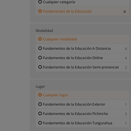
Cualquier categoría
Fundamentos de la Educación
Modalidad
Cualquier modalidad
Fundamentos de la Educación A Distancia
4
Fundamentos de la Educación Online
4
Fundamentos de la Educación Semi-presencial
2
Lugar
Cualquier lugar
Fundamentos de la Educación Exterior
1
Fundamentos de la Educación Pichincha
3
Fundamentos de la Educación Tungurahua
1