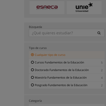
Búsqueda
Tipo de curso
Cualquier tipo de curso
Cursos Fundamentos de la Educación
5
Doctorado Fundamentos de la Educación
2
Maestría Fundamentos de la Educación
4
Posgrado Fundamentos de la Educación
2
Categoría