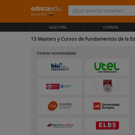
ecuador
MAESTRÍA
CARRERA
13
Masters y Cursos de Fundamentos de la E
Centros recomendados