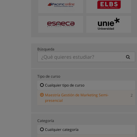
Búsqueda
Tipo de curso
Cualquier tipo de curso
Maestría Gestión de Marketing Semi-
2
presencial
Categoría
Cualquier categoría