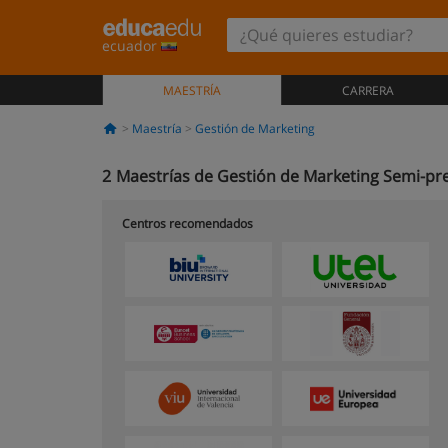
ecuador
MAESTRÍA
CARRERA
Maestría
Gestión de Marketing
2
Maestrías de Gestión de Marketing Semi-pre
Centros recomendados