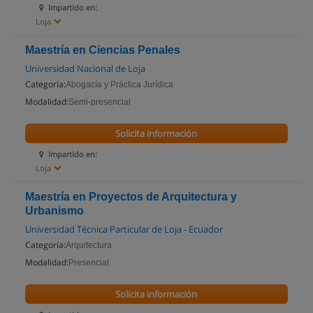
Impartido en:
Loja
Maestría en Ciencias Penales
Universidad Nacional de Loja
Categoría:
Abogacía y Práctica Jurídica
Modalidad:
Semi-presencial
Solicita información
Impartido en:
Loja
Maestría en Proyectos de Arquitectura y
Urbanismo
Universidad Técnica Particular de Loja - Ecuador
Categoría:
Arquitectura
Modalidad:
Presencial
Solicita información