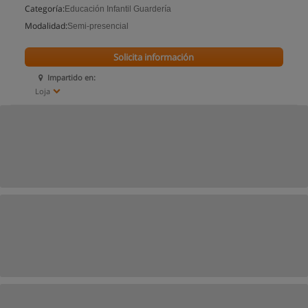
Categoría:
Educación Infantil Guardería
Modalidad:
Semi-presencial
Solicita información
Impartido en:
Loja