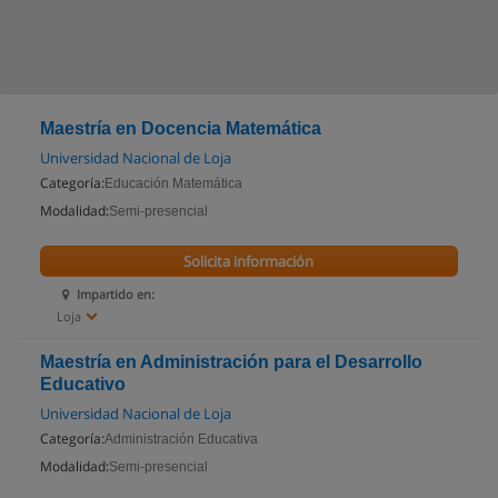
Maestría en Docencia Matemática
Universidad Nacional de Loja
Categoría:
Educación Matemática
Modalidad:
Semi-presencial
Solicita información
Impartido en:
Loja
Maestría en Administración para el Desarrollo
Educativo
Universidad Nacional de Loja
Categoría:
Administración Educativa
Modalidad:
Semi-presencial