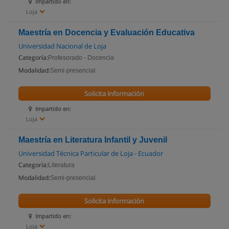
Impartido en:
Loja
Maestría en Docencia y Evaluación Educativa
Universidad Nacional de Loja
Categoría:
Profesorado - Docencia
Modalidad:
Semi-presencial
Solicita información
Impartido en:
Loja
Maestría en Literatura Infantil y Juvenil
Universidad Técnica Particular de Loja - Ecuador
Categoría:
Literatura
Modalidad:
Semi-presencial
Solicita información
Impartido en:
Loja