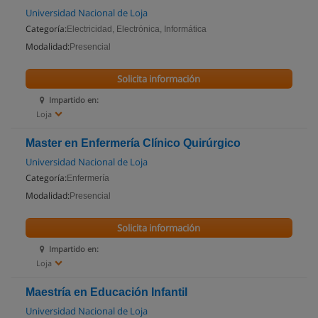
Universidad Nacional de Loja
Categoría:
Electricidad, Electrónica, Informática
Modalidad:
Presencial
Solicita información
Impartido en:
Loja
Master en Enfermería Clínico Quirúrgico
Universidad Nacional de Loja
Categoría:
Enfermería
Modalidad:
Presencial
Solicita información
Impartido en:
Loja
Maestría en Educación Infantil
Universidad Nacional de Loja