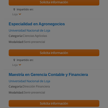
Solicita información
Impartido en:
Loja
Especialidad en Agronegocios
Universidad Nacional de Loja
Categoría:
Ciencias Agrícolas
Modalidad:
Semi-presencial
Solicita información
Impartido en:
Loja
Maestría en Gerencia Contable y Financiera
Universidad Nacional de Loja
Categoría:
Dirección Financiera
Modalidad:
Semi-presencial
Solicita información