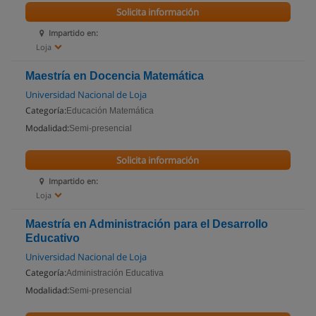
Solicita información
Impartido en:
Loja
Maestría en Docencia Matemática
Universidad Nacional de Loja
Categoría:
Educación Matemática
Modalidad:
Semi-presencial
Solicita información
Impartido en:
Loja
Maestría en Administración para el Desarrollo
Educativo
Universidad Nacional de Loja
Categoría:
Administración Educativa
Modalidad:
Semi-presencial