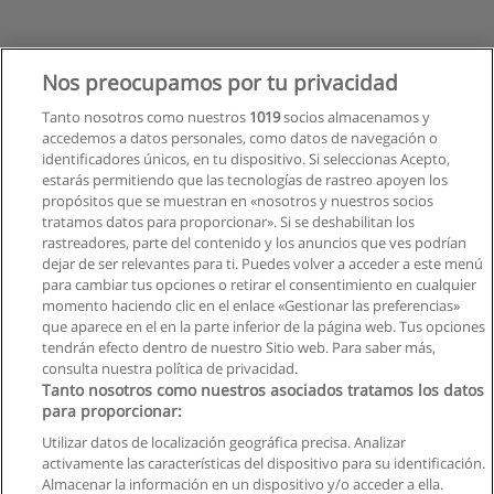
Nos preocupamos por tu privacidad
Tanto nosotros como nuestros
1019
socios almacenamos y
accedemos a datos personales, como datos de navegación o
identificadores únicos, en tu dispositivo. Si seleccionas Acepto,
estarás permitiendo que las tecnologías de rastreo apoyen los
propósitos que se muestran en «nosotros y nuestros socios
tratamos datos para proporcionar». Si se deshabilitan los
rastreadores, parte del contenido y los anuncios que ves podrían
dejar de ser relevantes para ti. Puedes volver a acceder a este menú
para cambiar tus opciones o retirar el consentimiento en cualquier
momento haciendo clic en el enlace «Gestionar las preferencias»
que aparece en el en la parte inferior de la página web. Tus opciones
tendrán efecto dentro de nuestro Sitio web. Para saber más,
consulta nuestra política de privacidad.
Tanto nosotros como nuestros asociados tratamos los datos
para proporcionar:
Utilizar datos de localización geográfica precisa. Analizar
activamente las características del dispositivo para su identificación.
Almacenar la información en un dispositivo y/o acceder a ella.
Reglas de uso