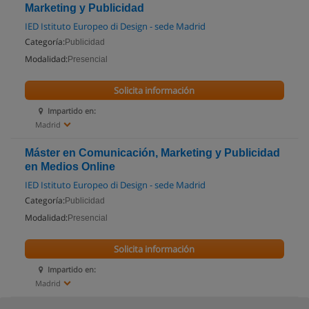
Marketing y Publicidad
IED Istituto Europeo di Design - sede Madrid
Categoría:
Publicidad
Modalidad:
Presencial
Solicita información
Impartido en:
Madrid
Máster en Comunicación, Marketing y Publicidad
en Medios Online
IED Istituto Europeo di Design - sede Madrid
Categoría:
Publicidad
Modalidad:
Presencial
Solicita información
Impartido en:
Madrid