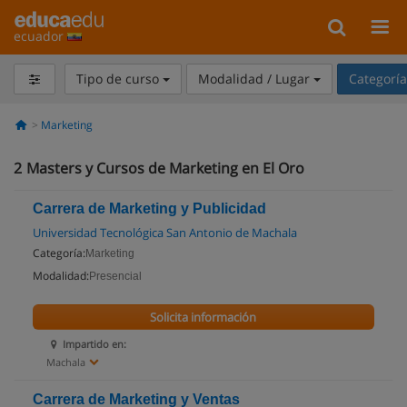
ecuador
Tipo de curso
Modalidad / Lugar
Categorí
Marketing
2
Masters y Cursos de Marketing en El Oro
Carrera de Marketing y Publicidad
Universidad Tecnológica San Antonio de Machala
Categoría:
Marketing
Modalidad:
Presencial
Solicita información
Impartido en:
Machala
Carrera de Marketing y Ventas