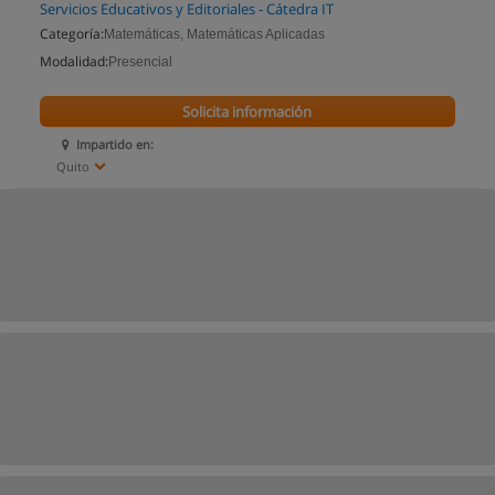
Servicios Educativos y Editoriales - Cátedra IT
Categoría:
Matemáticas, Matemáticas Aplicadas
Modalidad:
Presencial
Solicita información
Impartido en:
Quito