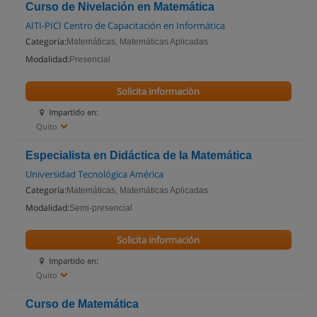
Curso de Nivelación en Matemática
AITI-PICI Centro de Capacitación en Informática
Categoría:
Matemáticas, Matemáticas Aplicadas
Modalidad:
Presencial
Solicita información
Impartido en:
Quito
Especialista en Didáctica de la Matemática
Universidad Tecnológica América
Categoría:
Matemáticas, Matemáticas Aplicadas
Modalidad:
Semi-presencial
Solicita información
Impartido en:
Quito
Curso de Matemática