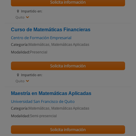
Solicita información
Impartido en:
Quito
Curso de Matemáticas Financieras
Centro de Formación Empresarial
Categoría:
Matemáticas, Matemáticas Aplicadas
Modalidad:
Presencial
Solicita información
Impartido en:
Quito
Maestría en Matemáticas Aplicadas
Universidad San Francisco de Quito
Categoría:
Matemáticas, Matemáticas Aplicadas
Modalidad:
Semi-presencial
Solicita información