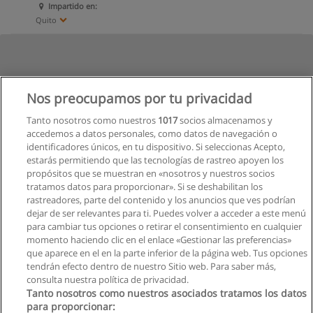
Impartido en:
Quito
Nos preocupamos por tu privacidad
Tanto nosotros como nuestros
1017
socios almacenamos y
accedemos a datos personales, como datos de navegación o
identificadores únicos, en tu dispositivo. Si seleccionas Acepto,
estarás permitiendo que las tecnologías de rastreo apoyen los
propósitos que se muestran en «nosotros y nuestros socios
tratamos datos para proporcionar». Si se deshabilitan los
rastreadores, parte del contenido y los anuncios que ves podrían
dejar de ser relevantes para ti. Puedes volver a acceder a este menú
para cambiar tus opciones o retirar el consentimiento en cualquier
momento haciendo clic en el enlace «Gestionar las preferencias»
que aparece en el en la parte inferior de la página web. Tus opciones
tendrán efecto dentro de nuestro Sitio web. Para saber más,
consulta nuestra política de privacidad.
Tanto nosotros como nuestros asociados tratamos los datos
para proporcionar: