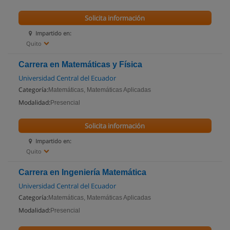
Solicita información
Impartido en:
Quito
Carrera en Matemáticas y Física
Universidad Central del Ecuador
Categoría:
Matemáticas, Matemáticas Aplicadas
Modalidad:
Presencial
Solicita información
Impartido en:
Quito
Carrera en Ingeniería Matemática
Universidad Central del Ecuador
Categoría:
Matemáticas, Matemáticas Aplicadas
Modalidad:
Presencial