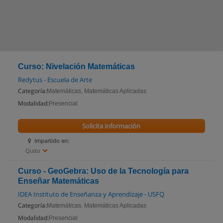
Curso: Nivelación Matemáticas
Redytus - Escuela de Arte
Categoría:
Matemáticas, Matemáticas Aplicadas
Modalidad:
Presencial
Solicita información
Impartido en:
Quito
Curso - GeoGebra: Uso de la Tecnología para
Enseñar Matemáticas
IDEA Instituto de Enseñanza y Aprendizaje - USFQ
Categoría:
Matemáticas, Matemáticas Aplicadas
Modalidad:
Presencial