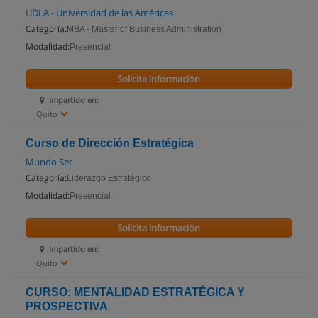
UDLA - Universidad de las Américas
Categoría:
MBA - Master of Business Administration
Modalidad:
Presencial
Solicita información
Impartido en:
Quito
Curso de Dirección Estratégica
Mundo Set
Categoría:
Liderazgo Estratégico
Modalidad:
Presencial
Solicita información
Impartido en:
Quito
CURSO: MENTALIDAD ESTRATÉGICA Y
PROSPECTIVA