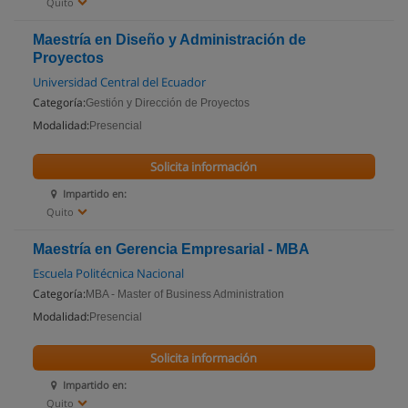
Quito
Maestría en Diseño y Administración de
Proyectos
Universidad Central del Ecuador
Categoría:
Gestión y Dirección de Proyectos
Modalidad:
Presencial
Solicita información
Impartido en:
Quito
Maestría en Gerencia Empresarial - MBA
Escuela Politécnica Nacional
Categoría:
MBA - Master of Business Administration
Modalidad:
Presencial
Solicita información
Impartido en:
Quito