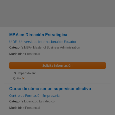
MBA en Dirección Estratégica
UIDE - Universidad Internacional de Ecuador
Categoría:
MBA - Master of Business Administration
Modalidad:
Presencial
Solicita información
Impartido en:
Quito
Curso de cómo ser un supervisor efectivo
Centro de Formación Empresarial
Categoría:
Liderazgo Estratégico
Modalidad:
Presencial