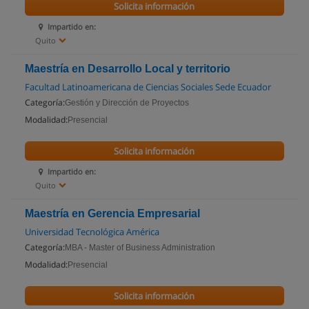
Solicita información
Impartido en:
Quito
Maestría en Desarrollo Local y territorio
Facultad Latinoamericana de Ciencias Sociales Sede Ecuador
Categoría:
Gestión y Dirección de Proyectos
Modalidad:
Presencial
Solicita información
Impartido en:
Quito
Maestría en Gerencia Empresarial
Universidad Tecnológica América
Categoría:
MBA - Master of Business Administration
Modalidad:
Presencial
Solicita información