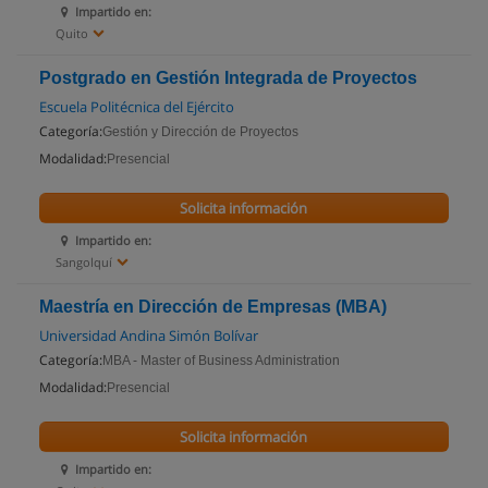
Impartido en:
Quito
Postgrado en Gestión Integrada de Proyectos
Escuela Politécnica del Ejército
Categoría:
Gestión y Dirección de Proyectos
Modalidad:
Presencial
Solicita información
Impartido en:
Sangolquí
Maestría en Dirección de Empresas (MBA)
Universidad Andina Simón Bolívar
Categoría:
MBA - Master of Business Administration
Modalidad:
Presencial
Solicita información
Impartido en: