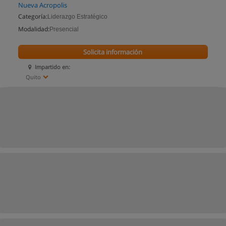
Nueva Acropolis
Categoría:
Liderazgo Estratégico
Modalidad:
Presencial
Solicita información
Impartido en:
Quito