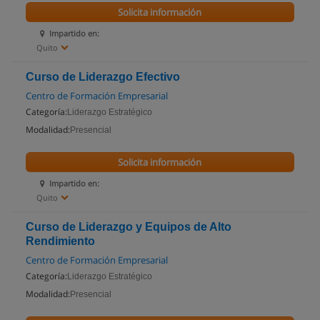
Solicita información
Impartido en:
Quito
Curso de Liderazgo Efectivo
Centro de Formación Empresarial
Categoría:
Liderazgo Estratégico
Modalidad:
Presencial
Solicita información
Impartido en:
Quito
Curso de Liderazgo y Equipos de Alto
Rendimiento
Centro de Formación Empresarial
Categoría:
Liderazgo Estratégico
Modalidad:
Presencial