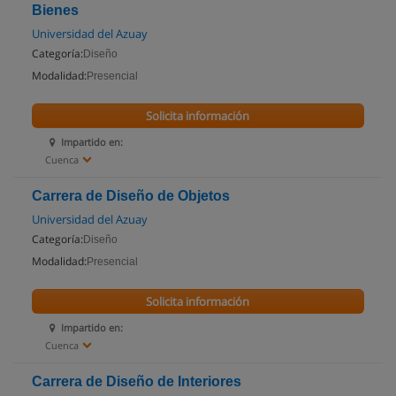
Bienes
Universidad del Azuay
Categoría:
Diseño
Modalidad:
Presencial
Solicita información
Impartido en:
Cuenca
Carrera de Diseño de Objetos
Universidad del Azuay
Categoría:
Diseño
Modalidad:
Presencial
Solicita información
Impartido en:
Cuenca
Carrera de Diseño de Interiores