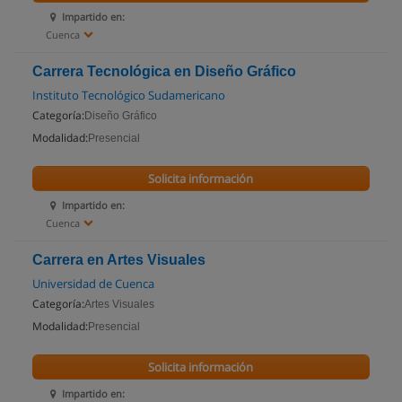
Impartido en:
Cuenca
Carrera Tecnológica en Diseño Gráfico
Instituto Tecnológico Sudamericano
Categoría:
Diseño Gráfico
Modalidad:
Presencial
Solicita información
Impartido en:
Cuenca
Carrera en Artes Visuales
Universidad de Cuenca
Categoría:
Artes Visuales
Modalidad:
Presencial
Solicita información
Impartido en: