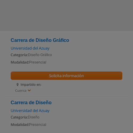
Carrera de Diseño Gráfico
Universidad del Azuay
Categoría:
Diseño Gráfico
Modalidad:
Presencial
Solicita información
Impartido en:
Cuenca
Carrera de Diseño
Universidad del Azuay
Categoría:
Diseño
Modalidad:
Presencial