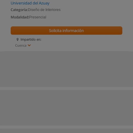
Universidad del Azuay
Categoría:
Diseño de Interiores
Modalidad:
Presencial
Solicita información
Impartido en:
Cuenca