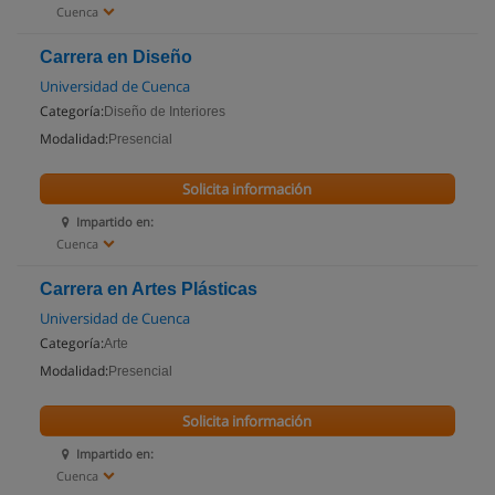
Cuenca
Carrera en Diseño
Universidad de Cuenca
Categoría:
Diseño de Interiores
Modalidad:
Presencial
Solicita información
Impartido en:
Cuenca
Carrera en Artes Plásticas
Universidad de Cuenca
Categoría:
Arte
Modalidad:
Presencial
Solicita información
Impartido en:
Cuenca