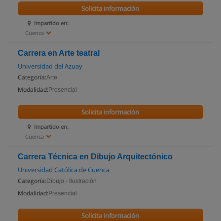
Solicita información
Impartido en:
Cuenca
Carrera en Arte teatral
Universidad del Azuay
Categoría:
Arte
Modalidad:
Presencial
Solicita información
Impartido en:
Cuenca
Carrera Técnica en Dibujo Arquitectónico
Universidad Católica de Cuenca
Categoría:
Dibujo - Ilustración
Modalidad:
Presencial
Solicita información