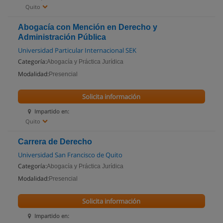
Quito
Abogacía con Mención en Derecho y
Administración Pública
Universidad Particular Internacional SEK
Categoría:
Abogacía y Práctica Jurídica
Modalidad:
Presencial
Solicita información
Impartido en:
Quito
Carrera de Derecho
Universidad San Francisco de Quito
Categoría:
Abogacía y Práctica Jurídica
Modalidad:
Presencial
Solicita información
Impartido en: