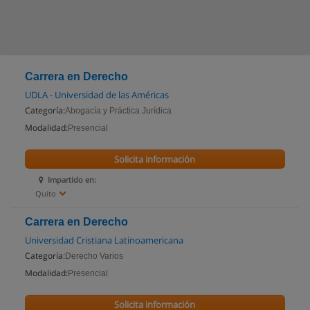
Carrera en Derecho
UDLA - Universidad de las Américas
Categoría:
Abogacía y Práctica Jurídica
Modalidad:
Presencial
Solicita información
Impartido en:
Quito
Carrera en Derecho
Universidad Cristiana Latinoamericana
Categoría:
Derecho Varios
Modalidad:
Presencial
Solicita información