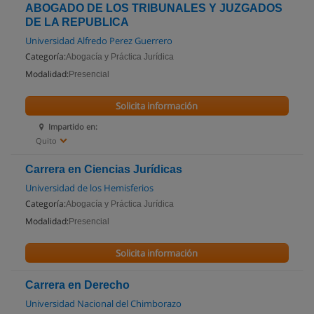
ABOGADO DE LOS TRIBUNALES Y JUZGADOS
DE LA REPUBLICA
Universidad Alfredo Perez Guerrero
Categoría:
Abogacía y Práctica Jurídica
Modalidad:
Presencial
Solicita información
Impartido en:
Quito
Carrera en Ciencias Jurídicas
Universidad de los Hemisferios
Categoría:
Abogacía y Práctica Jurídica
Modalidad:
Presencial
Solicita información
Carrera en Derecho
Universidad Nacional del Chimborazo