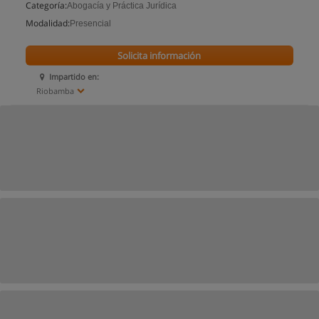
Categoría:
Abogacía y Práctica Jurídica
Modalidad:
Presencial
Solicita información
Impartido en:
Riobamba