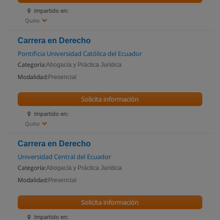
Impartido en:
Quito
Carrera en Derecho
Pontificia Universidad Católica del Ecuador
Categoría:
Abogacía y Práctica Jurídica
Modalidad:
Presencial
Solicita información
Impartido en:
Quito
Carrera en Derecho
Universidad Central del Ecuador
Categoría:
Abogacía y Práctica Jurídica
Modalidad:
Presencial
Solicita información
Impartido en: