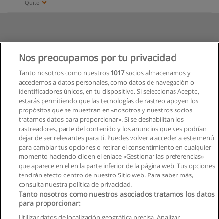
Quito
Nos preocupamos por tu privacidad
Tanto nosotros como nuestros
1017
socios almacenamos y
accedemos a datos personales, como datos de navegación o
identificadores únicos, en tu dispositivo. Si seleccionas Acepto,
estarás permitiendo que las tecnologías de rastreo apoyen los
propósitos que se muestran en «nosotros y nuestros socios
tratamos datos para proporcionar». Si se deshabilitan los
rastreadores, parte del contenido y los anuncios que ves podrían
dejar de ser relevantes para ti. Puedes volver a acceder a este menú
para cambiar tus opciones o retirar el consentimiento en cualquier
momento haciendo clic en el enlace «Gestionar las preferencias»
que aparece en el en la parte inferior de la página web. Tus opciones
tendrán efecto dentro de nuestro Sitio web. Para saber más,
consulta nuestra política de privacidad.
Tanto nosotros como nuestros asociados tratamos los datos
para proporcionar:
Utilizar datos de localización geográfica precisa. Analizar