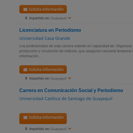
Solicita información
Impartido en:
Guayaquil
Licenciatura en Periodismo
Universidad Casa Grande
Los profesionales de esta carrera estarán en capacidad de: Organizar 
producción y circulación de noticias, que aseguren cercanía temporal
información...
Solicita información
Impartido en:
Guayaquil
Carrera en Comunicación Social y Periodismo
Universidad Católica de Santiago de Guayaquil
Solicita información
Impartido en:
Guayaquil