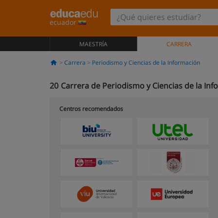
ecuador
MAESTRÍA
CARRERA
Carrera
Periodismo y Ciencias de la Información
20
Carrera de Periodismo y Ciencias de la In
Centros recomendados