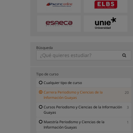
Búsqueda
Tipo de curso
Cualquier tipo de curso
Carrera Periodismo y Ciencias de la
20
Información Guayas
Cursos Periodismo y Ciencias de la Información
3
Guayas
Maestría Periodismo y Ciencias de la
1
Información Guayas