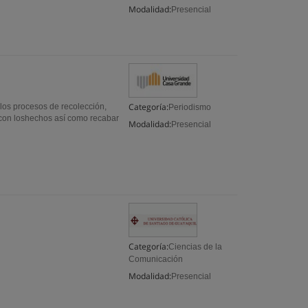
Modalidad:
Presencial
Categoría:
los procesos de recolección,
Periodismo
 con loshechos así como recabar
Modalidad:
Presencial
Categoría:
Ciencias de la
Comunicación
Modalidad:
Presencial