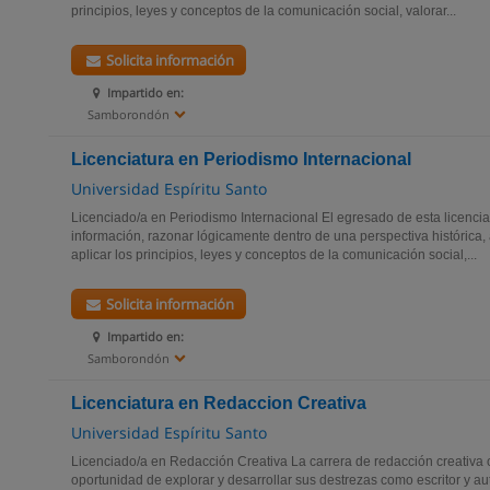
principios, leyes y conceptos de la comunicación social, valorar...
Solicita información
Impartido en:
Samborondón
Licenciatura en Periodismo Internacional
Universidad Espíritu Santo
Licenciado/a en Periodismo Internacional El egresado de esta licencia
información, razonar lógicamente dentro de una perspectiva histórica, 
aplicar los principios, leyes y conceptos de la comunicación social,...
Solicita información
Impartido en:
Samborondón
Licenciatura en Redaccion Creativa
Universidad Espíritu Santo
Licenciado/a en Redacción Creativa La carrera de redacción creativa o
oportunidad de explorar y desarrollar sus destrezas como escritor y aut