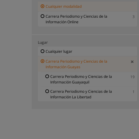
Cualquier modalidad
Carrera Periodismo y Ciencias de la
3
Información Online
Lugar
Cualquier lugar
Carrera Periodismo y Ciencias de la
Información Guayas
Carrera Periodismo y Ciencias de la
19
Información Guayaquil
Carrera Periodismo y Ciencias de la
1
Información La Libertad