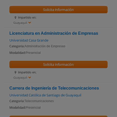
Solicita información
Impartido en:
Guayaquil
Licenciatura en Administración de Empresas
Universidad Casa Grande
Categoría:
Administración de Empresas
Modalidad:
Presencial
Solicita información
Impartido en:
Guayaquil
Carrera de Ingeniería de Telecomunicaciones
Universidad Católica de Santiago de Guayaquil
Categoría:
Telecomunicaciones
Modalidad:
Presencial