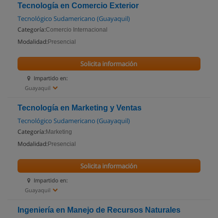
Tecnología en Comercio Exterior
Tecnológico Sudamericano (Guayaquil)
Categoría:
Comercio Internacional
Modalidad:
Presencial
Solicita información
Impartido en:
Guayaquil
Tecnología en Marketing y Ventas
Tecnológico Sudamericano (Guayaquil)
Categoría:
Marketing
Modalidad:
Presencial
Solicita información
Impartido en:
Guayaquil
Ingeniería en Manejo de Recursos Naturales