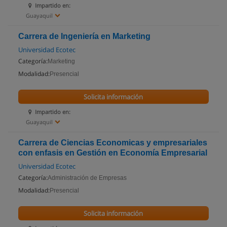
Impartido en:
Guayaquil
Carrera de Ingeniería en Marketing
Universidad Ecotec
Categoría:
Marketing
Modalidad:
Presencial
Solicita información
Impartido en:
Guayaquil
Carrera de Ciencias Economicas y empresariales
con enfasis en Gestión en Economía Empresarial
Universidad Ecotec
Categoría:
Administración de Empresas
Modalidad:
Presencial
Solicita información