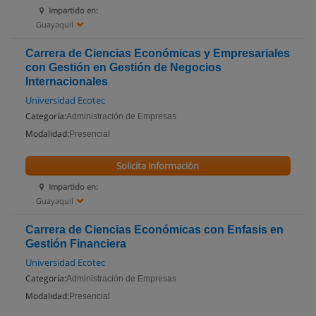
Impartido en:
Guayaquil
Carrera de Ciencias Económicas y Empresariales
con Gestión en Gestión de Negocios
Internacionales
Universidad Ecotec
Categoría:
Administración de Empresas
Modalidad:
Presencial
Solicita información
Impartido en:
Guayaquil
Carrera de Ciencias Económicas con Enfasis en
Gestión Financiera
Universidad Ecotec
Categoría:
Administración de Empresas
Modalidad:
Presencial