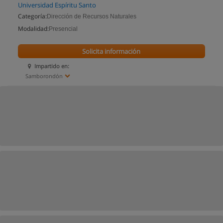
Universidad Espíritu Santo
Categoría:
Dirección de Recursos Naturales
Modalidad:
Presencial
Solicita información
Impartido en:
Samborondón