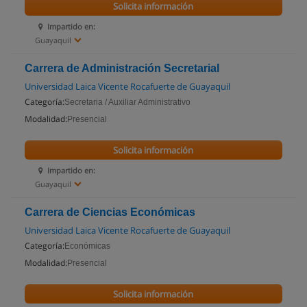
Solicita información
Impartido en:
Guayaquil
Carrera de Administración Secretarial
Universidad Laica Vicente Rocafuerte de Guayaquil
Categoría:
Secretaria / Auxiliar Administrativo
Modalidad:
Presencial
Solicita información
Impartido en:
Guayaquil
Carrera de Ciencias Económicas
Universidad Laica Vicente Rocafuerte de Guayaquil
Categoría:
Económicas
Modalidad:
Presencial
Solicita información