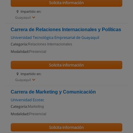
Solicita información
Impartido en:
Guayaquil
Carrera de Relaciones Internacionales y Políticas
Universidad Tecnológica Empresarial de Guayaquil
Categoría:
Relaciones Internacionales
Modalidad:
Presencial
Solicita información
Impartido en:
Guayaquil
Carrera de Marketing y Comunicación
Universidad Ecotec
Categoría:
Marketing
Modalidad:
Presencial
Solicita información