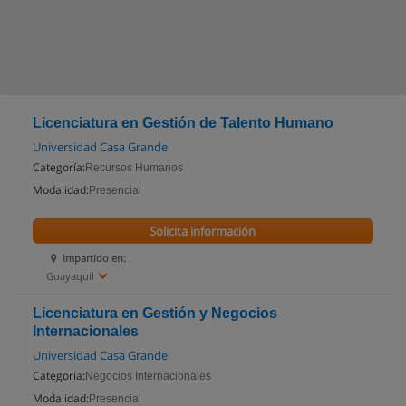
Licenciatura en Gestión de Talento Humano
Universidad Casa Grande
Categoría:
Recursos Humanos
Modalidad:
Presencial
Solicita información
Impartido en:
Guayaquil
Licenciatura en Gestión y Negocios
Internacionales
Universidad Casa Grande
Categoría:
Negocios Internacionales
Modalidad:
Presencial