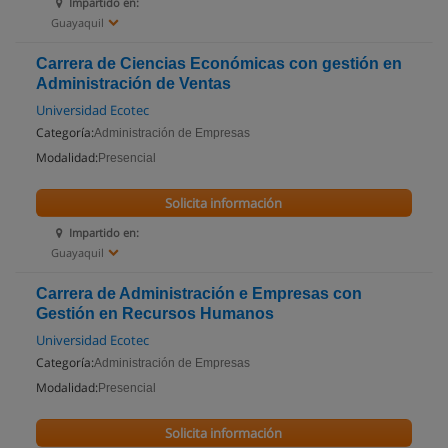
Impartido en:
Guayaquil
Carrera de Ciencias Económicas con gestión en
Administración de Ventas
Universidad Ecotec
Categoría:
Administración de Empresas
Modalidad:
Presencial
Solicita información
Impartido en:
Guayaquil
Carrera de Administración e Empresas con
Gestión en Recursos Humanos
Universidad Ecotec
Categoría:
Administración de Empresas
Modalidad:
Presencial
Solicita información