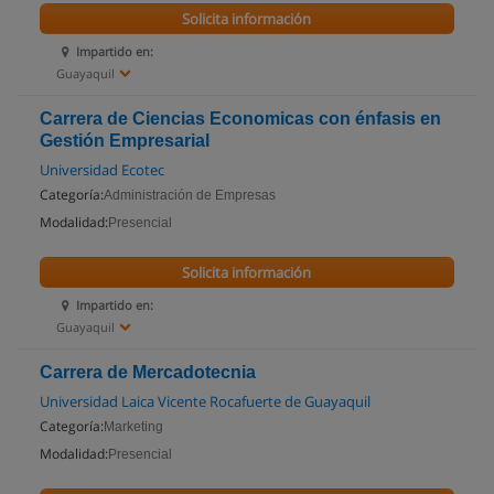
Solicita información
Impartido en:
Guayaquil
Carrera de Ciencias Economicas con énfasis en
Gestión Empresarial
Universidad Ecotec
Categoría:
Administración de Empresas
Modalidad:
Presencial
Solicita información
Impartido en:
Guayaquil
Carrera de Mercadotecnia
Universidad Laica Vicente Rocafuerte de Guayaquil
Categoría:
Marketing
Modalidad:
Presencial