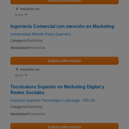
Solicita información
Impartido en:
Quito
Ingeniería Comercial con mención en Marketing
Universidad Alfredo Perez Guerrero
Categoría:
Marketing
Modalidad:
Presencial
Solicita información
Impartido en:
Quito
Tecnicatura Superior en Marketing Digital y
Redes Sociales
Instituto Superior Tecnológico Liderazgo - TECLID
Categoría:
Marketing
Modalidad:
Presencial
Solicita información