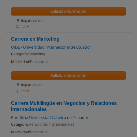
Solicita información
Impartido en:
Quito
Carrera en Marketing
UIDE - Universidad Internacional de Ecuador
Categoría:
Marketing
Modalidad:
Presencial
Solicita información
Impartido en:
Quito
Carrera Multilingüe en Negocios y Relaciones
Internacionales
Pontificia Universidad Católica del Ecuador
Categoría:
Relaciones Internacionales
Modalidad:
Presencial