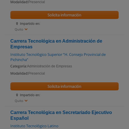
Modalidad:
Presencial
Solicita información
Impartido en:
Quito
Carrera Tecnológica en Administración de
Empresas
Instituto Tecnológico Superior “H. Consejo Provincial de
Pichincha”
Categoría:
Administración de Empresas
Modalidad:
Presencial
Solicita información
Impartido en:
Quito
Carrera Tecnológica en Secretariado Ejecutivo
Español
Instituto Tecnológico Latino