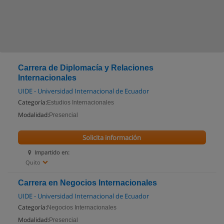
Carrera de Diplomacía y Relaciones
Internacionales
UIDE - Universidad Internacional de Ecuador
Categoría:
Estudios Internacionales
Modalidad:
Presencial
Solicita información
Impartido en:
Quito
Carrera en Negocios Internacionales
UIDE - Universidad Internacional de Ecuador
Categoría:
Negocios Internacionales
Modalidad:
Presencial