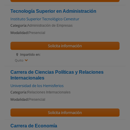
Tecnología Superior en Administración
Instituto Superior Tecnológico Cenestur
Categoría:
Administración de Empresas
Modalidad:
Presencial
Solicita información
Impartido en:
Quito
Carrera de Ciencias Políticas y Relaciones
Internacionales
Universidad de los Hemisferios
Categoría:
Relaciones Internacionales
Modalidad:
Presencial
Solicita información
Carrera de Economía