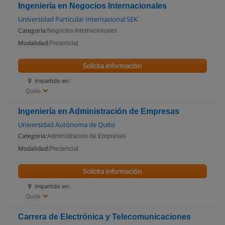
Ingeniería en Negocios Internacionales
Universidad Particular Internacional SEK
Categoría:
Negocios Internacionales
Modalidad:
Presencial
Solicita información
Impartido en:
Quito
Ingeniería en Administración de Empresas
Universidad Autónoma de Quito
Categoría:
Administración de Empresas
Modalidad:
Presencial
Solicita información
Impartido en:
Quito
Carrera de Electrónica y Telecomunicaciones