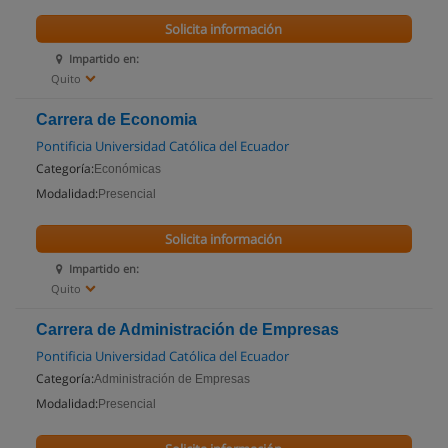
Solicita información
Impartido en:
Quito
Carrera de Economia
Pontificia Universidad Católica del Ecuador
Categoría:
Económicas
Modalidad:
Presencial
Solicita información
Impartido en:
Quito
Carrera de Administración de Empresas
Pontificia Universidad Católica del Ecuador
Categoría:
Administración de Empresas
Modalidad:
Presencial