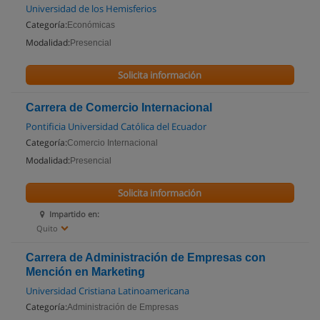
Universidad de los Hemisferios
Categoría:
Económicas
Modalidad:
Presencial
Solicita información
Carrera de Comercio Internacional
Pontificia Universidad Católica del Ecuador
Categoría:
Comercio Internacional
Modalidad:
Presencial
Solicita información
Impartido en:
Quito
Carrera de Administración de Empresas con
Mención en Marketing
Universidad Cristiana Latinoamericana
Categoría:
Administración de Empresas