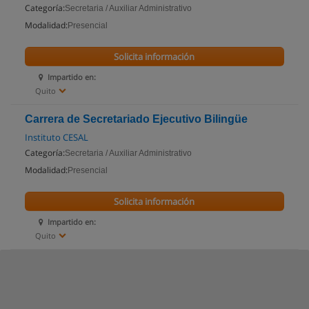
Categoría:
Secretaria / Auxiliar Administrativo
Modalidad:
Presencial
Solicita información
Impartido en:
Quito
Carrera de Secretariado Ejecutivo Bilingüe
Instituto CESAL
Categoría:
Secretaria / Auxiliar Administrativo
Modalidad:
Presencial
Solicita información
Impartido en:
Quito