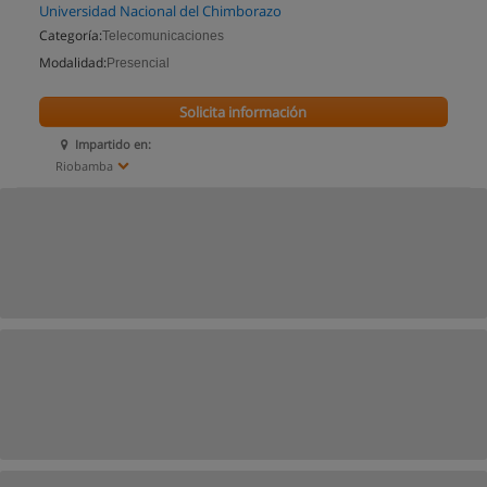
Universidad Nacional del Chimborazo
Categoría:
Telecomunicaciones
Modalidad:
Presencial
Solicita información
Impartido en:
Riobamba