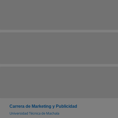
Carrera de Marketing y Publicidad
Universidad Técnica de Machala