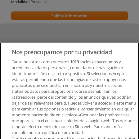
Modalidad:
Presencial
Solicita información
Nos preocupamos por tu privacidad
Tanto nosotros como nuestros
1019
socios almacenamos y
accedemos a datos personales, como datos de navegación o
identificadores únicos, en tu dispositivo. Si seleccionas Acepto,
estarás permitiendo que las tecnologías de rastreo apoyen los
propósitos que se muestran en «nosotros y nuestros socios
tratamos datos para proporcionar». Si se deshabilitan los
rastreadores, parte del contenido y los anuncios que ves podrían
dejar de ser relevantes para ti. Puedes volver a acceder a este menú
para cambiar tus opciones o retirar el consentimiento en cualquier
momento haciendo clic en el enlace «Gestionar las preferencias»
que aparece en el en la parte inferior de la página web. Tus opciones
tendrán efecto dentro de nuestro Sitio web. Para saber más,
consulta nuestra política de privacidad.
Tanto nosotros como nuestros asociados tratamos los datos