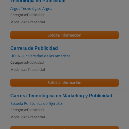
Tecnología en Publicidad
Argos Tecnológico Argos
Categoría:
Publicidad
Modalidad:
Presencial
Solicita información
Carrera de Publicidad
UDLA - Universidad de las Américas
Categoría:
Publicidad
Modalidad:
Presencial
Solicita información
Carrera Tecnológica en Marketing y Publicidad
Escuela Politécnica del Ejército
Categoría:
Publicidad
Modalidad:
Presencial