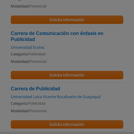
Modalidad:
Presencial
Solicita información
Carrera de Comunicación con énfasis en
Publicidad
Universidad Ecotec
Categoría:
Publicidad
Modalidad:
Presencial
Solicita información
Carrera de Publicidad
Universidad Laica Vicente Rocafuerte de Guayaquil
Categoría:
Publicidad
Modalidad:
Presencial
Solicita información