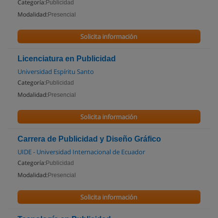
Categoría:
Publicidad
Modalidad:
Presencial
Solicita información
Licenciatura en Publicidad
Universidad Espíritu Santo
Categoría:
Publicidad
Modalidad:
Presencial
Solicita información
Carrera de Publicidad y Diseño Gráfico
UIDE - Universidad Internacional de Ecuador
Categoría:
Publicidad
Modalidad:
Presencial
Solicita información