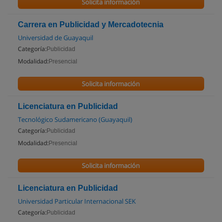
Solicita información
Carrera en Publicidad y Mercadotecnia
Universidad de Guayaquil
Categoría:
Publicidad
Modalidad:
Presencial
Solicita información
Licenciatura en Publicidad
Tecnológico Sudamericano (Guayaquil)
Categoría:
Publicidad
Modalidad:
Presencial
Solicita información
Licenciatura en Publicidad
Universidad Particular Internacional SEK
Categoría:
Publicidad