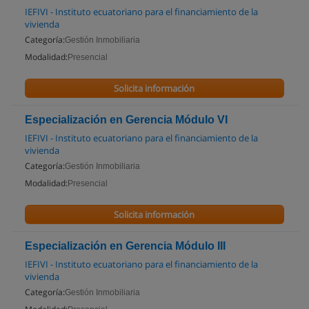
IEFIVI - Instituto ecuatoriano para el financiamiento de la
vivienda
Categoría:
Gestión Inmobiliaria
Modalidad:
Presencial
Solicita información
Especialización en Gerencia Módulo VI
IEFIVI - Instituto ecuatoriano para el financiamiento de la
vivienda
Categoría:
Gestión Inmobiliaria
Modalidad:
Presencial
Solicita información
Especialización en Gerencia Módulo III
IEFIVI - Instituto ecuatoriano para el financiamiento de la
vivienda
Categoría:
Gestión Inmobiliaria