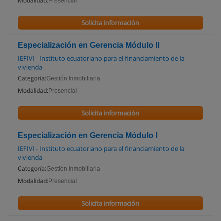
Modalidad:
Presencial
Solicita información
Especialización en Gerencia Módulo II
IEFIVI - Instituto ecuatoriano para el financiamiento de la
vivienda
Categoría:
Gestión Inmobiliaria
Modalidad:
Presencial
Solicita información
Especialización en Gerencia Módulo I
IEFIVI - Instituto ecuatoriano para el financiamiento de la
vivienda
Categoría:
Gestión Inmobiliaria
Modalidad:
Presencial
Solicita información