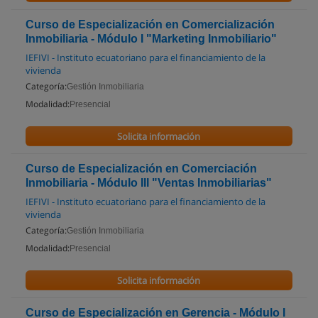
Curso de Especialización en Comercialización
Inmobiliaria - Módulo I "Marketing Inmobiliario"
IEFIVI - Instituto ecuatoriano para el financiamiento de la
vivienda
Categoría:
Gestión Inmobiliaria
Modalidad:
Presencial
Solicita información
Curso de Especialización en Comerciación
Inmobiliaria - Módulo III "Ventas Inmobiliarias"
IEFIVI - Instituto ecuatoriano para el financiamiento de la
vivienda
Categoría:
Gestión Inmobiliaria
Modalidad:
Presencial
Solicita información
Curso de Especialización en Gerencia - Módulo I