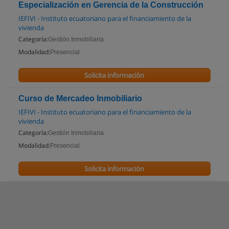
Especialización en Gerencia de la Construcción
IEFIVI - Instituto ecuatoriano para el financiamiento de la
vivienda
Categoría:
Gestión Inmobiliaria
Modalidad:
Presencial
Solicita información
Curso de Mercadeo Inmobiliario
IEFIVI - Instituto ecuatoriano para el financiamiento de la
vivienda
Categoría:
Gestión Inmobiliaria
Modalidad:
Presencial
Solicita información