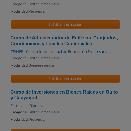
Categoría:
Gestión Inmobiliaria
Modalidad:
Presencial
Solicita información
Curso de Administrador de Edificios, Conjuntos,
Condominios y Locales Comerciales
CEINFE - Centro Internacional de Formación Empresarial
Categoría:
Gestión Inmobiliaria
Modalidad:
Semi-presencial
Solicita información
Curso de Inversiones en Bienes Raíces en Quito
y Guayaquil
Escuela de Riqueza
Categoría:
Gestión Inmobiliaria
Modalidad:
Presencial