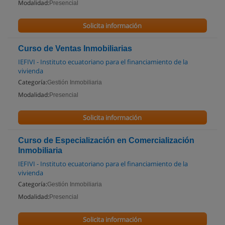
Modalidad:
Presencial
Solicita información
Curso de Ventas Inmobiliarias
IEFIVI - Instituto ecuatoriano para el financiamiento de la
vivienda
Categoría:
Gestión Inmobiliaria
Modalidad:
Presencial
Solicita información
Curso de Especialización en Comercialización
Inmobiliaria
IEFIVI - Instituto ecuatoriano para el financiamiento de la
vivienda
Categoría:
Gestión Inmobiliaria
Modalidad:
Presencial
Solicita información