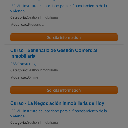
IEFIVI - Instituto ecuatoriano para el financiamiento de la
vivienda
Categoría:
Gestión Inmobiliaria
Modalidad:
Presencial
Solicita información
Curso - Seminario de Gestión Comercial
Inmobiliaria
SBS Consulting
Categoría:
Gestión Inmobiliaria
Modalidad:
Online
Solicita información
Curso - La Negociación Inmobiliaria de Hoy
IEFIVI - Instituto ecuatoriano para el financiamiento de la
vivienda
Categoría:
Gestión Inmobiliaria