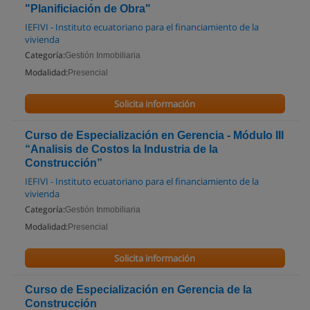
"Planificiación de Obra"
IEFIVI - Instituto ecuatoriano para el financiamiento de la
vivienda
Categoría:
Gestión Inmobiliaria
Modalidad:
Presencial
Solicita información
Curso de Especialización en Gerencia - Módulo III
“Analisis de Costos la Industria de la
Construcción”
IEFIVI - Instituto ecuatoriano para el financiamiento de la
vivienda
Categoría:
Gestión Inmobiliaria
Modalidad:
Presencial
Solicita información
Curso de Especialización en Gerencia de la
Construcción