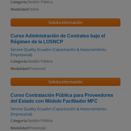
Categoría:
Gestión Pública
Modalidad:
Online
Solicita información
Curso Administración de Contratos bajo el
Régimen de la LOSNCP
Service Quality Ecuador (Capacitación & Asesoramiento
Empresarial)
Categoría:
Gestión Pública
Modalidad:
Presencial
Solicita información
Curso Contratación Pública para Proveedores
del Estado con Módulo Facilitador MFC
Service Quality Ecuador (Capacitación & Asesoramiento
Empresarial)
Categoría:
Gestión Pública
Modalidad:
Presencial