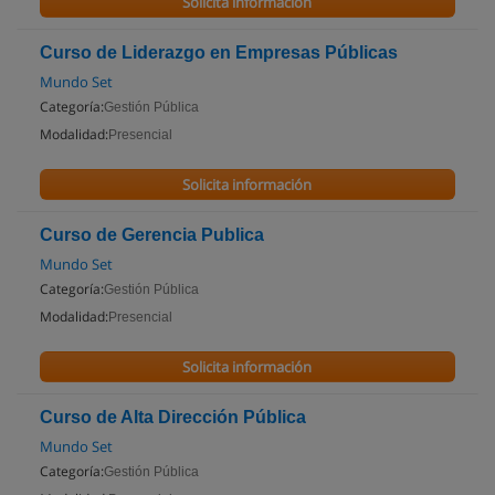
Solicita información
Curso de Liderazgo en Empresas Públicas
Mundo Set
Categoría:
Gestión Pública
Modalidad:
Presencial
Solicita información
Curso de Gerencia Publica
Mundo Set
Categoría:
Gestión Pública
Modalidad:
Presencial
Solicita información
Curso de Alta Dirección Pública
Mundo Set
Categoría:
Gestión Pública