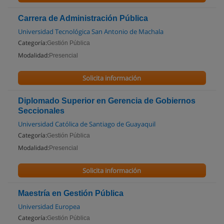
Carrera de Administración Pública
Universidad Tecnológica San Antonio de Machala
Categoría:
Gestión Pública
Modalidad:
Presencial
Solicita información
Diplomado Superior en Gerencia de Gobiernos
Seccionales
Universidad Católica de Santiago de Guayaquil
Categoría:
Gestión Pública
Modalidad:
Presencial
Solicita información
Maestría en Gestión Pública
Universidad Europea
Categoría:
Gestión Pública