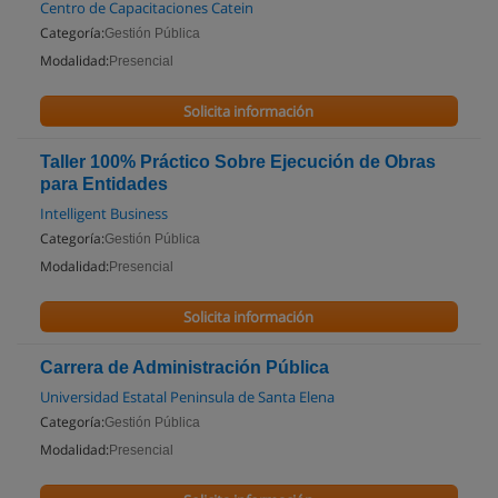
Centro de Capacitaciones Catein
Categoría:
Gestión Pública
Modalidad:
Presencial
Solicita información
Taller 100% Práctico Sobre Ejecución de Obras
para Entidades
Intelligent Business
Categoría:
Gestión Pública
Modalidad:
Presencial
Solicita información
Carrera de Administración Pública
Universidad Estatal Peninsula de Santa Elena
Categoría:
Gestión Pública
Modalidad:
Presencial