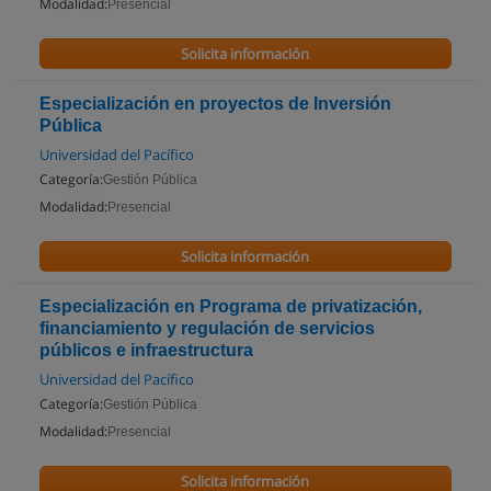
Modalidad:
Presencial
Solicita información
Especialización en proyectos de Inversión
Pública
Universidad del Pacífico
Categoría:
Gestión Pública
Modalidad:
Presencial
Solicita información
Especialización en Programa de privatización,
financiamiento y regulación de servicios
públicos e infraestructura
Universidad del Pacífico
Categoría:
Gestión Pública
Modalidad:
Presencial
Solicita información