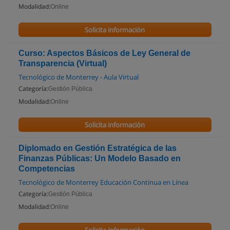
Modalidad:
Online
Solicita información
Curso: Aspectos Básicos de Ley General de
Transparencia (Virtual)
Tecnológico de Monterrey - Aula Virtual
Categoría:
Gestión Pública
Modalidad:
Online
Solicita información
Diplomado en Gestión Estratégica de las
Finanzas Públicas: Un Modelo Basado en
Competencias
Tecnológico de Monterrey Educación Continua en Línea
Categoría:
Gestión Pública
Modalidad:
Online