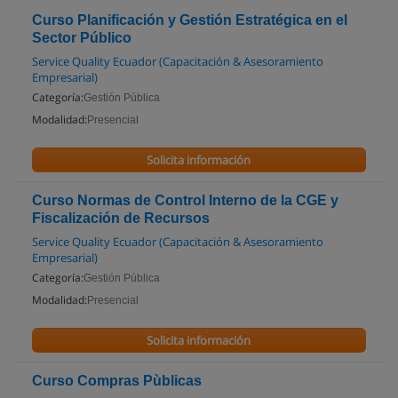
Curso Planificación y Gestión Estratégica en el
Sector Público
Service Quality Ecuador (Capacitación & Asesoramiento
Empresarial)
Categoría:
Gestión Pública
Modalidad:
Presencial
Solicita información
Curso Normas de Control Interno de la CGE y
Fiscalización de Recursos
Service Quality Ecuador (Capacitación & Asesoramiento
Empresarial)
Categoría:
Gestión Pública
Modalidad:
Presencial
Solicita información
Curso Compras Pùblicas