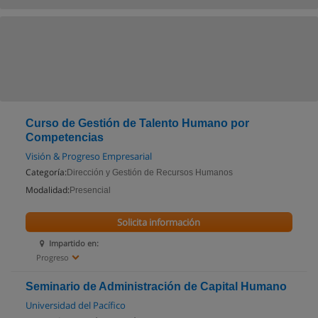
Curso de Gestión de Talento Humano por
Competencias
Visión & Progreso Empresarial
Categoría:
Dirección y Gestión de Recursos Humanos
Modalidad:
Presencial
Solicita información
Impartido en:
Progreso
Seminario de Administración de Capital Humano
Universidad del Pacífico