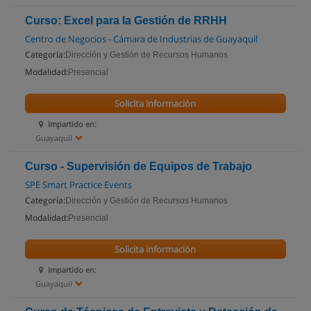
Curso: Excel para la Gestión de RRHH
Centro de Negocios - Cámara de Industrias de Guayaquil
Categoría:
Dirección y Gestión de Recursos Humanos
Modalidad:
Presencial
Solicita información
Impartido en:
Guayaquil
Curso - Supervisión de Equipos de Trabajo
SPE Smart Practice Events
Categoría:
Dirección y Gestión de Recursos Humanos
Modalidad:
Presencial
Solicita información
Impartido en:
Guayaquil