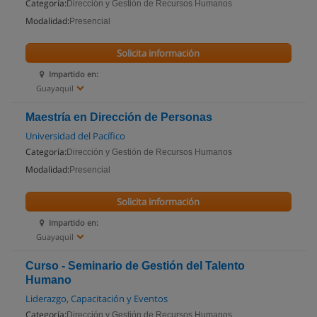
Categoría:
Dirección y Gestión de Recursos Humanos
Modalidad:
Presencial
Solicita información
Impartido en:
Guayaquil
Maestría en Dirección de Personas
Universidad del Pacífico
Categoría:
Dirección y Gestión de Recursos Humanos
Modalidad:
Presencial
Solicita información
Impartido en:
Guayaquil
Curso - Seminario de Gestión del Talento
Humano
Liderazgo, Capacitación y Eventos
Categoría:
Dirección y Gestión de Recursos Humanos