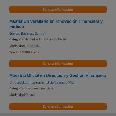
Solicita información
Máster Universitario en Innovación Financiera y
Fintech
Euncet Business School
Categoría:
Mercados Financieros / Bolsa
Modalidad:
Presencial
Precio:
12.300 euros
Solicita información
Maestría Oficial en Dirección y Gestión Financiera
Universidad Internacional de Valencia (VIU)
Categoría:
Dirección Financiera
Modalidad:
Online
Solicita información