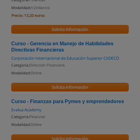
Finanzas
Modalidad:
A Distancia
Precio:
13,20 euros
Solicita información
Curso - Gerencia en Manejo de Habilidades
Directivas Financieras
Corporación Internacional de Educación Superior CIIDECO
Categoría:
Dirección Financiera
Modalidad:
Online
Solicita información
Curso - Finanzas para Pymes y emprendedores
Evalua Academy
Categoría:
Finanzas
Modalidad:
Online
Solicita información