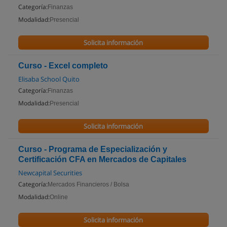
Categoría:
Finanzas
Modalidad:
Presencial
Solicita información
Curso - Excel completo
Elisaba School Quito
Categoría:
Finanzas
Modalidad:
Presencial
Solicita información
Curso - Programa de Especialización y
Certificación CFA en Mercados de Capitales
Newcapital Securities
Categoría:
Mercados Financieros / Bolsa
Modalidad:
Online
Solicita información