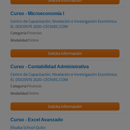
Solicita información
Curso - Microeconomía I
Centro de Capacitación, Nivelación e Investigación Económica
EL DOCENTE 2020–CECNIEC.COM
Categoría:
Finanzas
Modalidad:
Online
Solicita información
Curso - Contabilidad Administrativa
Centro de Capacitación, Nivelación e Investigación Económica
EL DOCENTE 2020–CECNIEC.COM
Categoría:
Finanzas
Modalidad:
Online
Solicita información
Curso - Excel Avanzado
Elisaba School Quito