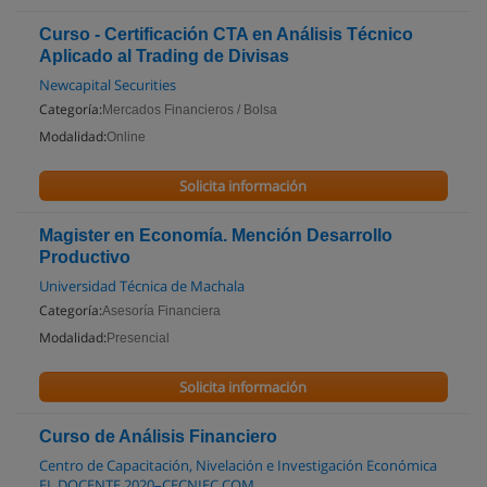
Curso - Certificación CTA en Análisis Técnico
Aplicado al Trading de Divisas
Newcapital Securities
Categoría:
Mercados Financieros / Bolsa
Modalidad:
Online
Solicita información
Magister en Economía. Mención Desarrollo
Productivo
Universidad Técnica de Machala
Categoría:
Asesoría Financiera
Modalidad:
Presencial
Solicita información
Curso de Análisis Financiero
Centro de Capacitación, Nivelación e Investigación Económica
EL DOCENTE 2020–CECNIEC.COM