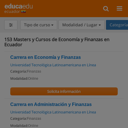
ecuador
Tipo de curso
Modalidad / Lugar
Categorí
153
Masters y Cursos de Economía y Finanzas en
Ecuador
Carrera en Economía y Finanzas
Universidad Tecnológica Latinoamericana en Línea
Categoría:
Finanzas
Modalidad:
Online
Solicita información
Carrera en Administración y Finanzas
Universidad Tecnológica Latinoamericana en Línea
Categoría:
Finanzas
Modalidad:
Online