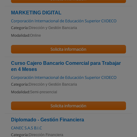
MARKETING DIGITAL
Corporación Internacional de Educación Superior CIIDECO
Categoría:
Dirección y Gestión Bancaria
Modalidad:
Online
Solicita información
Curso Cajero Bancario Comercial para Trabajar
en 4 Meses
Corporación Internacional de Educación Superior CIIDECO
Categoría:
Dirección y Gestión Bancaria
Modalidad:
Semi-presencial
Solicita información
Diplomado - Gestión Financiera
CANEC S.A.S B.I.C
Categoría:
Dirección Financiera