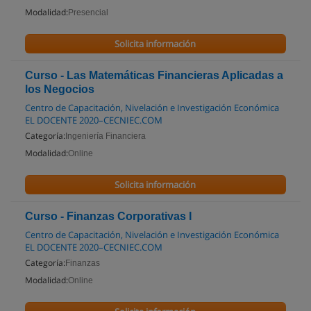
Modalidad:
Presencial
Solicita información
Curso - Las Matemáticas Financieras Aplicadas a
los Negocios
Centro de Capacitación, Nivelación e Investigación Económica
EL DOCENTE 2020–CECNIEC.COM
Categoría:
Ingeniería Financiera
Modalidad:
Online
Solicita información
Curso - Finanzas Corporativas I
Centro de Capacitación, Nivelación e Investigación Económica
EL DOCENTE 2020–CECNIEC.COM
Categoría:
Finanzas
Modalidad:
Online