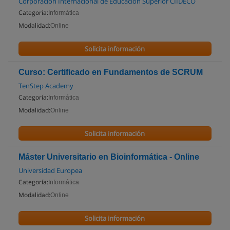
Corporación Internacional de Educación Superior CIIDECO
Categoría:
Informática
Modalidad:
Online
Solicita información
Curso: Certificado en Fundamentos de SCRUM
TenStep Academy
Categoría:
Informática
Modalidad:
Online
Solicita información
Máster Universitario en Bioinformática - Online
Universidad Europea
Categoría:
Informática
Modalidad:
Online
Solicita información