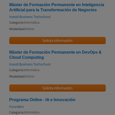
Máster de Formación Permanente en Inteligencia
Artificial para la Transformación de Negocios
Inesdi Business Techschool
Categoría:
Informática
Modalidad:
Online
Solicita información
Máster de Formación Permanente en DevOps &
Cloud Computing
Inesdi Business Techschool
Categoría:
Informática
Modalidad:
Online
Solicita información
Programa Online - IA e Innovación
Founderz
Categoría:
Informática