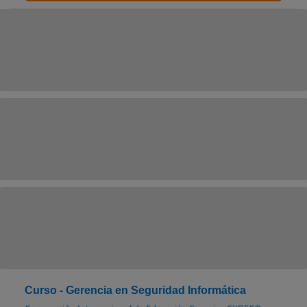
Curso - Gerencia en Seguridad Informática