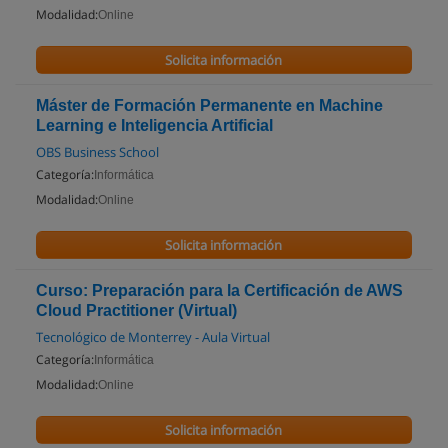
Modalidad:
Online
Solicita información
Máster de Formación Permanente en Machine
Learning e Inteligencia Artificial
OBS Business School
Categoría:
Informática
Modalidad:
Online
Solicita información
Curso: Preparación para la Certificación de AWS
Cloud Practitioner (Virtual)
Tecnológico de Monterrey - Aula Virtual
Categoría:
Informática
Modalidad:
Online
Solicita información