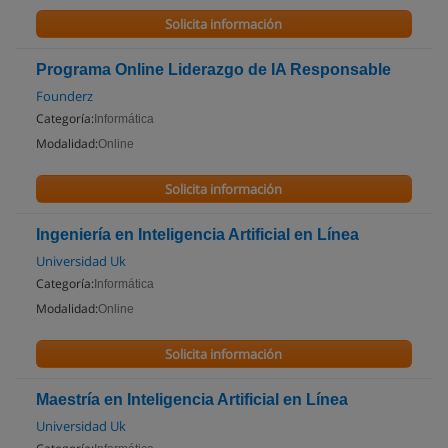
Solicita información
Programa Online Liderazgo de IA Responsable
Founderz
Categoría:
Informática
Modalidad:
Online
Solicita información
Ingeniería en Inteligencia Artificial en Línea
Universidad Uk
Categoría:
Informática
Modalidad:
Online
Solicita información
Maestría en Inteligencia Artificial en Línea
Universidad Uk