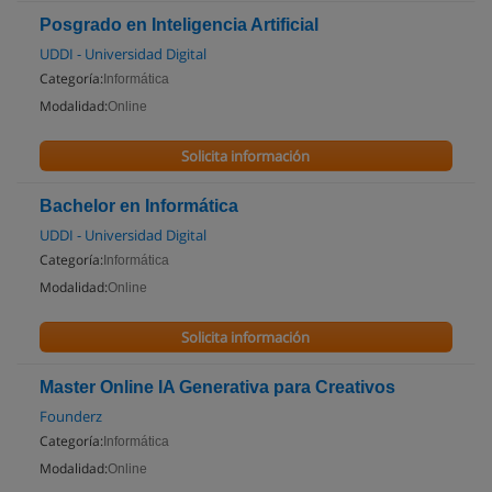
Posgrado en Inteligencia Artificial
UDDI - Universidad Digital
Categoría:
Informática
Modalidad:
Online
Solicita información
Bachelor en Informática
UDDI - Universidad Digital
Categoría:
Informática
Modalidad:
Online
Solicita información
Master Online IA Generativa para Creativos
Founderz
Categoría:
Informática
Modalidad:
Online