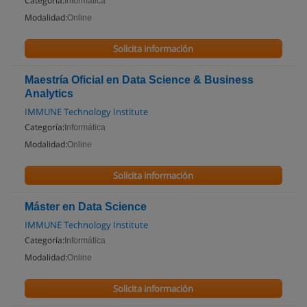
Categoría:
Informática
Modalidad:
Online
Solicita información
Maestría Oficial en Data Science & Business
Analytics
IMMUNE Technology Institute
Categoría:
Informática
Modalidad:
Online
Solicita información
Máster en Data Science
IMMUNE Technology Institute
Categoría:
Informática
Modalidad:
Online
Solicita información