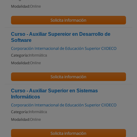
Modalidad:
Online
Solicita información
Curso - Auxiliar Supereior en Desarrollo de
Software
Corporación Internacional de Educación Superior CIIDECO
Categoría:
Informática
Modalidad:
Online
Solicita información
Curso - Auxiliar Superior en Sistemas
Informáticos
Corporación Internacional de Educación Superior CIIDECO
Categoría:
Informática
Modalidad:
Online
Solicita información