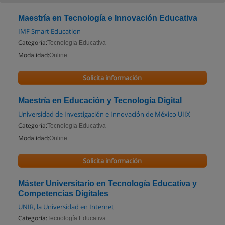
Maestría en Tecnología e Innovación Educativa
IMF Smart Education
Categoría:
Tecnología Educativa
Modalidad:
Online
Solicita información
Maestría en Educación y Tecnología Digital
Universidad de Investigación e Innovación de México UIIX
Categoría:
Tecnología Educativa
Modalidad:
Online
Solicita información
Máster Universitario en Tecnología Educativa y
Competencias Digitales
UNIR, la Universidad en Internet
Categoría:
Tecnología Educativa