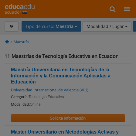
ecuador
Tipo de curso:
Maestría
Modalidad / Lugar
Maestría
11
Maestrías de Tecnología Educativa en Ecuador
Maestría Universitaria en Tecnologías de la
Información y la Comunicación Aplicadas a
Educación
Universidad Internacional de Valencia (VIU)
Categoría:
Tecnología Educativa
Modalidad:
Online
Solicita información
Máster Universitario en Metodologías Activas y