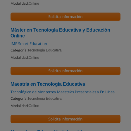
Modalidad:
Online
Solicita información
Máster en Tecnología Educativa y Educación
Online
IMF Smart Education
Categoría:
Tecnología Educativa
Modalidad:
Online
Solicita información
Maestría en Tecnología Educativa
Tecnológico de Monterrey Maestrías Presenciales y En Línea
Categoría:
Tecnología Educativa
Modalidad:
Online
Solicita información