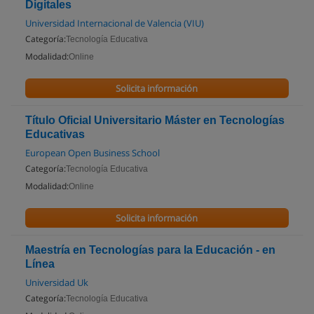
Digitales
Universidad Internacional de Valencia (VIU)
Categoría:
Tecnología Educativa
Modalidad:
Online
Solicita información
Título Oficial Universitario Máster en Tecnologías
Educativas
European Open Business School
Categoría:
Tecnología Educativa
Modalidad:
Online
Solicita información
Maestría en Tecnologías para la Educación - en
Línea
Universidad Uk
Categoría:
Tecnología Educativa